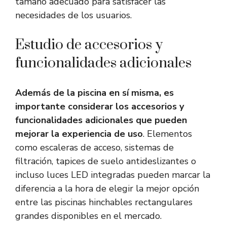
tamaño adecuado para satisfacer las
necesidades de los usuarios.
Estudio de accesorios y
funcionalidades adicionales
Además de la piscina en sí misma, es
importante considerar los accesorios y
funcionalidades adicionales que pueden
mejorar la experiencia de uso
. Elementos
como escaleras de acceso, sistemas de
filtración, tapices de suelo antideslizantes o
incluso luces LED integradas pueden marcar la
diferencia a la hora de elegir la mejor opción
entre las piscinas hinchables rectangulares
grandes disponibles en el mercado.