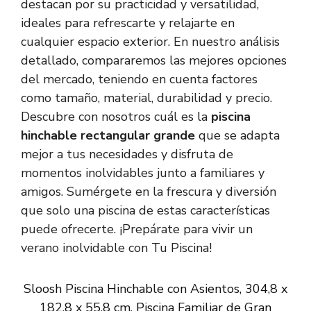
destacan por su practicidad y versatilidad,
ideales para refrescarte y relajarte en
cualquier espacio exterior. En nuestro análisis
detallado, compararemos las mejores opciones
del mercado, teniendo en cuenta factores
como tamaño, material, durabilidad y precio.
Descubre con nosotros cuál es la
piscina
hinchable rectangular grande
que se adapta
mejor a tus necesidades y disfruta de
momentos inolvidables junto a familiares y
amigos. Sumérgete en la frescura y diversión
que solo una piscina de estas características
puede ofrecerte. ¡Prepárate para vivir un
verano inolvidable con Tu Piscina!
Sloosh Piscina Hinchable con Asientos, 304,8 x
182,8 x 55,8 cm, Piscina Familiar de Gran