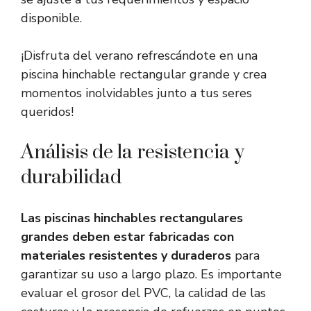
disponible.
¡Disfruta del verano refrescándote en una
piscina hinchable rectangular grande y crea
momentos inolvidables junto a tus seres
queridos!
Análisis de la resistencia y
durabilidad
Las piscinas hinchables rectangulares
grandes deben estar fabricadas con
materiales resistentes y duraderos
para
garantizar su uso a largo plazo. Es importante
evaluar el grosor del PVC, la calidad de las