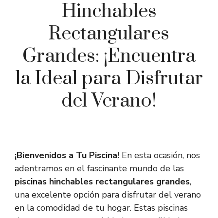
Hinchables
Rectangulares
Grandes: ¡Encuentra
la Ideal para Disfrutar
del Verano!
¡Bienvenidos a Tu Piscina!
En esta ocasión, nos
adentramos en el fascinante mundo de las
piscinas hinchables rectangulares grandes
,
una excelente opción para disfrutar del verano
en la comodidad de tu hogar. Estas piscinas