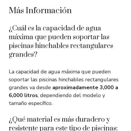
Más Información
¿Cuál es la capacidad de agua
máxima que pueden soportar las
piscinas hinchables rectangulares
grandes?
La capacidad de agua máxima que pueden
soportar las piscinas hinchables rectangulares
grandes va desde
aproximadamente 3,000 a
6,000 litros
, dependiendo del modelo y
tamaño específico.
¿Qué material es más duradero y
resistente para este tipo de piscinas: