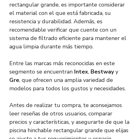
rectangular grande, es importante considerar
el material con el que está fabricada, su
resistencia y durabilidad. Además, es
recomendable verificar que cuente con un
sistema de filtrado eficiente para mantener el
agua limpia durante más tiempo.
Entre las marcas más reconocidas en este
segmento se encuentran
Intex
,
Bestway
y
Gre
, que ofrecen una amplia variedad de
modelos para todos los gustos y necesidades.
Antes de realizar tu compra, te aconsejamos
leer reseñas de otros usuarios, comparar
precios y características, y asegurarte de que la
piscina hinchable rectangular grande que elijas
se ajuste a tus requerimientos y espacio