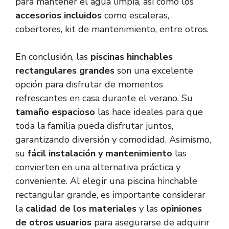
para mantener el agua limpia, así como los
accesorios incluidos
como escaleras,
cobertores, kit de mantenimiento, entre otros.
En conclusión, las
piscinas hinchables
rectangulares grandes
son una excelente
opción para disfrutar de momentos
refrescantes en casa durante el verano. Su
tamaño espacioso
las hace ideales para que
toda la familia pueda disfrutar juntos,
garantizando diversión y comodidad. Asimismo,
su
fácil instalación y mantenimiento
las
convierten en una alternativa práctica y
conveniente. Al elegir una piscina hinchable
rectangular grande, es importante considerar
la
calidad de los materiales
y las
opiniones
de otros usuarios
para asegurarse de adquirir