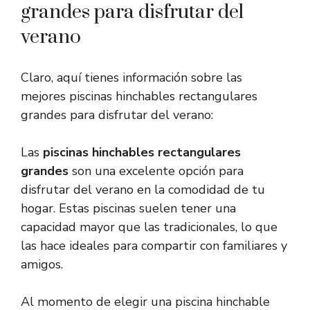
grandes para disfrutar del
verano
Claro, aquí tienes información sobre las
mejores piscinas hinchables rectangulares
grandes para disfrutar del verano:
Las
piscinas hinchables rectangulares
grandes
son una excelente opción para
disfrutar del verano en la comodidad de tu
hogar. Estas piscinas suelen tener una
capacidad mayor que las tradicionales, lo que
las hace ideales para compartir con familiares y
amigos.
Al momento de elegir una piscina hinchable