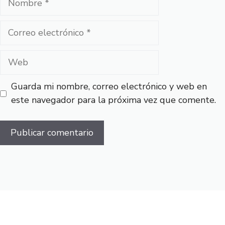
Correo
electrónico
Web
Guarda mi nombre, correo electrónico y web en
este navegador para la próxima vez que comente.