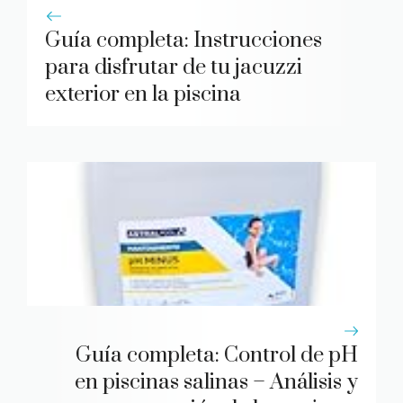
Guía completa: Instrucciones
para disfrutar de tu jacuzzi
exterior en la piscina
Guía completa: Control de pH
en piscinas salinas – Análisis y