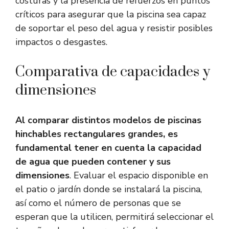
costuras y la presencia de refuerzos en puntos
críticos para asegurar que la piscina sea capaz
de soportar el peso del agua y resistir posibles
impactos o desgastes.
Comparativa de capacidades y
dimensiones
Al comparar distintos modelos de piscinas
hinchables rectangulares grandes, es
fundamental tener en cuenta la capacidad
de agua que pueden contener y sus
dimensiones
. Evaluar el espacio disponible en
el patio o jardín donde se instalará la piscina,
así como el número de personas que se
esperan que la utilicen, permitirá seleccionar el