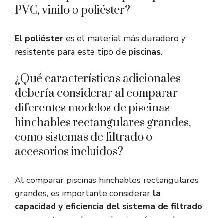
PVC, vinilo o poliéster?
El poliéster
es el material más duradero y
resistente para este tipo de
piscinas
.
¿Qué características adicionales
debería considerar al comparar
diferentes modelos de piscinas
hinchables rectangulares grandes,
como sistemas de filtrado o
accesorios incluidos?
Al comparar piscinas hinchables rectangulares
grandes, es importante considerar
la
capacidad y eficiencia del sistema de filtrado