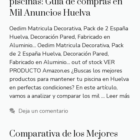
piscinas: Guía de compras en
Mil Anuncios Huelva
Oedim Matricula Decorativa, Pack de 2 España
Huelva, Decoración Pared, Fabricado en
Aluminio… Oedim Matricula Decorativa, Pack
de 2 España Huelva, Decoración Pared,
Fabricado en Aluminio… out of stock VER
PRODUCTO Amazon.es ¿Buscas los mejores
productos para mantener tu piscina en Huelva
en perfectas condiciones? En este artículo,
vamos a analizar y comparar los mil …
Leer más
Deja un comentario
Comparativa de los Mejores