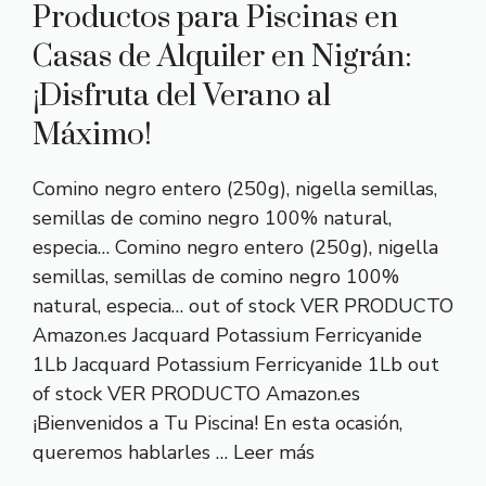
Productos para Piscinas en
Casas de Alquiler en Nigrán:
¡Disfruta del Verano al
Máximo!
Comino negro entero (250g), nigella semillas,
semillas de comino negro 100% natural,
especia… Comino negro entero (250g), nigella
semillas, semillas de comino negro 100%
natural, especia… out of stock VER PRODUCTO
Amazon.es Jacquard Potassium Ferricyanide
1Lb Jacquard Potassium Ferricyanide 1Lb out
of stock VER PRODUCTO Amazon.es
¡Bienvenidos a Tu Piscina! En esta ocasión,
queremos hablarles …
Leer más