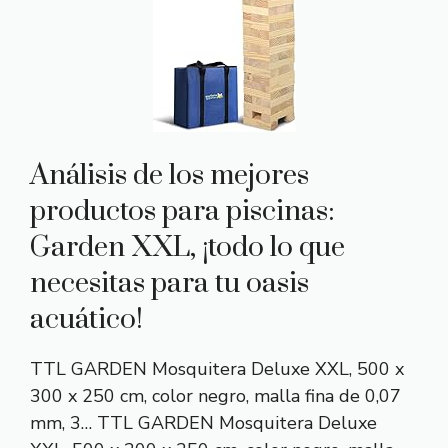
Análisis de los mejores
productos para piscinas:
Garden XXL, ¡todo lo que
necesitas para tu oasis
acuático!
TTL GARDEN Mosquitera Deluxe XXL, 500 x
300 x 250 cm, color negro, malla fina de 0,07
mm, 3… TTL GARDEN Mosquitera Deluxe