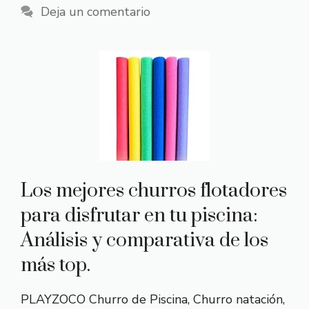
Deja un comentario
Los mejores churros flotadores
para disfrutar en tu piscina:
Análisis y comparativa de los
más top.
PLAYZOCO Churro de Piscina, Churro natación,