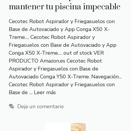
mantener tu piscina impecable
Cecotec Robot Aspirador y Friegasuelos con
Base de Autovaciado y App Conga X50 X-
Treme…. Cecotec Robot Aspirador y
Friegasuelos con Base de Autovaciado y App
Conga X50 X-Treme…. out of stock VER
PRODUCTO Amazon.es Cecotec Robot
Aspirador y Friegasuelos con Base de
Autovaciado Conga Y50 X-Treme. Navegación…
Cecotec Robot Aspirador y Friegasuelos con
Base de …
Leer más
Deja un comentario