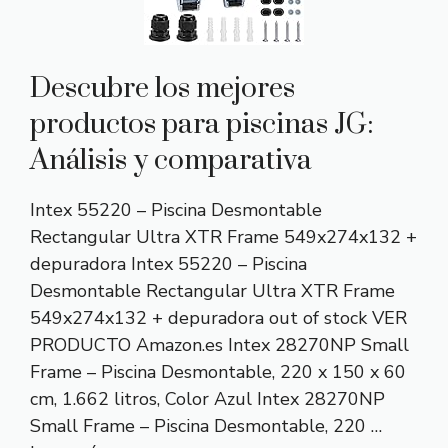
Descubre los mejores
productos para piscinas JG:
Análisis y comparativa
Intex 55220 – Piscina Desmontable
Rectangular Ultra XTR Frame 549x274x132 +
depuradora Intex 55220 – Piscina
Desmontable Rectangular Ultra XTR Frame
549x274x132 + depuradora out of stock VER
PRODUCTO Amazon.es Intex 28270NP Small
Frame – Piscina Desmontable, 220 x 150 x 60
cm, 1.662 litros, Color Azul Intex 28270NP
Small Frame – Piscina Desmontable, 220 …