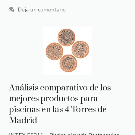
Deja un comentario
Análisis comparativo de los
mejores productos para
piscinas en las 4 Torres de
Madrid