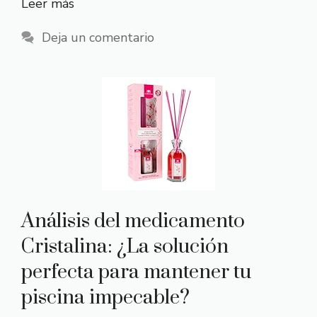
Leer más
Deja un comentario
Análisis del medicamento
Cristalina: ¿La solución
perfecta para mantener tu
piscina impecable?