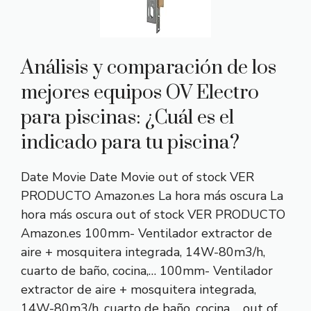
Análisis y comparación de los
mejores equipos OV Electro
para piscinas: ¿Cuál es el
indicado para tu piscina?
Date Movie Date Movie out of stock VER
PRODUCTO Amazon.es La hora más oscura La
hora más oscura out of stock VER PRODUCTO
Amazon.es 100mm- Ventilador extractor de
aire + mosquitera integrada, 14W-80m3/h,
cuarto de baño, cocina,… 100mm- Ventilador
extractor de aire + mosquitera integrada,
14W-80m3/h, cuarto de baño, cocina,… out of