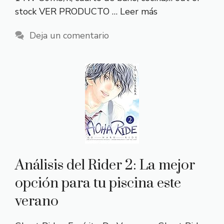
stock VER PRODUCTO …
Leer más
Deja un comentario
Análisis del Rider 2: La mejor
opción para tu piscina este
verano