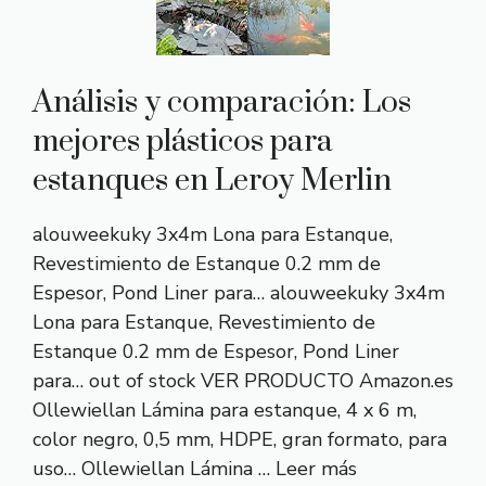
Análisis y comparación: Los
mejores plásticos para
estanques en Leroy Merlin
alouweekuky 3x4m Lona para Estanque,
Revestimiento de Estanque 0.2 mm de
Espesor, Pond Liner para… alouweekuky 3x4m
Lona para Estanque, Revestimiento de
Estanque 0.2 mm de Espesor, Pond Liner
para… out of stock VER PRODUCTO Amazon.es
Ollewiellan Lámina para estanque, 4 x 6 m,
color negro, 0,5 mm, HDPE, gran formato, para
uso… Ollewiellan Lámina …
Leer más