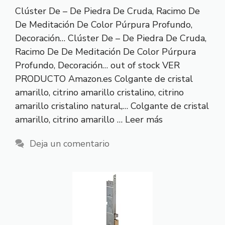
Clúster De – De Piedra De Cruda, Racimo De
De Meditación De Color Púrpura Profundo,
Decoración… Clúster De – De Piedra De Cruda,
Racimo De De Meditación De Color Púrpura
Profundo, Decoración… out of stock VER
PRODUCTO Amazon.es Colgante de cristal
amarillo, citrino amarillo cristalino, citrino
amarillo cristalino natural,… Colgante de cristal
amarillo, citrino amarillo …
Leer más
Deja un comentario