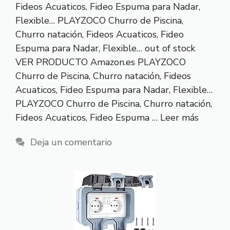
Fideos Acuaticos, Fideo Espuma para Nadar,
Flexible… PLAYZOCO Churro de Piscina,
Churro natación, Fideos Acuaticos, Fideo
Espuma para Nadar, Flexible… out of stock
VER PRODUCTO Amazon.es PLAYZOCO
Churro de Piscina, Churro natación, Fideos
Acuaticos, Fideo Espuma para Nadar, Flexible…
PLAYZOCO Churro de Piscina, Churro natación,
Fideos Acuaticos, Fideo Espuma …
Leer más
Deja un comentario