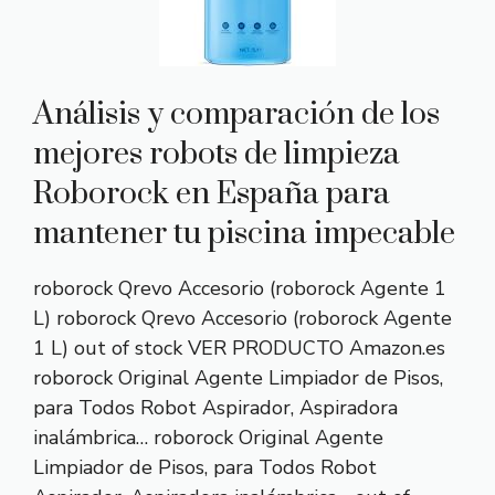
Análisis y comparación de los
mejores robots de limpieza
Roborock en España para
mantener tu piscina impecable
roborock Qrevo Accesorio (roborock Agente 1
L) roborock Qrevo Accesorio (roborock Agente
1 L) out of stock VER PRODUCTO Amazon.es
roborock Original Agente Limpiador de Pisos,
para Todos Robot Aspirador, Aspiradora
inalámbrica… roborock Original Agente
Limpiador de Pisos, para Todos Robot