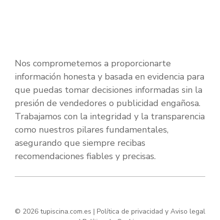
Nos comprometemos a proporcionarte
información honesta y basada en evidencia para
que puedas tomar decisiones informadas sin la
presión de vendedores o publicidad engañosa.
Trabajamos con la integridad y la transparencia
como nuestros pilares fundamentales,
asegurando que siempre recibas
recomendaciones fiables y precisas.
© 2026 tupiscina.com.es |
Política de privacidad y Aviso legal