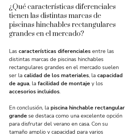
¿Qué características diferenciales
tienen las distintas marcas de
piscinas hinchables rectangulares
grandes en el mercado?
Las
características diferenciales
entre las
distintas marcas de piscinas hinchables
rectangulares grandes en el mercado suelen
ser la
calidad de los materiales
, la
capacidad
de agua
, la
facilidad de montaje
y los
accesorios incluidos
.
En conclusión, la
piscina hinchable rectangular
grande
se destaca como una excelente opción
para disfrutar del verano en casa. Con su
tamaño amplio y capacidad para varios