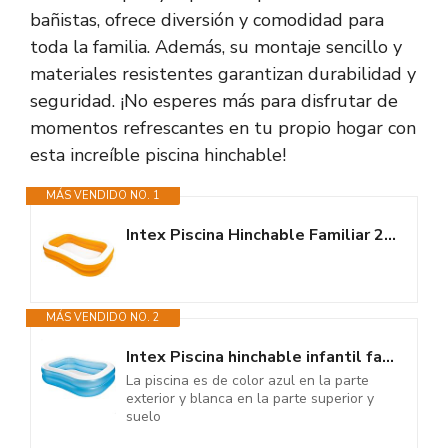
bañistas, ofrece diversión y comodidad para
toda la familia. Además, su montaje sencillo y
materiales resistentes garantizan durabilidad y
seguridad. ¡No esperes más para disfrutar de
momentos refrescantes en tu propio hogar con
esta increíble piscina hinchable!
MÁS VENDIDO NO. 1
Intex Piscina Hinchable Familiar 236x157x48 (cm)
MÁS VENDIDO NO. 2
Intex Piscina hinchable infantil familiar rectangular, Medidas...
La piscina es de color azul en la parte
exterior y blanca en la parte superior y
suelo