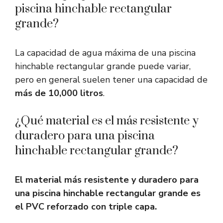
piscina hinchable rectangular
grande?
La capacidad de agua máxima de una piscina
hinchable rectangular grande puede variar,
pero en general suelen tener una capacidad de
más de 10,000 litros
.
¿Qué material es el más resistente y
duradero para una piscina
hinchable rectangular grande?
El material más resistente y duradero para
una piscina hinchable rectangular grande es
el PVC reforzado con triple capa.