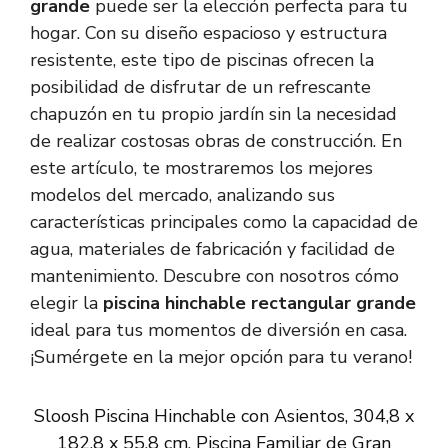
grande
puede ser la elección perfecta para tu
hogar. Con su diseño espacioso y estructura
resistente, este tipo de piscinas ofrecen la
posibilidad de disfrutar de un refrescante
chapuzón en tu propio jardín sin la necesidad
de realizar costosas obras de construcción. En
este artículo, te mostraremos los mejores
modelos del mercado, analizando sus
características principales como la capacidad de
agua, materiales de fabricación y facilidad de
mantenimiento. Descubre con nosotros cómo
elegir la
piscina hinchable rectangular grande
ideal para tus momentos de diversión en casa.
¡Sumérgete en la mejor opción para tu verano!
Sloosh Piscina Hinchable con Asientos, 304,8 x
182,8 x 55,8 cm, Piscina Familiar de Gran