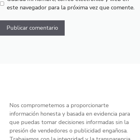
este navegador para la próxima vez que comente.
Nos comprometemos a proporcionarte
información honesta y basada en evidencia para
que puedas tomar decisiones informadas sin la
presión de vendedores o publicidad engañosa.
Trabajamos con la integridad y la transparencia