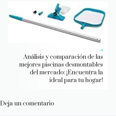
Análisis y comparación de las
mejores piscinas desmontables
del mercado: ¡Encuentra la
ideal para tu hogar!
Deja un comentario