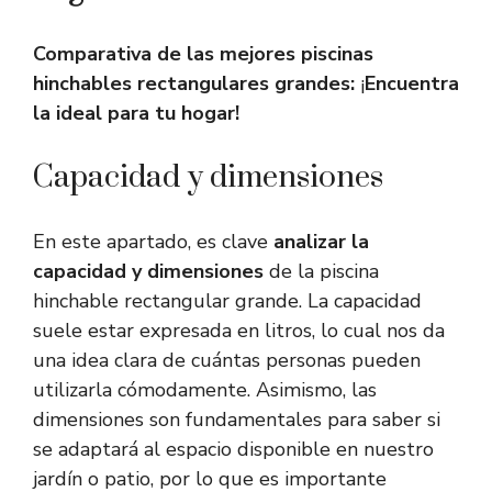
Comparativa de las mejores piscinas
hinchables rectangulares grandes:
¡
Encuentra
la ideal para tu hogar!
Capacidad y dimensiones
En este apartado, es clave
analizar la
capacidad y dimensiones
de la piscina
hinchable rectangular grande. La capacidad
suele estar expresada en litros, lo cual nos da
una idea clara de cuántas personas pueden
utilizarla cómodamente. Asimismo, las
dimensiones son fundamentales para saber si
se adaptará al espacio disponible en nuestro
jardín o patio, por lo que es importante