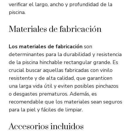
verificar el largo, ancho y profundidad de la
piscina.
Materiales de fabricación
Los materiales de fabricación
son
determinantes para la durabilidad y resistencia
de la piscina hinchable rectangular grande. Es
crucial buscar aquellas fabricadas con vinilo
resistente y de alta calidad, que garanticen
una larga vida útil y eviten posibles pinchazos
o desgastes prematuros. Además, es
recomendable que los materiales sean seguros
para la piel y fáciles de limpiar.
Accesorios incluidos