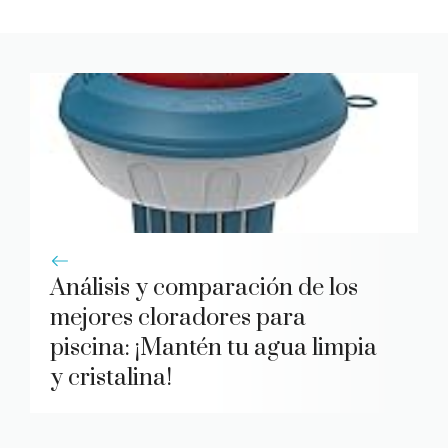
Análisis y comparación de los
mejores cloradores para
piscina: ¡Mantén tu agua limpia
y cristalina!