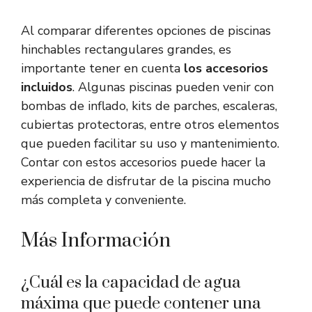
Al comparar diferentes opciones de piscinas
hinchables rectangulares grandes, es
importante tener en cuenta
los accesorios
incluidos
. Algunas piscinas pueden venir con
bombas de inflado, kits de parches, escaleras,
cubiertas protectoras, entre otros elementos
que pueden facilitar su uso y mantenimiento.
Contar con estos accesorios puede hacer la
experiencia de disfrutar de la piscina mucho
más completa y conveniente.
Más Información
¿Cuál es la capacidad de agua
máxima que puede contener una