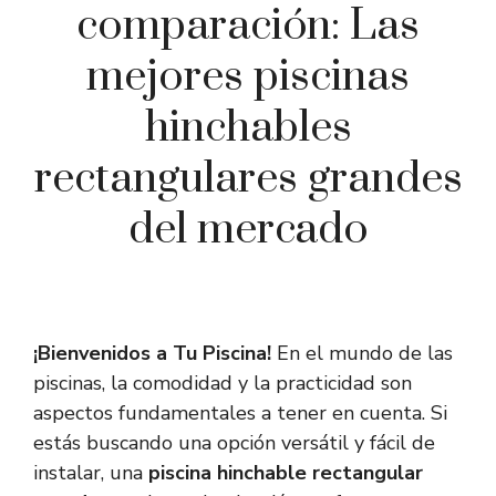
comparación: Las
mejores piscinas
hinchables
rectangulares grandes
del mercado
¡Bienvenidos a Tu Piscina!
En el mundo de las
piscinas, la comodidad y la practicidad son
aspectos fundamentales a tener en cuenta. Si
estás buscando una opción versátil y fácil de
instalar, una
piscina hinchable rectangular