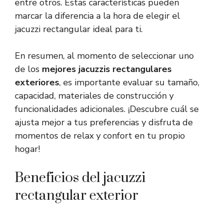
entre otros. Estas características pueden
marcar la diferencia a la hora de elegir el
jacuzzi rectangular ideal para ti.
En resumen, al momento de seleccionar uno
de los
mejores jacuzzis rectangulares
exteriores
, es importante evaluar su tamaño,
capacidad, materiales de construcción y
funcionalidades adicionales. ¡Descubre cuál se
ajusta mejor a tus preferencias y disfruta de
momentos de relax y confort en tu propio
hogar!
Beneficios del jacuzzi
rectangular exterior