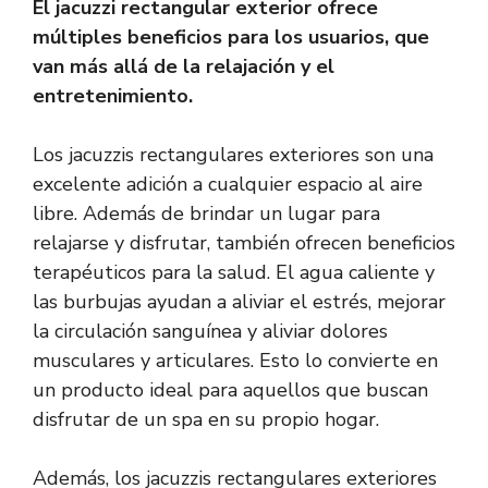
El jacuzzi rectangular exterior ofrece
múltiples beneficios para los usuarios, que
van más allá de la relajación y el
entretenimiento.
Los jacuzzis rectangulares exteriores son una
excelente adición a cualquier espacio al aire
libre. Además de brindar un lugar para
relajarse y disfrutar, también ofrecen beneficios
terapéuticos para la salud. El agua caliente y
las burbujas ayudan a aliviar el estrés, mejorar
la circulación sanguínea y aliviar dolores
musculares y articulares. Esto lo convierte en
un producto ideal para aquellos que buscan
disfrutar de un spa en su propio hogar.
Además, los jacuzzis rectangulares exteriores