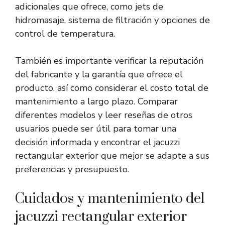
adicionales que ofrece, como jets de
hidromasaje, sistema de filtración y opciones de
control de temperatura.
También es importante verificar la reputación
del fabricante y la garantía que ofrece el
producto, así como considerar el costo total de
mantenimiento a largo plazo. Comparar
diferentes modelos y leer reseñas de otros
usuarios puede ser útil para tomar una
decisión informada y encontrar el jacuzzi
rectangular exterior que mejor se adapte a sus
preferencias y presupuesto.
Cuidados y mantenimiento del
jacuzzi rectangular exterior