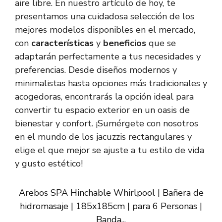
aire libre. En nuestro artículo de hoy, te
presentamos una cuidadosa selección de los
mejores modelos disponibles en el mercado,
con
características
y
beneficios
que se
adaptarán perfectamente a tus necesidades y
preferencias. Desde diseños modernos y
minimalistas hasta opciones más tradicionales y
acogedoras, encontrarás la opción ideal para
convertir tu espacio exterior en un oasis de
bienestar y confort. ¡Sumérgete con nosotros
en el mundo de los jacuzzis rectangulares y
elige el que mejor se ajuste a tu estilo de vida
y gusto estético!
Arebos SPA Hinchable Whirlpool | Bañera de
hidromasaje | 185x185cm | para 6 Personas |
Banda...