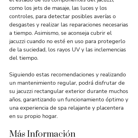
como los jets de masaje, las luces y los
controles, para detectar posibles averías o
desgastes y realizar las reparaciones necesarias
a tiempo. Asimismo, se aconseja cubrir el
jacuzzi cuando no esté en uso para protegerlo
de la suciedad, los rayos UV y las inclemencias
del tiempo.
Siguiendo estas recomendaciones y realizando
un mantenimiento regular, podrá disfrutar de
su jacuzzi rectangular exterior durante muchos
años, garantizando un funcionamiento óptimo y
una experiencia de spa relajante y placentera
en su propio hogar.
Más Información