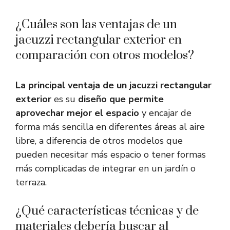
¿Cuáles son las ventajas de un
jacuzzi rectangular exterior en
comparación con otros modelos?
La principal ventaja de un jacuzzi rectangular
exterior
es su
diseño que permite
aprovechar mejor el espacio
y encajar de
forma más sencilla en diferentes áreas al aire
libre, a diferencia de otros modelos que
pueden necesitar más espacio o tener formas
más complicadas de integrar en un jardín o
terraza.
¿Qué características técnicas y de
materiales debería buscar al