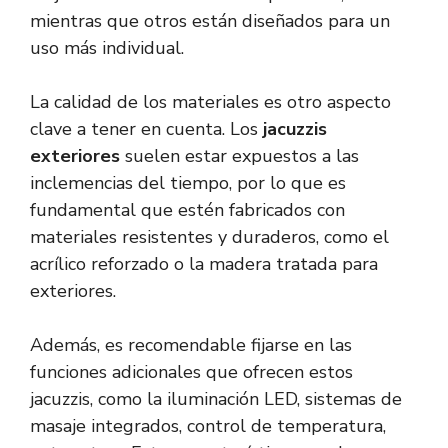
mientras que otros están diseñados para un
uso más individual.
La calidad de los materiales es otro aspecto
clave a tener en cuenta. Los
jacuzzis
exteriores
suelen estar expuestos a las
inclemencias del tiempo, por lo que es
fundamental que estén fabricados con
materiales resistentes y duraderos, como el
acrílico reforzado o la madera tratada para
exteriores.
Además, es recomendable fijarse en las
funciones adicionales que ofrecen estos
jacuzzis, como la iluminación LED, sistemas de
masaje integrados, control de temperatura,