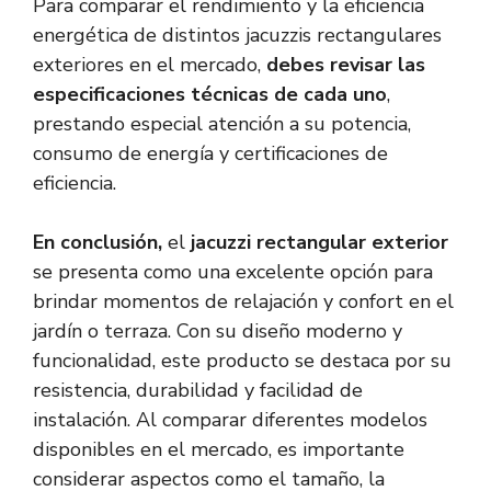
Para comparar el rendimiento y la eficiencia
energética de distintos jacuzzis rectangulares
exteriores en el mercado,
debes revisar las
especificaciones técnicas de cada uno
,
prestando especial atención a su potencia,
consumo de energía y certificaciones de
eficiencia.
En conclusión,
el
jacuzzi rectangular exterior
se presenta como una excelente opción para
brindar momentos de relajación y confort en el
jardín o terraza. Con su diseño moderno y
funcionalidad, este producto se destaca por su
resistencia, durabilidad y facilidad de
instalación. Al comparar diferentes modelos
disponibles en el mercado, es importante
considerar aspectos como el tamaño, la