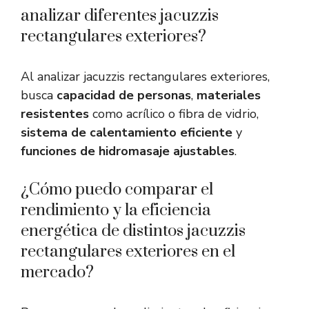
analizar diferentes jacuzzis
rectangulares exteriores?
Al analizar jacuzzis rectangulares exteriores,
busca
capacidad de personas
,
materiales
resistentes
como acrílico o fibra de vidrio,
sistema de calentamiento eficiente
y
funciones de hidromasaje ajustables
.
¿Cómo puedo comparar el
rendimiento y la eficiencia
energética de distintos jacuzzis
rectangulares exteriores en el
mercado?