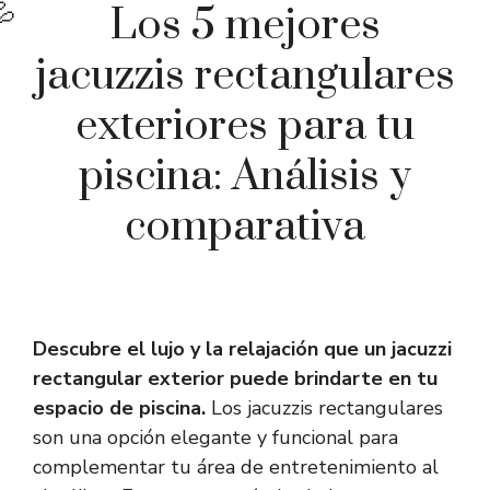
Los 5 mejores
jacuzzis rectangulares
exteriores para tu
piscina: Análisis y
comparativa
Descubre el lujo y la relajación que un jacuzzi
rectangular exterior puede brindarte en tu
espacio de piscina.
Los jacuzzis rectangulares
son una opción elegante y funcional para
complementar tu área de entretenimiento al