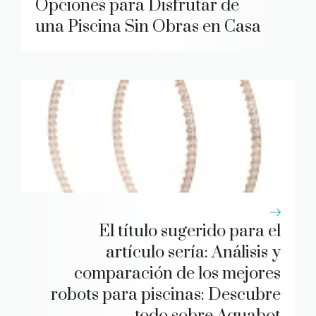
Opciones para Disfrutar de
una Piscina Sin Obras en Casa
El título sugerido para el
artículo sería: Análisis y
comparación de los mejores
robots para piscinas: Descubre