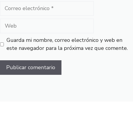
Correo
electrónico
Web
Guarda mi nombre, correo electrónico y web en
este navegador para la próxima vez que comente.