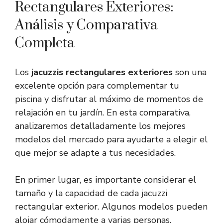
Rectangulares Exteriores:
Análisis y Comparativa
Completa
Los
jacuzzis rectangulares exteriores
son una
excelente opción para complementar tu
piscina y disfrutar al máximo de momentos de
relajación en tu jardín. En esta comparativa,
analizaremos detalladamente los mejores
modelos del mercado para ayudarte a elegir el
que mejor se adapte a tus necesidades.
En primer lugar, es importante considerar el
tamaño y la capacidad de cada jacuzzi
rectangular exterior. Algunos modelos pueden
alojar cómodamente a varias personas,