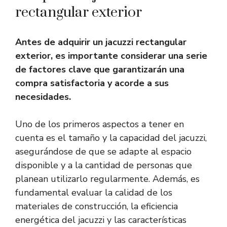
rectangular exterior
Antes de adquirir un jacuzzi rectangular
exterior, es importante considerar una serie
de factores clave que garantizarán una
compra satisfactoria y acorde a sus
necesidades.
Uno de los primeros aspectos a tener en
cuenta es el tamaño y la capacidad del jacuzzi,
asegurándose de que se adapte al espacio
disponible y a la cantidad de personas que
planean utilizarlo regularmente. Además, es
fundamental evaluar la calidad de los
materiales de construcción, la eficiencia
energética del jacuzzi y las características