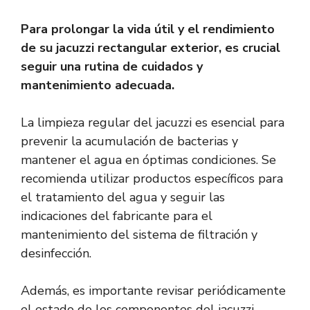
Para prolongar la vida útil y el rendimiento
de su jacuzzi rectangular exterior, es crucial
seguir una rutina de cuidados y
mantenimiento adecuada.
La limpieza regular del jacuzzi es esencial para
prevenir la acumulación de bacterias y
mantener el agua en óptimas condiciones. Se
recomienda utilizar productos específicos para
el tratamiento del agua y seguir las
indicaciones del fabricante para el
mantenimiento del sistema de filtración y
desinfección.
Además, es importante revisar periódicamente
el estado de los componentes del jacuzzi,