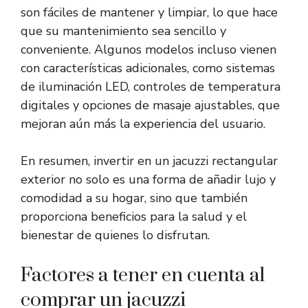
son fáciles de mantener y limpiar, lo que hace
que su mantenimiento sea sencillo y
conveniente. Algunos modelos incluso vienen
con características adicionales, como sistemas
de iluminación LED, controles de temperatura
digitales y opciones de masaje ajustables, que
mejoran aún más la experiencia del usuario.
En resumen, invertir en un jacuzzi rectangular
exterior no solo es una forma de añadir lujo y
comodidad a su hogar, sino que también
proporciona beneficios para la salud y el
bienestar de quienes lo disfrutan.
Factores a tener en cuenta al
comprar un jacuzzi