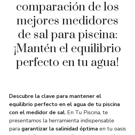
comparación de los
mejores medidores
de sal para piscina:
¡Mantén el equilibrio
perfecto en tu agua!
Descubre la clave para mantener el
equilibrio perfecto en el agua de tu piscina
con el medidor de sal
. En Tu Piscina, te
presentamos la herramienta indispensable
para
garantizar la salinidad óptima
en tu oasis