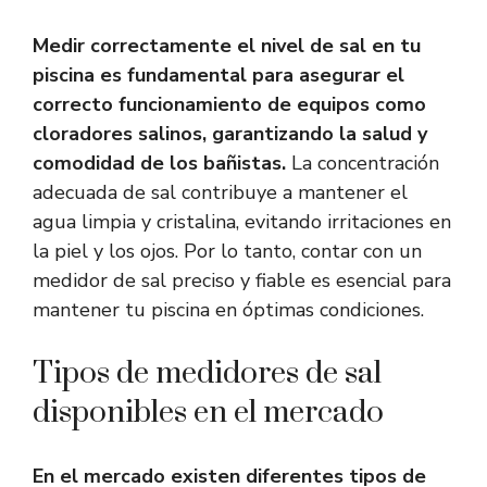
Medir correctamente el nivel de sal en tu
piscina es fundamental para asegurar el
correcto funcionamiento de equipos como
cloradores salinos, garantizando la salud y
comodidad de los bañistas.
La concentración
adecuada de sal contribuye a mantener el
agua limpia y cristalina, evitando irritaciones en
la piel y los ojos. Por lo tanto, contar con un
medidor de sal preciso y fiable es esencial para
mantener tu piscina en óptimas condiciones.
Tipos de medidores de sal
disponibles en el mercado
En el mercado existen diferentes tipos de