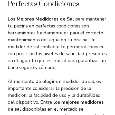
Perfectas Condiciones
Los Mejores Medidores de Sal
para mantener
tu piscina en perfectas condiciones son
herramientas fundamentales para el correcto
mantenimiento del agua en tu piscina. Un
medidor de sal confiable te permitirá conocer
con precisión los niveles de salinidad presentes
en el agua, lo que es crucial para garantizar un
baño seguro y cómodo.
Al momento de elegir un medidor de sal, es
importante considerar la precisión de la
medición, la facilidad de uso y la durabilidad
del dispositivo. Entre
los mejores medidores
de sal
disponibles en el mercado se