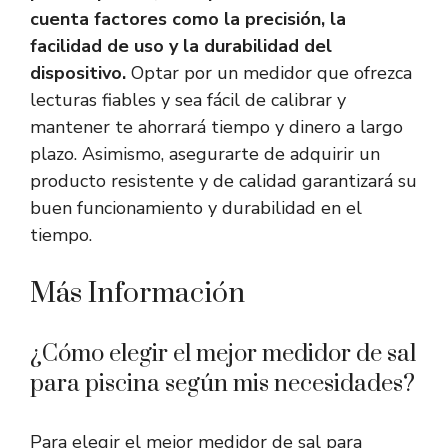
cuenta factores como la precisión, la
facilidad de uso y la durabilidad del
dispositivo.
Optar por un medidor que ofrezca
lecturas fiables y sea fácil de calibrar y
mantener te ahorrará tiempo y dinero a largo
plazo. Asimismo, asegurarte de adquirir un
producto resistente y de calidad garantizará su
buen funcionamiento y durabilidad en el
tiempo.
Más Información
¿Cómo elegir el mejor medidor de sal
para piscina según mis necesidades?
Para elegir el mejor medidor de sal para