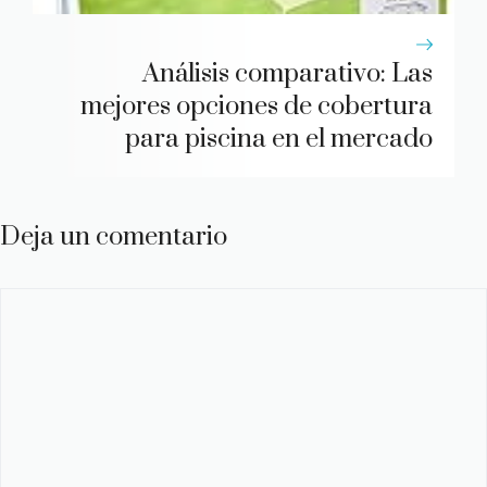
Análisis comparativo: Las
mejores opciones de cobertura
para piscina en el mercado
Deja un comentario
Comentario