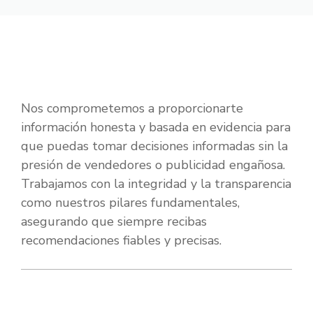
Nos comprometemos a proporcionarte
información honesta y basada en evidencia para
que puedas tomar decisiones informadas sin la
presión de vendedores o publicidad engañosa.
Trabajamos con la integridad y la transparencia
como nuestros pilares fundamentales,
asegurando que siempre recibas
recomendaciones fiables y precisas.