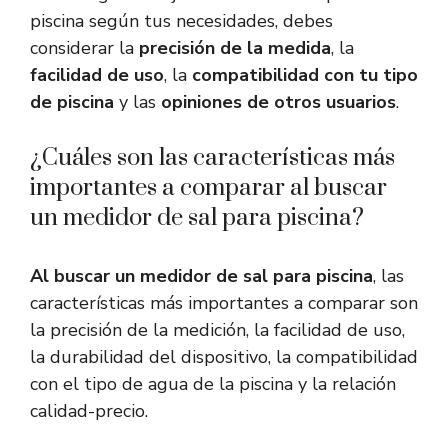
piscina según tus necesidades, debes
considerar la
precisión de la medida
, la
facilidad de uso
, la
compatibilidad con tu tipo
de piscina
y las
opiniones de otros usuarios
.
¿Cuáles son las características más
importantes a comparar al buscar
un medidor de sal para piscina?
Al buscar un medidor de sal para piscina
, las
características más importantes a comparar son
la precisión de la medición, la facilidad de uso,
la durabilidad del dispositivo, la compatibilidad
con el tipo de agua de la piscina y la relación
calidad-precio.