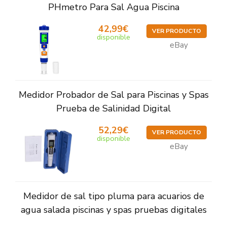
PHmetro Para Sal Agua Piscina
42,99€
VER PRODUCTO
disponible
eBay
Medidor Probador de Sal para Piscinas y Spas
Prueba de Salinidad Digital
52,29€
VER PRODUCTO
disponible
eBay
Medidor de sal tipo pluma para acuarios de
agua salada piscinas y spas pruebas digitales