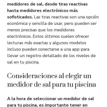
medidores de sal, desde tiras reactivas
hasta medidores electrónicos más
sofisticados.
Las tiras reactivas son una opción
económica y sencilla de usar, pero pueden ser
menos precisas que los medidores
electrónicos. Estos últimos suelen ofrecer
lecturas más exactas y algunos modelos
incluso pueden conectarse a una app para
llevar un registro detallado de los niveles de
sal en tu piscina.
Consideraciones al elegir un
medidor de sal para tu piscina
A la hora de seleccionar un medidor de sal
para tu piscina, es importante tener en