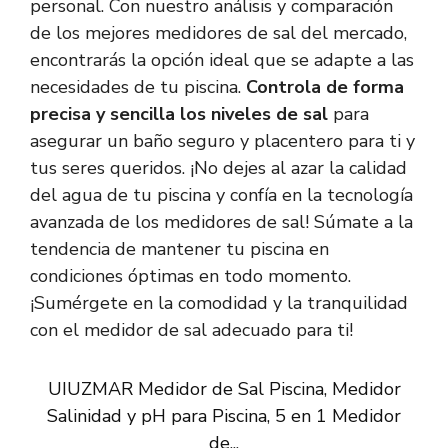
personal. Con nuestro análisis y comparación
de los mejores medidores de sal del mercado,
encontrarás la opción ideal que se adapte a las
necesidades de tu piscina.
Controla de forma
precisa y sencilla los niveles de sal
para
asegurar un baño seguro y placentero para ti y
tus seres queridos. ¡No dejes al azar la calidad
del agua de tu piscina y confía en la tecnología
avanzada de los medidores de sal! Súmate a la
tendencia de mantener tu piscina en
condiciones óptimas en todo momento.
¡Sumérgete en la comodidad y la tranquilidad
con el medidor de sal adecuado para ti!
UIUZMAR Medidor de Sal Piscina, Medidor
Salinidad y pH para Piscina, 5 en 1 Medidor
de...