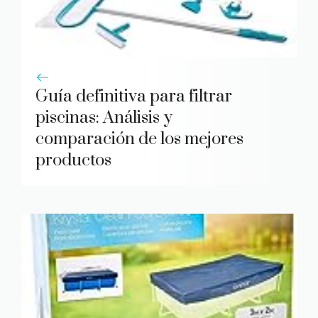
Guía definitiva para filtrar
piscinas: Análisis y
comparación de los mejores
productos