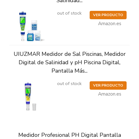
Salinidad...
out of stock
VER PRODUCTO
Amazon.es
UIUZMAR Medidor de Sal Piscinas, Medidor
Digital de Salinidad y pH Piscina Digital,
Pantalla Más...
out of stock
VER PRODUCTO
Amazon.es
Medidor Profesional PH Digital Pantalla