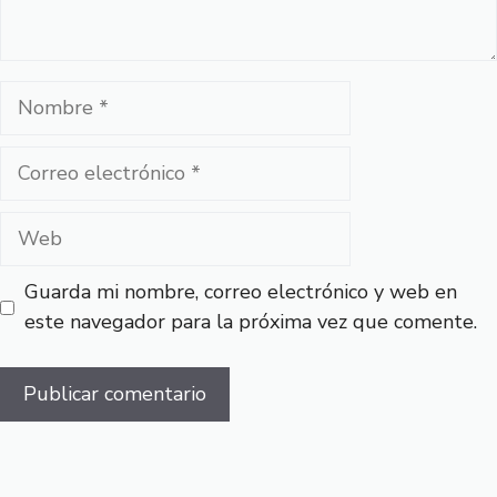
Nombre
Correo
electrónico
Web
Guarda mi nombre, correo electrónico y web en
este navegador para la próxima vez que comente.