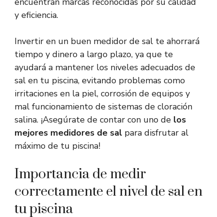
encuentran marcas reconocidas por su calidad
y eficiencia.
Invertir en un buen medidor de sal te ahorrará
tiempo y dinero a largo plazo, ya que te
ayudará a mantener los niveles adecuados de
sal en tu piscina, evitando problemas como
irritaciones en la piel, corrosión de equipos y
mal funcionamiento de sistemas de cloración
salina. ¡Asegúrate de contar con uno de
los
mejores medidores de sal
para disfrutar al
máximo de tu piscina!
Importancia de medir
correctamente el nivel de sal en
tu piscina