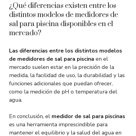
¿Qué diferencias existen entre los
distintos modelos de medidores de
sal para piscina disponibles en el
mercado?
Las diferencias entre los distintos modelos
de medidores de sal para piscina
en el
mercado suelen estar en la precisión de la
medida, la facilidad de uso, la durabilidad y las
funciones adicionales que puedan ofrecer,
como la medición de pH o temperatura del
agua.
En conclusión, el
medidor de sal para piscinas
es una herramienta imprescindible para
mantener el equilibrio y la salud del agua en