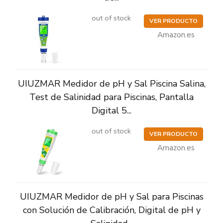
out of stock
VER PRODUCTO
Amazon.es
UIUZMAR Medidor de pH y Sal Piscina Salina,
Test de Salinidad para Piscinas, Pantalla
Digital 5...
out of stock
VER PRODUCTO
Amazon.es
UIUZMAR Medidor de pH y Sal para Piscinas
con Solución de Calibración, Digital de pH y