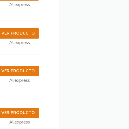
Aliexpress
VER PRODUCTO
Aliexpress
VER PRODUCTO
Aliexpress
VER PRODUCTO
Aliexpress