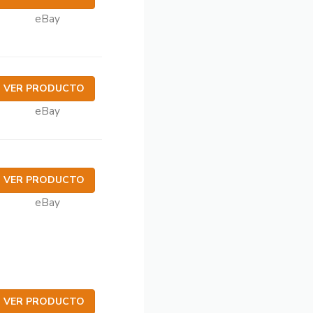
eBay
VER PRODUCTO
eBay
VER PRODUCTO
eBay
VER PRODUCTO