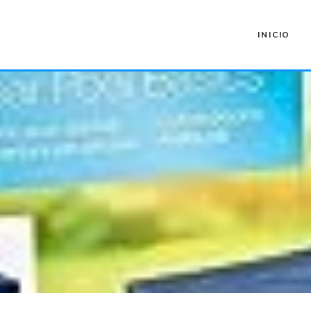
INICIO