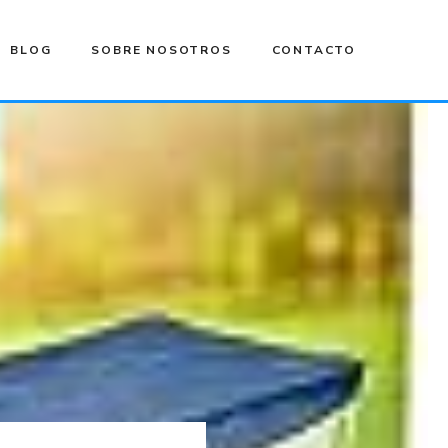
BLOG
SOBRE NOSOTROS
CONTACTO