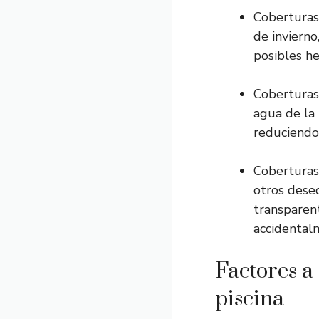
Coberturas 
de invierno
posibles he
Coberturas 
agua de la
reduciendo 
Coberturas 
otros dese
transparen
accidental
Factores a
piscina