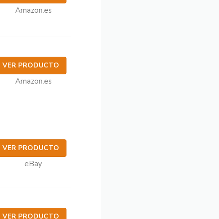
Amazon.es
VER PRODUCTO
Amazon.es
VER PRODUCTO
eBay
VER PRODUCTO