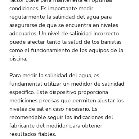
factor clave para mantenerla en óptimas
condiciones. Es importante medir
regularmente la salinidad del agua para
asegurarse de que se encuentra en niveles
adecuados. Un nivel de salinidad incorrecto
puede afectar tanto la salud de los bañistas
como el funcionamiento de los equipos de la
piscina.
Para medir la salinidad del agua, es
fundamental utilizar un medidor de salinidad
específico. Este dispositivo proporciona
mediciones precisas que permiten ajustar los
niveles de sal en caso necesario. Es
recomendable seguir las indicaciones del
fabricante del medidor para obtener
resultados fiables.