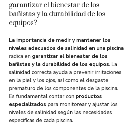
garantizar el bienestar de los
bañistas y la durabilidad de los
equipos?
La importancia de medir y mantener los
niveles adecuados de salinidad en una piscina
radica en
garantizar el bienestar de los
bañistas y la durabilidad de los equipos
. La
salinidad correcta ayuda a prevenir irritaciones
en la piel y los ojos, así como el desgaste
prematuro de los componentes de la piscina.
Es fundamental contar con
productos
especializados
para monitorear y ajustar los
niveles de salinidad según las necesidades
específicas de cada piscina.