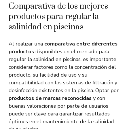
Comparativa de los mejores
productos para regular la
salinidad en piscinas
Al realizar una
comparativa entre diferentes
productos
disponibles en el mercado para
regular la salinidad en piscinas, es importante
considerar factores como la concentración del
producto, su facilidad de uso y su
compatibilidad con los sistemas de filtración y
desinfección existentes en la piscina. Optar por
productos de marcas reconocidas
y con
buenas valoraciones por parte de usuarios
puede ser clave para garantizar resultados
óptimos en el mantenimiento de la salinidad