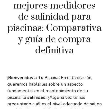
mejores medidores
de salinidad para
piscinas: Comparativa
y guía de compra
definitiva
¡Bienvenidos a Tu Piscina!
En esta ocasión,
queremos hablarles sobre un aspecto
fundamental en el mantenimiento de su
piscina: la
salinidad
. ¿Alguna vez te has
preguntado cuál es el nivel adecuado de sal en