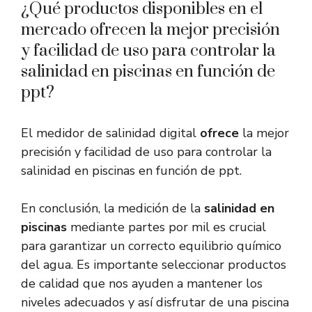
¿Qué productos disponibles en el
mercado ofrecen la mejor precisión
y facilidad de uso para controlar la
salinidad en piscinas en función de
ppt?
El medidor de salinidad digital
ofrece
la mejor
precisión y facilidad de uso para controlar la
salinidad en piscinas en función de ppt.
En conclusión, la medición de la
salinidad en
piscinas
mediante partes por mil es crucial
para garantizar un correcto equilibrio químico
del agua. Es importante seleccionar productos
de calidad que nos ayuden a mantener los
niveles adecuados y así disfrutar de una piscina