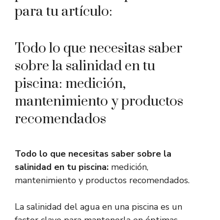
para tu artículo:
Todo lo que necesitas saber
sobre la salinidad en tu
piscina: medición,
mantenimiento y productos
recomendados
Todo lo que necesitas saber sobre la
salinidad en tu piscina:
medición,
mantenimiento y productos recomendados.
La salinidad del agua en una piscina es un