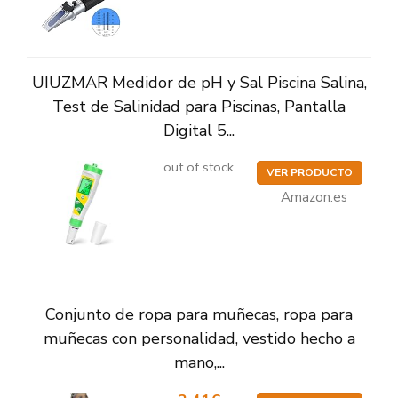
UIUZMAR Medidor de pH y Sal Piscina Salina,
Test de Salinidad para Piscinas, Pantalla
Digital 5...
out of stock
VER PRODUCTO
Amazon.es
Conjunto de ropa para muñecas, ropa para
muñecas con personalidad, vestido hecho a
mano,...