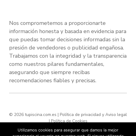
Nos comprometemos a proporcionarte
información honesta y basada en evidencia para
que puedas tomar decisiones informadas sin la
presión de vendedores o publicidad engañosa.
Trabajamos con la integridad y la transparencia
como nuestros pilares fundamentales,
asegurando que siempre recibas
recomendaciones fiables y precisas.
© 2026 tupiscina.com.es |
Política de privacidad y Aviso legal
|
Política de Cookies
Utilizamos cookies para asegurar que damos la mejor