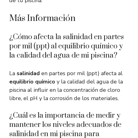
de tu piscina.
Más Información
¿Cómo afecta la salinidad en partes
por mil (ppt) al equilibrio químico y
la calidad del agua de mi piscina?
La
salinidad
en partes por mil (ppt) afecta al
equilibrio químico
y la calidad del agua de la
piscina al influir en la concentración de cloro
libre, el pH y la corrosión de los materiales.
¿Cuál es la importancia de medir y
mantener los niveles adecuados de
salinidad en mi piscina para