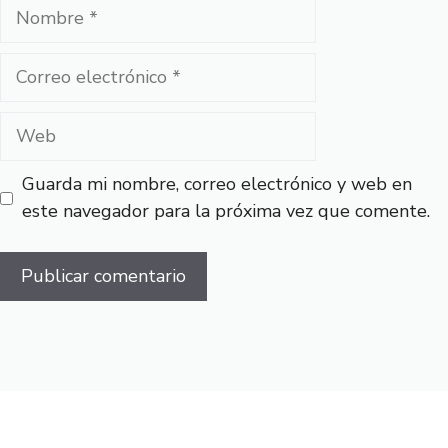
Nombre
Correo
electrónico
Web
Guarda mi nombre, correo electrónico y web en
este navegador para la próxima vez que comente.