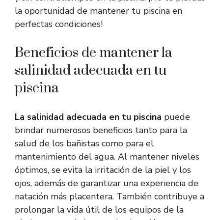
la oportunidad de mantener tu piscina en
perfectas condiciones!
Beneficios de mantener la
salinidad adecuada en tu
piscina
La salinidad adecuada en tu piscina
puede
brindar numerosos beneficios tanto para la
salud de los bañistas como para el
mantenimiento del agua. Al mantener niveles
óptimos, se evita la irritación de la piel y los
ojos, además de garantizar una experiencia de
natación más placentera. También contribuye a
prolongar la vida útil de los equipos de la