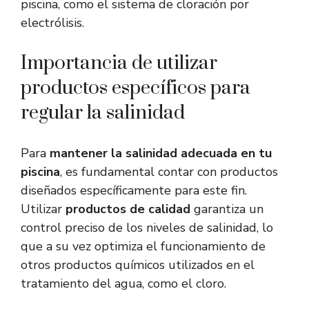
piscina, como el sistema de cloración por
electrólisis.
Importancia de utilizar
productos específicos para
regular la salinidad
Para
mantener la salinidad adecuada en tu
piscina
, es fundamental contar con productos
diseñados específicamente para este fin.
Utilizar
productos de calidad
garantiza un
control preciso de los niveles de salinidad, lo
que a su vez optimiza el funcionamiento de
otros productos químicos utilizados en el
tratamiento del agua, como el cloro.