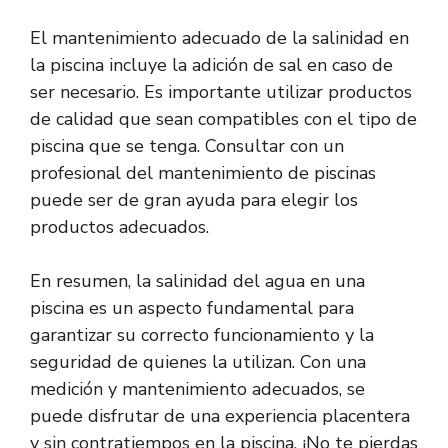
El mantenimiento adecuado de la salinidad en
la piscina incluye la adición de sal en caso de
ser necesario. Es importante utilizar productos
de calidad que sean compatibles con el tipo de
piscina que se tenga. Consultar con un
profesional del mantenimiento de piscinas
puede ser de gran ayuda para elegir los
productos adecuados.
En resumen, la salinidad del agua en una
piscina es un aspecto fundamental para
garantizar su correcto funcionamiento y la
seguridad de quienes la utilizan. Con una
medición y mantenimiento adecuados, se
puede disfrutar de una experiencia placentera
y sin contratiempos en la piscina. ¡No te pierdas