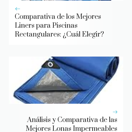
Comparativa de los Mejores
Liners para Piscinas
Rectangulares: ¿Cuál Elegir?
Análisis y Comparativa de las
Mejores Lonas Impermeables