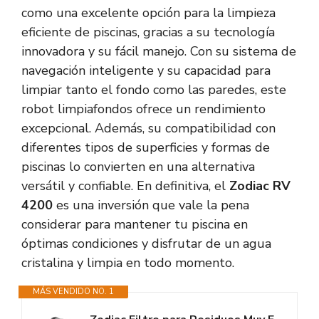
como una excelente opción para la limpieza
eficiente de piscinas, gracias a su tecnología
innovadora y su fácil manejo. Con su sistema de
navegación inteligente y su capacidad para
limpiar tanto el fondo como las paredes, este
robot limpiafondos ofrece un rendimiento
excepcional. Además, su compatibilidad con
diferentes tipos de superficies y formas de
piscinas lo convierten en una alternativa
versátil y confiable. En definitiva, el
Zodiac RV
4200
es una inversión que vale la pena
considerar para mantener tu piscina en
óptimas condiciones y disfrutar de un agua
cristalina y limpia en todo momento.
MÁS VENDIDO NO. 1