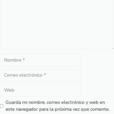
Nombre
Correo
electrónico
Web
Guarda mi nombre, correo electrónico y web en
este navegador para la próxima vez que comente.