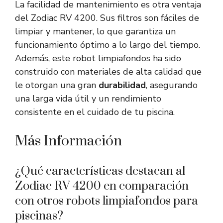
La facilidad de mantenimiento es otra ventaja
del Zodiac RV 4200. Sus filtros son fáciles de
limpiar y mantener, lo que garantiza un
funcionamiento óptimo a lo largo del tiempo.
Además, este robot limpiafondos ha sido
construido con materiales de alta calidad que
le otorgan una gran
durabilidad
, asegurando
una larga vida útil y un rendimiento
consistente en el cuidado de tu piscina.
Más Información
¿Qué características destacan al
Zodiac RV 4200 en comparación
con otros robots limpiafondos para
piscinas?