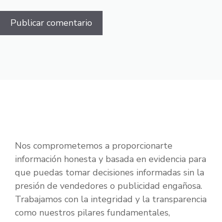
Nos comprometemos a proporcionarte
información honesta y basada en evidencia para
que puedas tomar decisiones informadas sin la
presión de vendedores o publicidad engañosa.
Trabajamos con la integridad y la transparencia
como nuestros pilares fundamentales,