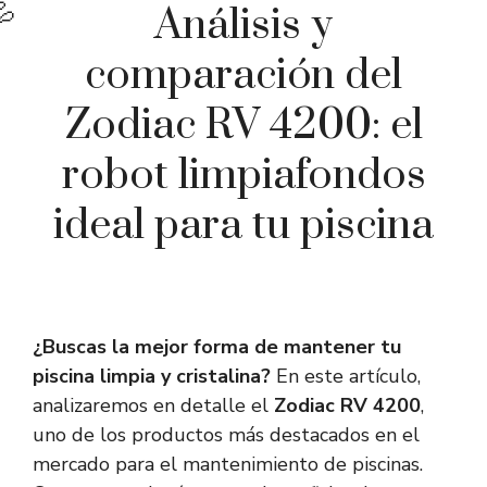
Análisis y
comparación del
Zodiac RV 4200: el
robot limpiafondos
ideal para tu piscina
¿Buscas la mejor forma de mantener tu
piscina limpia y cristalina?
En este artículo,
analizaremos en detalle el
Zodiac RV 4200
,
uno de los productos más destacados en el
mercado para el mantenimiento de piscinas.