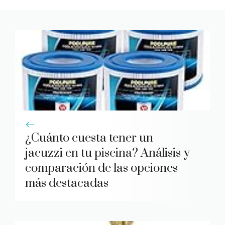
¿Cuánto cuesta tener un
jacuzzi en tu piscina? Análisis y
comparación de las opciones
más destacadas