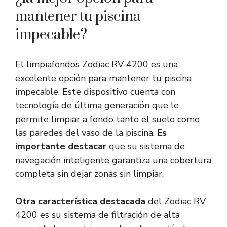
mantener tu piscina
impecable?
El limpiafondos Zodiac RV 4200 es una
excelente opción para mantener tu piscina
impecable. Este dispositivo cuenta con
tecnología de última generación que le
permite limpiar a fondo tanto el suelo como
las paredes del vaso de la piscina.
Es
importante destacar
que su sistema de
navegación inteligente garantiza una cobertura
completa sin dejar zonas sin limpiar.
Otra característica destacada
del Zodiac RV
4200 es su sistema de filtración de alta