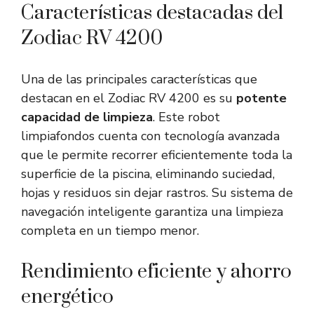
Características destacadas del
Zodiac RV 4200
Una de las principales características que
destacan en el Zodiac RV 4200 es su
potente
capacidad de limpieza
. Este robot
limpiafondos cuenta con tecnología avanzada
que le permite recorrer eficientemente toda la
superficie de la piscina, eliminando suciedad,
hojas y residuos sin dejar rastros. Su sistema de
navegación inteligente garantiza una limpieza
completa en un tiempo menor.
Rendimiento eficiente y ahorro
energético