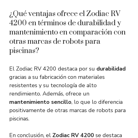
¿Qué ventajas ofrece el Zodiac RV
4200 en términos de durabilidad y
mantenimiento en comparación con
otras marcas de robots para
piscinas?
El Zodiac RV 4200 destaca por su
durabilidad
gracias a su fabricación con materiales
resistentes y su tecnología de alto
rendimiento. Además, ofrece un
mantenimiento sencillo
, lo que lo diferencia
positivamente de otras marcas de robots para
piscinas.
En conclusión, el
Zodiac RV 4200
se destaca