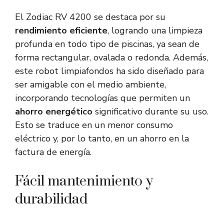
El Zodiac RV 4200 se destaca por su
rendimiento eficiente
, logrando una limpieza
profunda en todo tipo de piscinas, ya sean de
forma rectangular, ovalada o redonda. Además,
este robot limpiafondos ha sido diseñado para
ser amigable con el medio ambiente,
incorporando tecnologías que permiten un
ahorro energético
significativo durante su uso.
Esto se traduce en un menor consumo
eléctrico y, por lo tanto, en un ahorro en la
factura de energía.
Fácil mantenimiento y
durabilidad