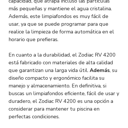
capacidad, que atrapa incluso las partículas
más pequeñas y mantiene el agua cristalina.
Además, este limpiafondos es muy fácil de
usar, ya que se puede programar para que
realice la limpieza de forma automática en el
horario que prefieras.
En cuanto a la durabilidad, el Zodiac RV 4200
está fabricado con materiales de alta calidad
que garantizan una larga vida útil.
Además
, su
diseño compacto y ergonómico facilita su
manejo y almacenamiento. En definitiva, si
buscas un limpiafondos eficiente, fácil de usar y
duradero, el Zodiac RV 4200 es una opción a
considerar para mantener tu piscina en
perfectas condiciones.