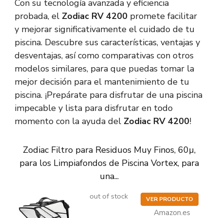
Con su tecnología avanzada y eficiencia
probada, el
Zodiac RV 4200
promete facilitar
y mejorar significativamente el cuidado de tu
piscina. Descubre sus características, ventajas y
desventajas, así como comparativas con otros
modelos similares, para que puedas tomar la
mejor decisión para el mantenimiento de tu
piscina. ¡Prepárate para disfrutar de una piscina
impecable y lista para disfrutar en todo
momento con la ayuda del
Zodiac RV 4200
!
Zodiac Filtro para Residuos Muy Finos, 60µ,
para los Limpiafondos de Piscina Vortex, para
una...
out of stock
VER PRODUCTO
Amazon.es