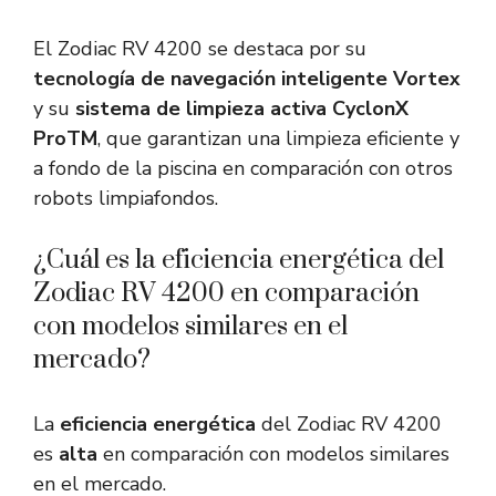
El Zodiac RV 4200 se destaca por su
tecnología de navegación inteligente Vortex
y su
sistema de limpieza activa CyclonX
ProTM
, que garantizan una limpieza eficiente y
a fondo de la piscina en comparación con otros
robots limpiafondos.
¿Cuál es la eficiencia energética del
Zodiac RV 4200 en comparación
con modelos similares en el
mercado?
La
eficiencia energética
del Zodiac RV 4200
es
alta
en comparación con modelos similares
en el mercado.