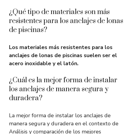
¿Qué tipo de materiales son más
resistentes para los anclajes de lonas
de piscinas?
Los materiales más resistentes para los
anclajes de lonas de piscinas suelen ser el
acero inoxidable y el latón.
¿Cuál es la mejor forma de instalar
los anclajes de manera segura y
duradera?
La mejor forma de instalar los anclajes de
manera segura y duradera en el contexto de
Análisis y comparación de los mejores