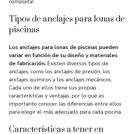
completa!
Tipos de anclajes para lonas de
piscinas
Los anclajes para lonas de piscinas pueden
variar en función de su diseño y materiales
de fabricación.
Existen diversos tipos de
anclajes, como los anclajes de presión, los
anclajes químicos y los anclajes mecánicos.
Cada uno de ellos tiene sus propias
características y ventajas, por lo que es
importante conocer las diferencias entre ellos
para elegir el más adecuado para cada piscina.
Características a tener en