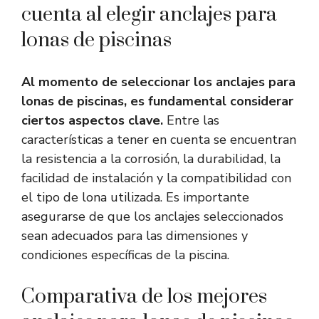
cuenta al elegir anclajes para
lonas de piscinas
Al momento de seleccionar los anclajes para
lonas de piscinas, es fundamental considerar
ciertos aspectos clave.
Entre las
características a tener en cuenta se encuentran
la resistencia a la corrosión, la durabilidad, la
facilidad de instalación y la compatibilidad con
el tipo de lona utilizada. Es importante
asegurarse de que los anclajes seleccionados
sean adecuados para las dimensiones y
condiciones específicas de la piscina.
Comparativa de los mejores