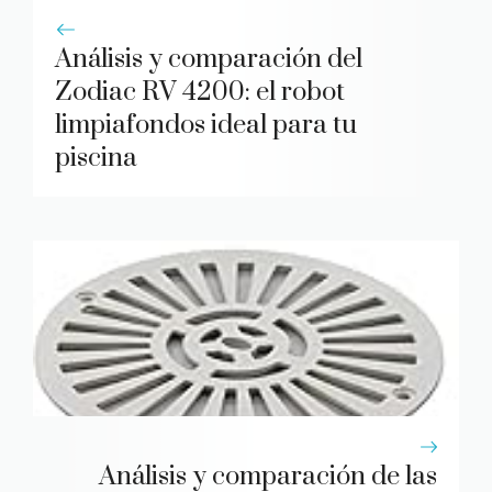
Análisis y comparación del
Zodiac RV 4200: el robot
limpiafondos ideal para tu
piscina
Análisis y comparación de las