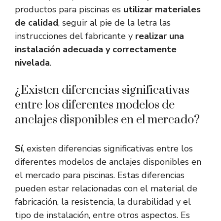
productos para piscinas es
utilizar materiales
de calidad
, seguir al pie de la letra las
instrucciones del fabricante y
realizar una
instalación adecuada y correctamente
nivelada
.
¿Existen diferencias significativas
entre los diferentes modelos de
anclajes disponibles en el mercado?
Sí
, existen diferencias significativas entre los
diferentes modelos de anclajes disponibles en
el mercado para piscinas. Estas diferencias
pueden estar relacionadas con el material de
fabricación, la resistencia, la durabilidad y el
tipo de instalación, entre otros aspectos. Es