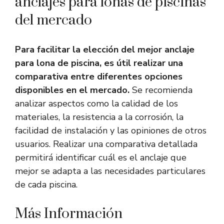
anclajes para lonas de piscinas
del mercado
Para facilitar la elección del mejor anclaje
para lona de piscina, es útil realizar una
comparativa entre diferentes opciones
disponibles en el mercado.
Se recomienda
analizar aspectos como la calidad de los
materiales, la resistencia a la corrosión, la
facilidad de instalación y las opiniones de otros
usuarios. Realizar una comparativa detallada
permitirá identificar cuál es el anclaje que
mejor se adapta a las necesidades particulares
de cada piscina.
Más Información