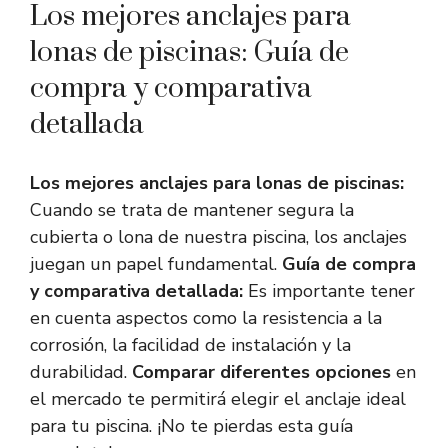
Los mejores anclajes para
lonas de piscinas: Guía de
compra y comparativa
detallada
Los mejores anclajes para lonas de piscinas:
Cuando se trata de mantener segura la
cubierta o lona de nuestra piscina, los anclajes
juegan un papel fundamental.
Guía de compra
y comparativa detallada:
Es importante tener
en cuenta aspectos como la resistencia a la
corrosión, la facilidad de instalación y la
durabilidad.
Comparar diferentes opciones
en
el mercado te permitirá elegir el anclaje ideal
para tu piscina. ¡No te pierdas esta guía