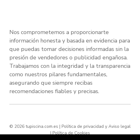
Nos comprometemos a proporcionarte
información honesta y basada en evidencia para
que puedas tomar decisiones informadas sin la
presión de vendedores o publicidad engañosa.
Trabajamos con la integridad y la transparencia
como nuestros pilares fundamentales,
asegurando que siempre recibas
recomendaciones fiables y precisas.
© 2026 tupiscina.com.es |
Política de privacidad y Aviso legal
|
Política de Cookies