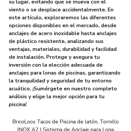
su lugar, evitando que se mueva con el
viento o se desplace accidentalmente. En
este artículo, exploraremos las diferentes
opciones disponibles en el mercado, desde
anclajes de acero inoxidable
hasta
anclajes
de plástico resistente
, analizando sus
ventajas, materiales, durabilidad y facilidad
de instalación. Protege y asegura tu
inversión con la elección adecuada de
anclajes para lonas de piscinas, garantizando
la tranquilidad y seguridad de tu entorno
acuático. ¡Sumérgete en nuestro completo
análisis y elige la mejor opción para tu
piscina!
BricoLoco Tacos de Piscina de latón, Tornillo
INOX A2 | Sistema de Anclaje para Lona