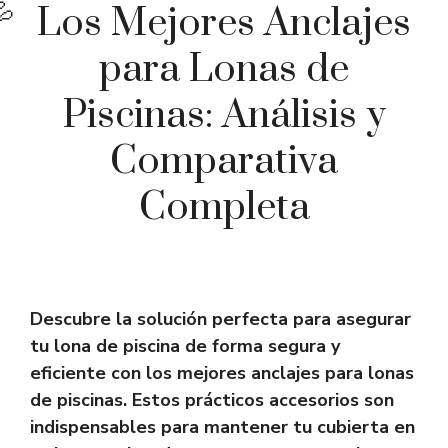
Los Mejores Anclajes
para Lonas de
Piscinas: Análisis y
Comparativa
Completa
Descubre la solución perfecta para asegurar
tu lona de piscina de forma segura y
eficiente con los mejores
anclajes para lonas
de piscinas.
Estos prácticos accesorios son
indispensables para mantener tu cubierta en