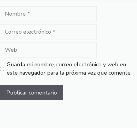
Nombre
Correo
electrónico
Web
Guarda mi nombre, correo electrónico y web en
este navegador para la próxima vez que comente.