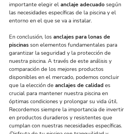
importante elegir el
anclaje adecuado
según
las necesidades específicas de la piscina y el
entorno en el que se va a instalar.
En conclusión, los
anclajes para lonas de
piscinas
son elementos fundamentales para
garantizar la seguridad y la protección de
nuestra piscina. A través de este análisis y
comparación de los mejores productos
disponibles en el mercado, podemos concluir
que la elección de
anclajes de calidad
es
crucial para mantener nuestra piscina en
óptimas condiciones y prolongar su vida útil.
Recordemos siempre la importancia de invertir
en productos duraderos y resistentes que
cumplan con nuestras necesidades específicas.
¡Disfruta de tu piscina con tranquilidad y