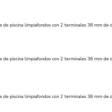
 de piscina limpiafondos con 2 terminales 38 mm de d
 de piscina limpiafondos con 2 terminales 38 mm de d
 de piscina limpiafondos con 2 terminales 38 mm de d