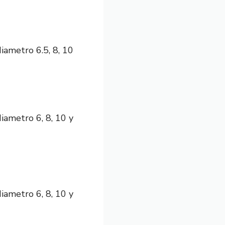
iametro 6.5, 8, 10
iametro 6, 8, 10 y
iametro 6, 8, 10 y