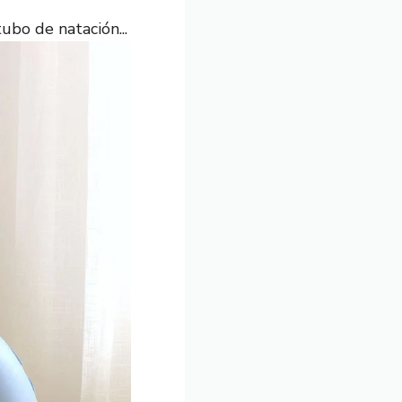
ubo de natación...