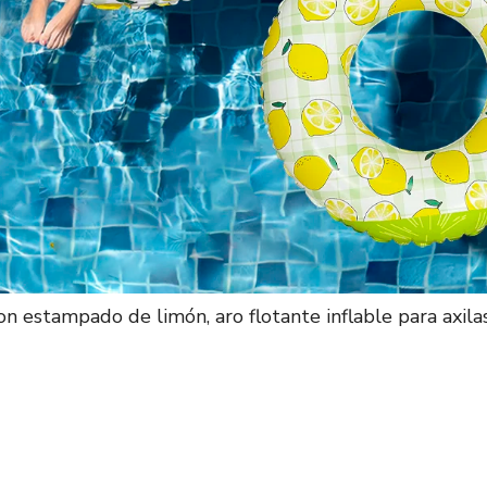
on estampado de limón, aro flotante inflable para axilas