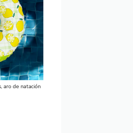
, aro de natación