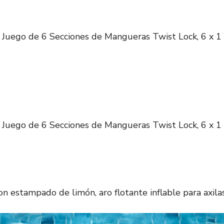
Juego de 6 Secciones de Mangueras Twist Lock, 6 x 1 
Juego de 6 Secciones de Mangueras Twist Lock, 6 x 1 
on estampado de limón, aro flotante inflable para axilas