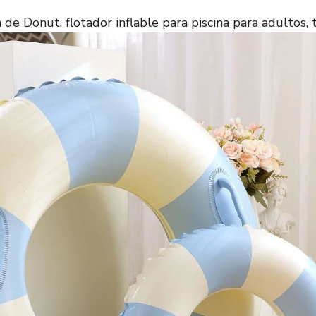
 de Donut, flotador inflable para piscina para adultos, t