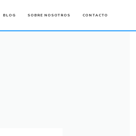
BLOG
SOBRE NOSOTROS
CONTACTO