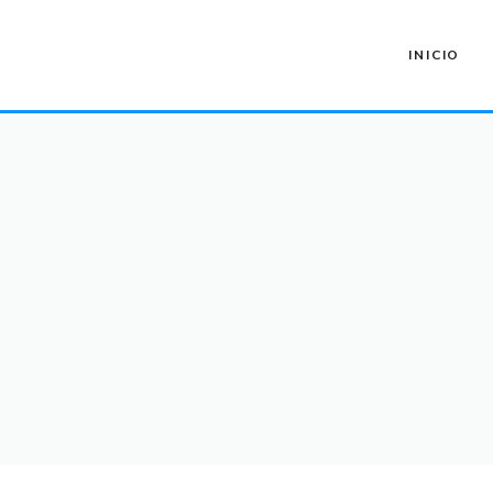
INICIO