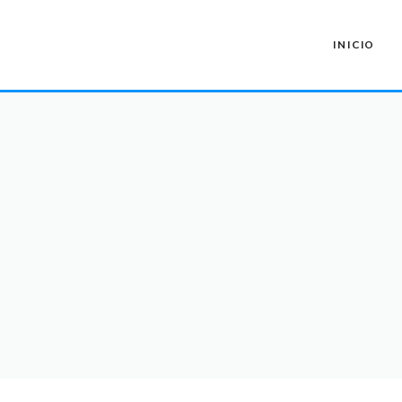
INICIO