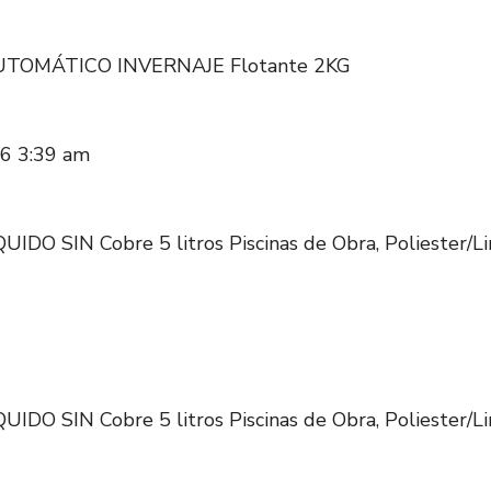
TOMÁTICO INVERNAJE Flotante 2KG
026 3:39 am
O SIN Cobre 5 litros Piscinas de Obra, Poliester/Lin
O SIN Cobre 5 litros Piscinas de Obra, Poliester/Lin