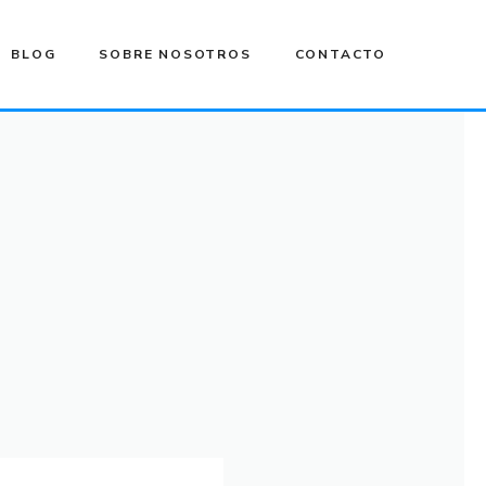
BLOG
SOBRE NOSOTROS
CONTACTO