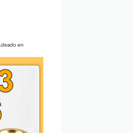
ldeado en