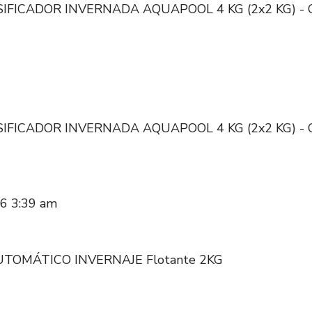
SIFICADOR INVERNADA AQUAPOOL 4 KG (2x2 KG) - Cl
SIFICADOR INVERNADA AQUAPOOL 4 KG (2x2 KG) - Cl
026 3:39 am
TOMÁTICO INVERNAJE Flotante 2KG