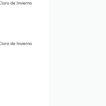
oro de Invierno
oro de Invierno