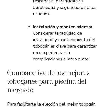
resistentes garantizará su
durabilidad y seguridad para los
usuarios.
Instalación y mantenimiento:
Considerar la facilidad de
instalación y mantenimiento del
tobogán es clave para garantizar
una experiencia sin
complicaciones a largo plazo.
Comparativa de los mejores
toboganes para piscina del
mercado
Para facilitarte la elección del mejor tobogán