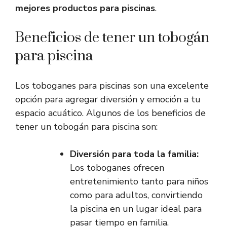
mejores productos para piscinas
.
Beneficios de tener un tobogán
para piscina
Los toboganes para piscinas son una excelente
opción para agregar diversión y emoción a tu
espacio acuático. Algunos de los beneficios de
tener un tobogán para piscina son:
Diversión para toda la familia:
Los toboganes ofrecen
entretenimiento tanto para niños
como para adultos, convirtiendo
la piscina en un lugar ideal para
pasar tiempo en familia.