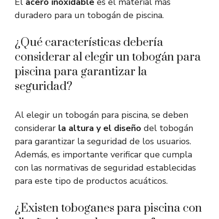
El
acero inoxidable
es el material más
duradero para un tobogán de piscina.
¿Qué características debería
considerar al elegir un tobogán para
piscina para garantizar la
seguridad?
Al elegir un tobogán para piscina, se deben
considerar
la altura y el diseño
del tobogán
para garantizar la seguridad de los usuarios.
Además, es importante verificar que cumpla
con las normativas de seguridad establecidas
para este tipo de productos acuáticos.
¿Existen toboganes para piscina con