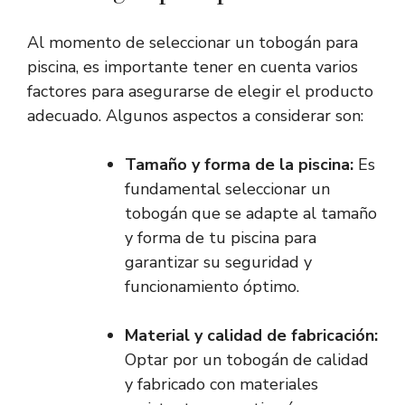
Al momento de seleccionar un tobogán para
piscina, es importante tener en cuenta varios
factores para asegurarse de elegir el producto
adecuado. Algunos aspectos a considerar son:
Tamaño y forma de la piscina:
Es
fundamental seleccionar un
tobogán que se adapte al tamaño
y forma de tu piscina para
garantizar su seguridad y
funcionamiento óptimo.
Material y calidad de fabricación:
Optar por un tobogán de calidad
y fabricado con materiales