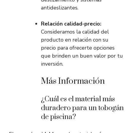
antideslizantes.
Relación calidad-precio:
Consideramos la calidad del
producto en relación con su
precio para ofrecerte opciones
que brinden un buen valor por tu
inversión.
Más Información
¿Cuál es el material más
duradero para un tobogán
de piscina?