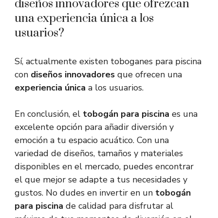
diseños innovadores que ofrezcan
una experiencia única a los
usuarios?
Sí, actualmente existen toboganes para piscina
con
diseños innovadores
que ofrecen una
experiencia única
a los usuarios.
En conclusión, el
tobogán para piscina
es una
excelente opción para añadir diversión y
emoción a tu espacio acuático. Con una
variedad de diseños, tamaños y materiales
disponibles en el mercado, puedes encontrar
el que mejor se adapte a tus necesidades y
gustos. No dudes en invertir en un
tobogán
para piscina
de calidad para disfrutar al