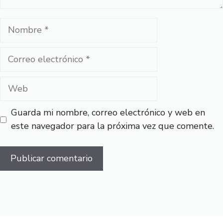
Nombre
Correo
electrónico
Web
Guarda mi nombre, correo electrónico y web en
este navegador para la próxima vez que comente.