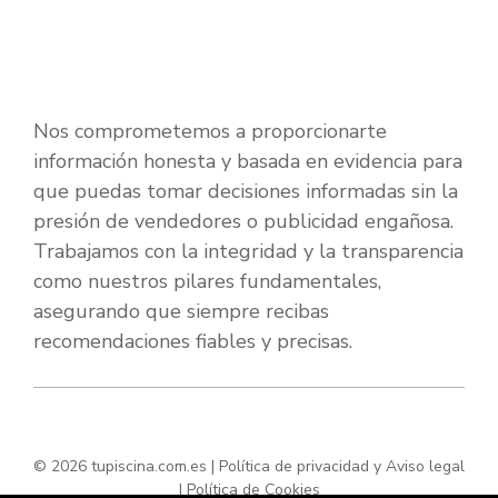
Nos comprometemos a proporcionarte
información honesta y basada en evidencia para
que puedas tomar decisiones informadas sin la
presión de vendedores o publicidad engañosa.
Trabajamos con la integridad y la transparencia
como nuestros pilares fundamentales,
asegurando que siempre recibas
recomendaciones fiables y precisas.
© 2026 tupiscina.com.es |
Política de privacidad y Aviso legal
|
Política de Cookies