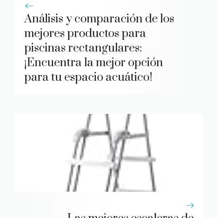
Análisis y comparación de los
mejores productos para
piscinas rectangulares:
¡Encuentra la mejor opción
para tu espacio acuático!