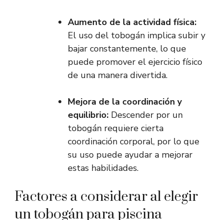
Aumento de la actividad física:
El uso del tobogán implica subir y
bajar constantemente, lo que
puede promover el ejercicio físico
de una manera divertida.
Mejora de la coordinación y
equilibrio:
Descender por un
tobogán requiere cierta
coordinación corporal, por lo que
su uso puede ayudar a mejorar
estas habilidades.
Factores a considerar al elegir
un tobogán para piscina