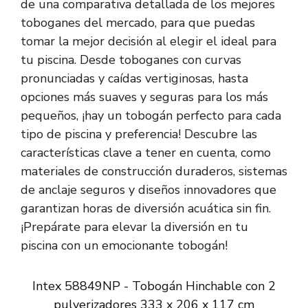
de una comparativa detallada de los mejores
toboganes del mercado, para que puedas
tomar la mejor decisión al elegir el ideal para
tu piscina. Desde toboganes con curvas
pronunciadas y caídas vertiginosas, hasta
opciones más suaves y seguras para los más
pequeños, ¡hay un tobogán perfecto para cada
tipo de piscina y preferencia! Descubre las
características clave a tener en cuenta, como
materiales de construcción duraderos, sistemas
de anclaje seguros y diseños innovadores que
garantizan horas de diversión acuática sin fin.
¡Prepárate para elevar la diversión en tu
piscina con un emocionante tobogán!
Intex 58849NP - Tobogán Hinchable con 2
pulverizadores 333 x 206 x 117 cm