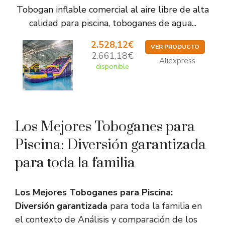
Tobogan inflable comercial al aire libre de alta
calidad para piscina, toboganes de agua...
2.528,12€
VER PRODUCTO
2.661,18€
Aliexpress
disponible
Los Mejores Toboganes para
Piscina: Diversión garantizada
para toda la familia
Los Mejores Toboganes para Piscina:
Diversión garantizada
para toda la familia en
el contexto de Análisis y comparación de los