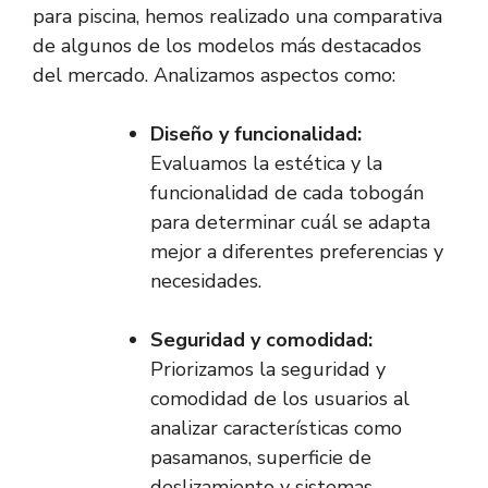
para piscina, hemos realizado una comparativa
de algunos de los modelos más destacados
del mercado. Analizamos aspectos como:
Diseño y funcionalidad:
Evaluamos la estética y la
funcionalidad de cada tobogán
para determinar cuál se adapta
mejor a diferentes preferencias y
necesidades.
Seguridad y comodidad:
Priorizamos la seguridad y
comodidad de los usuarios al
analizar características como
pasamanos, superficie de
deslizamiento y sistemas