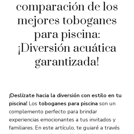
comparación de los
mejores toboganes
para piscina:
¡Diversión acuática
garantizada!
¡Deslízate hacia la diversión con estilo en tu
piscina!
Los
toboganes para piscina
son un
complemento perfecto para brindar
experiencias emocionantes a tus invitados y
familiares. En este artículo, te guiaré a través