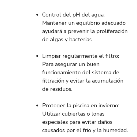
Control del pH del agua:
Mantener un equilibrio adecuado
ayudará a prevenir la proliferación
de algas y bacterias.
Limpiar regularmente el filtro:
Para asegurar un buen
funcionamiento del sistema de
filtración y evitar la acumulación
de residuos.
Proteger la piscina en invierno:
Utilizar cubiertas o lonas
especiales para evitar daños
causados por el frío y la humedad.