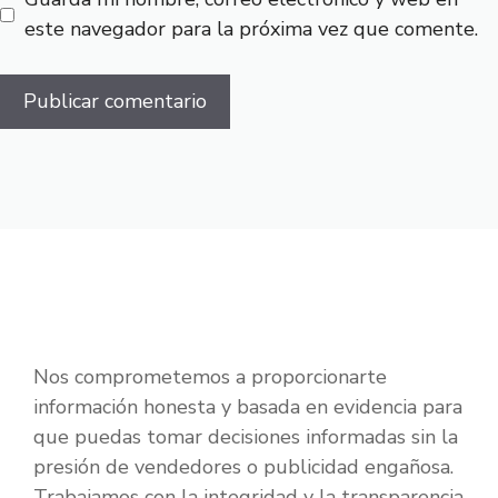
este navegador para la próxima vez que comente.
Nos comprometemos a proporcionarte
información honesta y basada en evidencia para
que puedas tomar decisiones informadas sin la
presión de vendedores o publicidad engañosa.
Trabajamos con la integridad y la transparencia