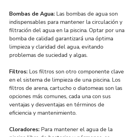
Bombas de Agua:
Las bombas de agua son
indispensables para mantener la circulación y
filtración del agua en la piscina. Optar por una
bomba de calidad garantizará una óptima
limpieza y claridad del agua, evitando
problemas de suciedad y algas.
Filtros:
Los filtros son otro componente clave
en el sistema de limpieza de una piscina. Los
filtros de arena, cartucho o diatomeas son las
opciones más comunes, cada una con sus
ventajas y desventajas en términos de
eficiencia y mantenimiento.
Cloradores:
Para mantener el agua de la