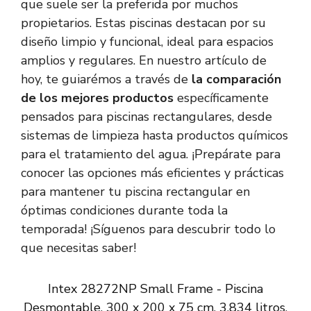
que suele ser la preferida por muchos
propietarios. Estas piscinas destacan por su
diseño limpio y funcional, ideal para espacios
amplios y regulares. En nuestro artículo de
hoy, te guiarémos a través de
la comparación
de los mejores productos
específicamente
pensados para piscinas rectangulares, desde
sistemas de limpieza hasta productos químicos
para el tratamiento del agua. ¡Prepárate para
conocer las opciones más eficientes y prácticas
para mantener tu piscina rectangular en
óptimas condiciones durante toda la
temporada! ¡Síguenos para descubrir todo lo
que necesitas saber!
Intex 28272NP Small Frame - Piscina
Desmontable, 300 x 200 x 75 cm, 3.834 litros,