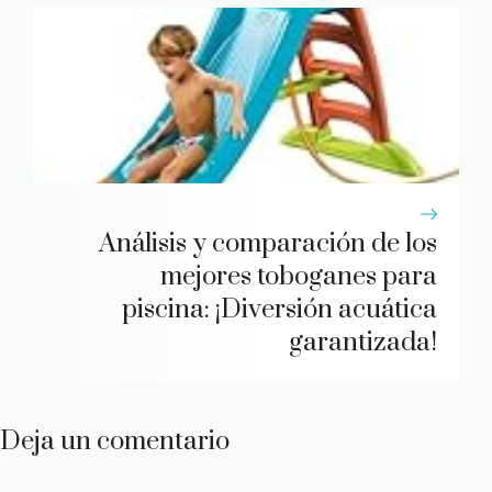
Análisis y comparación de los
mejores toboganes para
piscina: ¡Diversión acuática
garantizada!
Deja un comentario