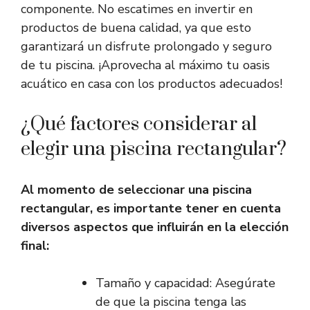
componente. No escatimes en invertir en
productos de buena calidad, ya que esto
garantizará un disfrute prolongado y seguro
de tu piscina. ¡Aprovecha al máximo tu oasis
acuático en casa con los productos adecuados!
¿Qué factores considerar al
elegir una piscina rectangular?
Al momento de seleccionar una piscina
rectangular, es importante tener en cuenta
diversos aspectos que influirán en la elección
final:
Tamaño y capacidad: Asegúrate
de que la piscina tenga las