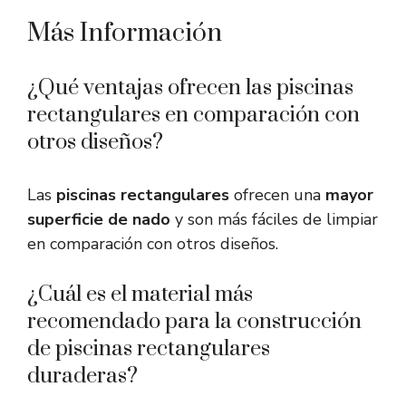
Más Información
¿Qué ventajas ofrecen las piscinas
rectangulares en comparación con
otros diseños?
Las
piscinas rectangulares
ofrecen una
mayor
superficie de nado
y son más fáciles de limpiar
en comparación con otros diseños.
¿Cuál es el material más
recomendado para la construcción
de piscinas rectangulares
duraderas?