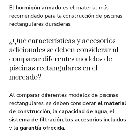
El
hormigón armado
es el material más
recomendado para la construcción de piscinas
rectangulares duraderas.
¿Qué características y accesorios
adicionales se deben considerar al
comparar diferentes modelos de
piscinas rectangulares en el
mercado?
Al comparar diferentes modelos de piscinas
rectangulares, se deben considerar
el material
de construcción
,
la capacidad de agua
,
el
sistema de filtración
,
los accesorios incluidos
y
la garantía ofrecida
.