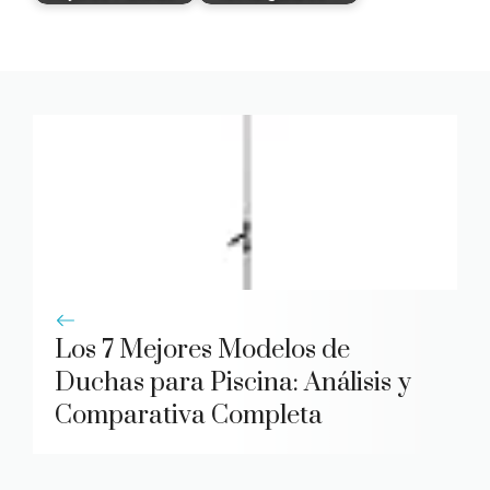
Los 7 Mejores Modelos de
Duchas para Piscina: Análisis y
Comparativa Completa