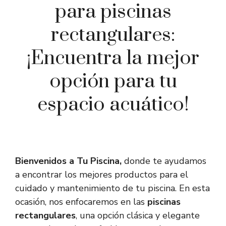
para piscinas
rectangulares:
¡Encuentra la mejor
opción para tu
espacio acuático!
Bienvenidos a Tu Piscina,
donde te ayudamos
a encontrar los mejores productos para el
cuidado y mantenimiento de tu piscina. En esta
ocasión, nos enfocaremos en las
piscinas
rectangulares
, una opción clásica y elegante