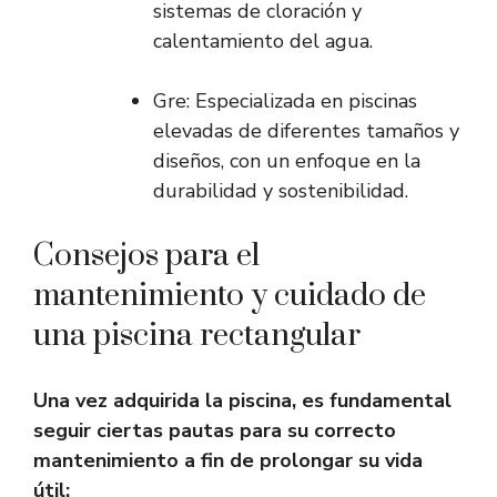
sistemas de cloración y
calentamiento del agua.
Gre: Especializada en piscinas
elevadas de diferentes tamaños y
diseños, con un enfoque en la
durabilidad y sostenibilidad.
Consejos para el
mantenimiento y cuidado de
una piscina rectangular
Una vez adquirida la piscina, es fundamental
seguir ciertas pautas para su correcto
mantenimiento a fin de prolongar su vida
útil: