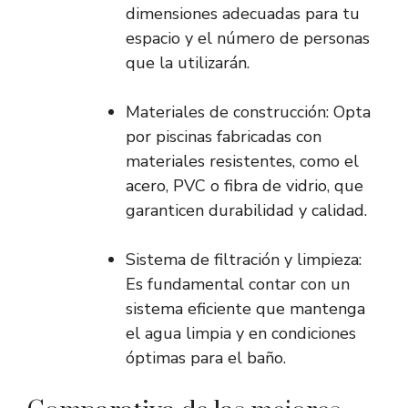
dimensiones adecuadas para tu
espacio y el número de personas
que la utilizarán.
Materiales de construcción: Opta
por piscinas fabricadas con
materiales resistentes, como el
acero, PVC o fibra de vidrio, que
garanticen durabilidad y calidad.
Sistema de filtración y limpieza:
Es fundamental contar con un
sistema eficiente que mantenga
el agua limpia y en condiciones
óptimas para el baño.