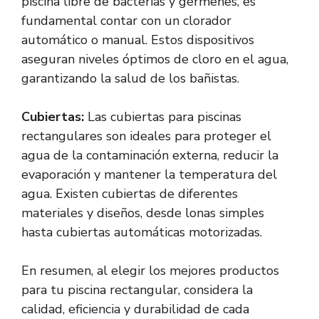
piscina libre de bacterias y gérmenes, es
fundamental contar con un clorador
automático o manual. Estos dispositivos
aseguran niveles óptimos de cloro en el agua,
garantizando la salud de los bañistas.
Cubiertas:
Las cubiertas para piscinas
rectangulares son ideales para proteger el
agua de la contaminación externa, reducir la
evaporación y mantener la temperatura del
agua. Existen cubiertas de diferentes
materiales y diseños, desde lonas simples
hasta cubiertas automáticas motorizadas.
En resumen, al elegir los mejores productos
para tu piscina rectangular, considera la
calidad, eficiencia y durabilidad de cada