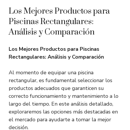
Los Mejores Productos para
Piscinas Rectangulares:
Análisis y Comparación
Los Mejores Productos para Piscinas
Rectangulares: Análisis y Comparación
Al momento de equipar una piscina
rectangular, es fundamental seleccionar los
productos adecuados que garanticen su
correcto funcionamiento y mantenimiento a lo
largo del tiempo. En este análisis detallado,
exploraremos las opciones más destacadas en
el mercado para ayudarte a tomar la mejor
decisión.