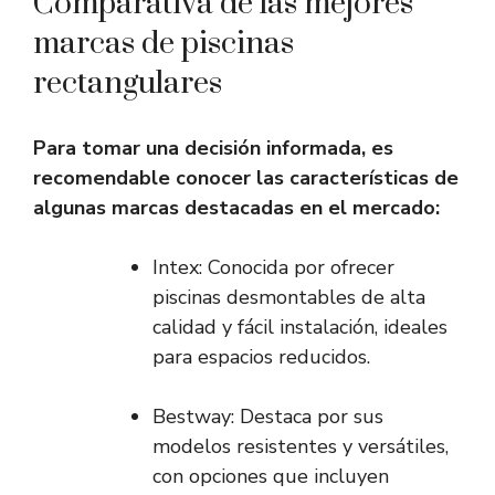
Comparativa de las mejores
marcas de piscinas
rectangulares
Para tomar una decisión informada, es
recomendable conocer las características de
algunas marcas destacadas en el mercado:
Intex: Conocida por ofrecer
piscinas desmontables de alta
calidad y fácil instalación, ideales
para espacios reducidos.
Bestway: Destaca por sus
modelos resistentes y versátiles,
con opciones que incluyen