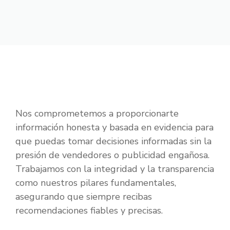
Nos comprometemos a proporcionarte
información honesta y basada en evidencia para
que puedas tomar decisiones informadas sin la
presión de vendedores o publicidad engañosa.
Trabajamos con la integridad y la transparencia
como nuestros pilares fundamentales,
asegurando que siempre recibas
recomendaciones fiables y precisas.