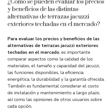
¿Cómo se pueden evaluar los precios
y beneficios de las distintas
alternativas de terrazas jacuzzi
exteriores techadas en el mercado?
Para evaluar los precios y beneficios de las
alternativas de terrazas jacuzzi exteriores
techadas en el mercado
, es importante
comparar aspectos como la calidad de los
materiales, el tamaño y capacidad del jacuzzi,
las funciones disponibles, la eficiencia
energética, la durabilidad y la garantía ofrecida.
También es fundamental considerar el costo
de instalación y mantenimiento a largo plazo,
así como las opiniones de otros usuarios sobre
cada opción.