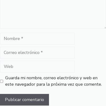
Nombre
Correo
electrónico
Web
Guarda mi nombre, correo electrónico y web en
este navegador para la próxima vez que comente.