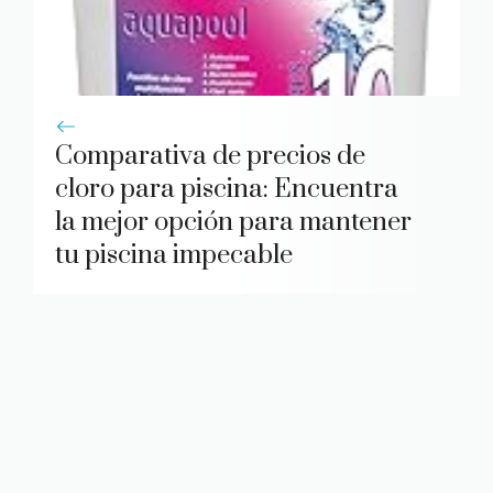
Comparativa de precios de
cloro para piscina: Encuentra
la mejor opción para mantener
tu piscina impecable