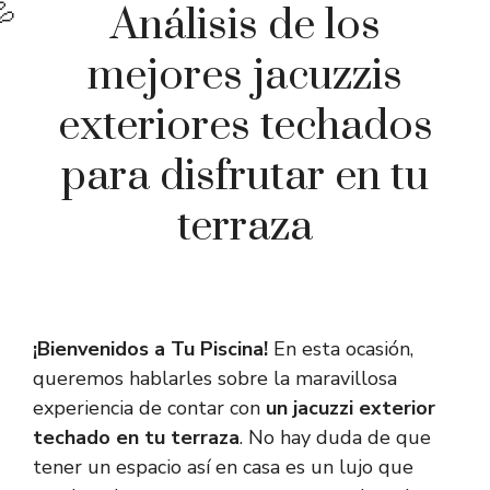
Análisis de los
mejores jacuzzis
exteriores techados
para disfrutar en tu
terraza
¡Bienvenidos a Tu Piscina!
En esta ocasión,
queremos hablarles sobre la maravillosa
experiencia de contar con
un jacuzzi exterior
techado en tu terraza
. No hay duda de que
tener un espacio así en casa es un lujo que