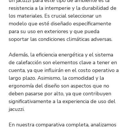
un jacuzzi para este tipo de ambiente es la
resistencia a la intemperie y la durabilidad de
los materiales. Es crucial seleccionar un
modelo que esté diseñado específicamente
para su uso en exteriores y que pueda
soportar las condiciones climáticas adversas.
Además, la eficiencia energética y el sistema
de calefacción son elementos clave a tener en
cuenta, ya que influirán en el costo operativo a
largo plazo. Asimismo, la comodidad y la
ergonomía del diseño son aspectos que no
deben pasarse por alto, ya que contribuyen
significativamente a la experiencia de uso del
jacuzzi.
En nuestra comparativa completa, analizamos