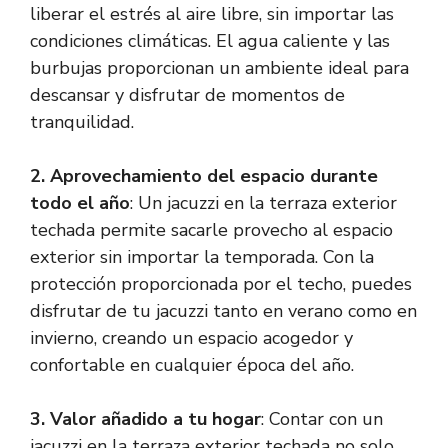
liberar el estrés al aire libre, sin importar las
condiciones climáticas. El agua caliente y las
burbujas proporcionan un ambiente ideal para
descansar y disfrutar de momentos de
tranquilidad.
2. Aprovechamiento del espacio durante
todo el año
: Un jacuzzi en la terraza exterior
techada permite sacarle provecho al espacio
exterior sin importar la temporada. Con la
protección proporcionada por el techo, puedes
disfrutar de tu jacuzzi tanto en verano como en
invierno, creando un espacio acogedor y
confortable en cualquier época del año.
3. Valor añadido a tu hogar
: Contar con un
jacuzzi en la terraza exterior techada no solo