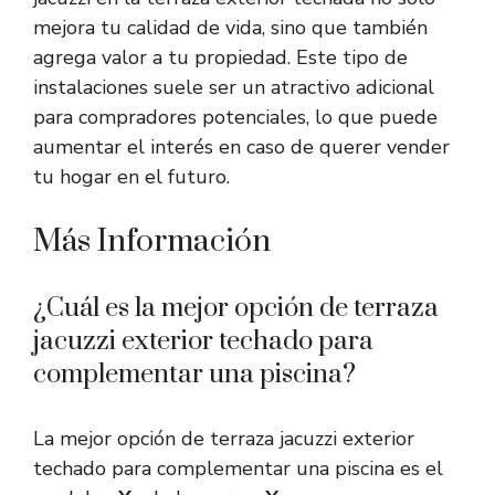
mejora tu calidad de vida, sino que también
agrega valor a tu propiedad. Este tipo de
instalaciones suele ser un atractivo adicional
para compradores potenciales, lo que puede
aumentar el interés en caso de querer vender
tu hogar en el futuro.
Más Información
¿Cuál es la mejor opción de terraza
jacuzzi exterior techado para
complementar una piscina?
La mejor opción de terraza jacuzzi exterior
techado para complementar una piscina es el