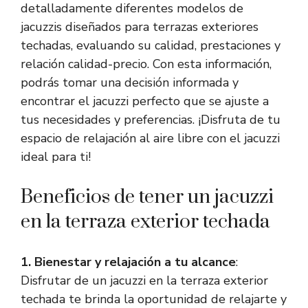
detalladamente diferentes modelos de
jacuzzis diseñados para terrazas exteriores
techadas, evaluando su calidad, prestaciones y
relación calidad-precio. Con esta información,
podrás tomar una decisión informada y
encontrar el jacuzzi perfecto que se ajuste a
tus necesidades y preferencias. ¡Disfruta de tu
espacio de relajación al aire libre con el jacuzzi
ideal para ti!
Beneficios de tener un jacuzzi
en la terraza exterior techada
1. Bienestar y relajación a tu alcance
:
Disfrutar de un jacuzzi en la terraza exterior
techada te brinda la oportunidad de relajarte y