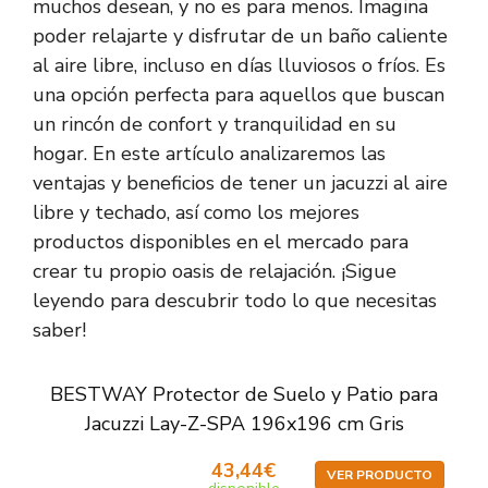
muchos desean, y no es para menos. Imagina
poder relajarte y disfrutar de un baño caliente
al aire libre, incluso en días lluviosos o fríos. Es
una opción perfecta para aquellos que buscan
un rincón de confort y tranquilidad en su
hogar. En este artículo analizaremos las
ventajas y beneficios de tener un jacuzzi al aire
libre y techado, así como los mejores
productos disponibles en el mercado para
crear tu propio oasis de relajación. ¡Sigue
leyendo para descubrir todo lo que necesitas
saber!
BESTWAY Protector de Suelo y Patio para
Jacuzzi Lay-Z-SPA 196x196 cm Gris
43,44€
VER PRODUCTO