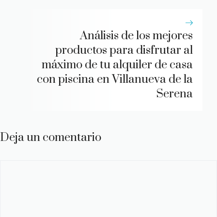
Análisis de los mejores
productos para disfrutar al
máximo de tu alquiler de casa
con piscina en Villanueva de la
Serena
Deja un comentario
Comentario