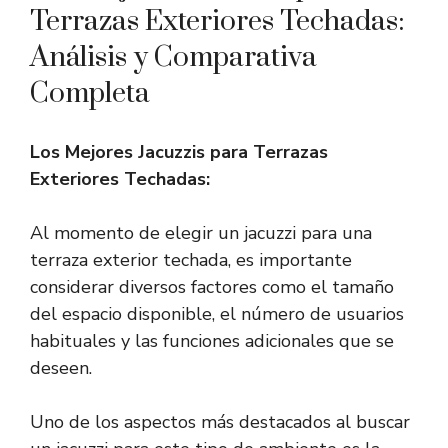
Terrazas Exteriores Techadas:
Análisis y Comparativa
Completa
Los Mejores Jacuzzis para Terrazas
Exteriores Techadas:
Al momento de elegir un jacuzzi para una
terraza exterior techada, es importante
considerar diversos factores como el tamaño
del espacio disponible, el número de usuarios
habituales y las funciones adicionales que se
deseen.
Uno de los aspectos más destacados al buscar