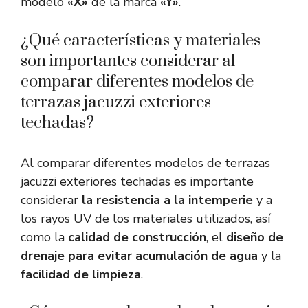
modelo
«X»
de la marca
«Y»
.
¿Qué características y materiales
son importantes considerar al
comparar diferentes modelos de
terrazas jacuzzi exteriores
techadas?
Al comparar diferentes modelos de terrazas
jacuzzi exteriores techadas es importante
considerar
la resistencia a la intemperie
y a
los rayos UV de los materiales utilizados, así
como la
calidad de construcción
, el
diseño de
drenaje para evitar acumulación de agua
y la
facilidad de limpieza
.