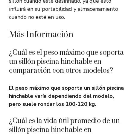
sillón cuando esté desinflado, ya que esto
influirá en su portabilidad y almacenamiento
cuando no esté en uso.
Más Información
¿Cuál es el peso máximo que soporta
un sillón piscina hinchable en
comparación con otros modelos?
El peso máximo que soporta un sillón piscina
hinchable varía dependiendo del modelo,
pero suele rondar los 100-120 kg.
¿Cuál es la vida útil promedio de un
sillón piscina hinchable en