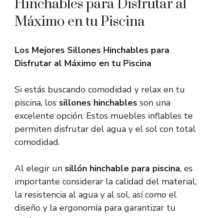
Hinchables para Disfrutar al
Máximo en tu Piscina
Los Mejores Sillones Hinchables para
Disfrutar al Máximo en tu Piscina
Si estás buscando comodidad y relax en tu
piscina, los
sillones hinchables
son una
excelente opción. Estos muebles inflables te
permiten disfrutar del agua y el sol con total
comodidad.
Al elegir un
sillón hinchable para piscina
, es
importante considerar la calidad del material,
la resistencia al agua y al sol, así como el
diseño y la ergonomía para garantizar tu