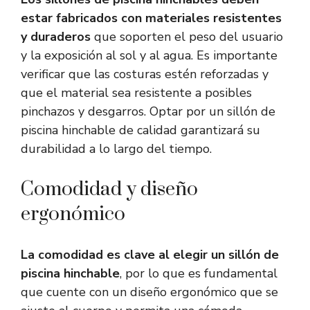
estar fabricados con materiales resistentes
y duraderos
que soporten el peso del usuario
y la exposición al sol y al agua. Es importante
verificar que las costuras estén reforzadas y
que el material sea resistente a posibles
pinchazos y desgarros. Optar por un sillón de
piscina hinchable de calidad garantizará su
durabilidad a lo largo del tiempo.
Comodidad y diseño
ergonómico
La comodidad es clave al elegir un sillón de
piscina hinchable
, por lo que es fundamental
que cuente con un diseño ergonómico que se