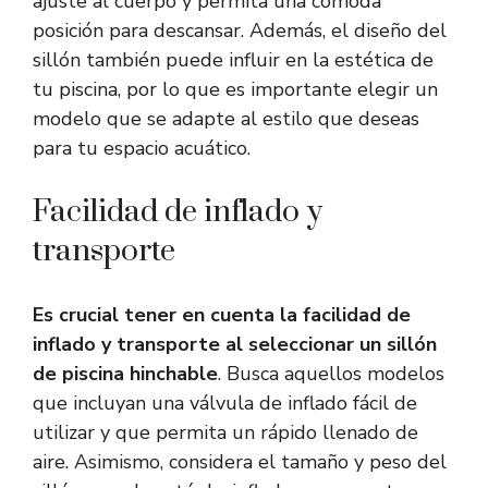
ajuste al cuerpo y permita una cómoda
posición para descansar. Además, el diseño del
sillón también puede influir en la estética de
tu piscina, por lo que es importante elegir un
modelo que se adapte al estilo que deseas
para tu espacio acuático.
Facilidad de inflado y
transporte
Es crucial tener en cuenta la facilidad de
inflado y transporte al seleccionar un sillón
de piscina hinchable
. Busca aquellos modelos
que incluyan una válvula de inflado fácil de
utilizar y que permita un rápido llenado de
aire. Asimismo, considera el tamaño y peso del