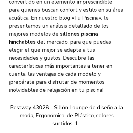
convertido en un elemento imprescindible
para quienes buscan confort y estilo en su área
acuática. En nuestro blog «Tu Piscina», te
presentamos un análisis detallado de los
mejores modelos de
sillones piscina
hinchables
del mercado, para que puedas
elegir el que mejor se adapte a tus
necesidades y gustos. Descubre las
características más importantes a tener en
cuenta, las ventajas de cada modelo y
¡prepárate para disfrutar de momentos
inolvidables de relajación en tu piscina!
Bestway 43028 - Sillón Lounge de diseño a la
moda, Ergonómico, de Plástico, colores
surtidos, 1...