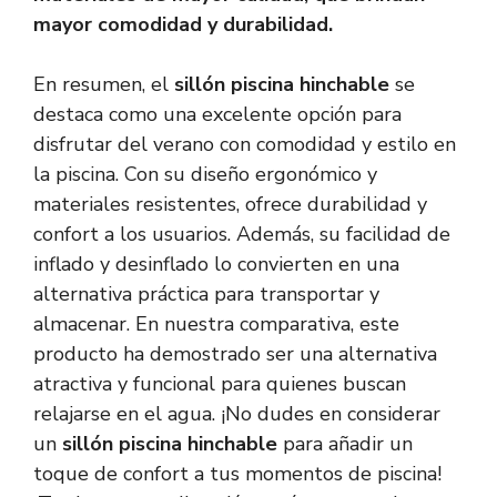
mayor comodidad y durabilidad.
En resumen, el
sillón piscina hinchable
se
destaca como una excelente opción para
disfrutar del verano con comodidad y estilo en
la piscina. Con su diseño ergonómico y
materiales resistentes, ofrece durabilidad y
confort a los usuarios. Además, su facilidad de
inflado y desinflado lo convierten en una
alternativa práctica para transportar y
almacenar. En nuestra comparativa, este
producto ha demostrado ser una alternativa
atractiva y funcional para quienes buscan
relajarse en el agua. ¡No dudes en considerar
un
sillón piscina hinchable
para añadir un
toque de confort a tus momentos de piscina!