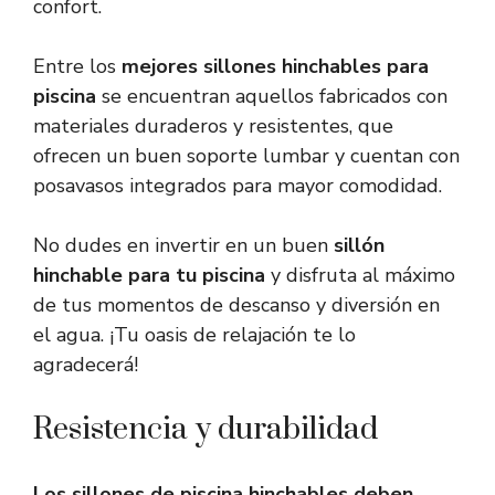
confort.
Entre los
mejores sillones hinchables para
piscina
se encuentran aquellos fabricados con
materiales duraderos y resistentes, que
ofrecen un buen soporte lumbar y cuentan con
posavasos integrados para mayor comodidad.
No dudes en invertir en un buen
sillón
hinchable para tu piscina
y disfruta al máximo
de tus momentos de descanso y diversión en
el agua. ¡Tu oasis de relajación te lo
agradecerá!
Resistencia y durabilidad
Los sillones de piscina hinchables deben