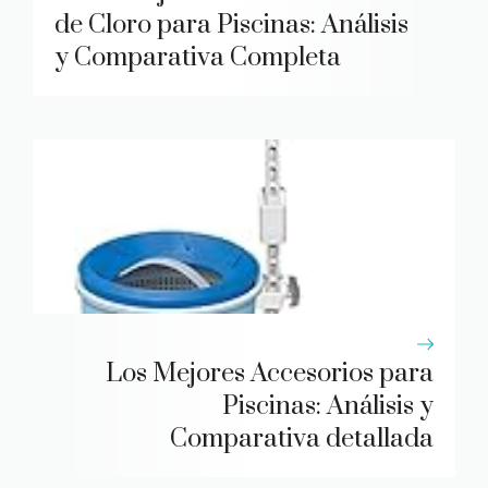
de Cloro para Piscinas: Análisis
y Comparativa Completa
Los Mejores Accesorios para
Piscinas: Análisis y
Comparativa detallada