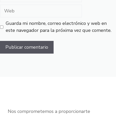
Web
Guarda mi nombre, correo electrónico y web en
este navegador para la próxima vez que comente.
Nos comprometemos a proporcionarte