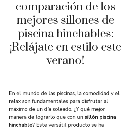
comparación de los
mejores sillones de
piscina hinchables:
¡Relájate en estilo este
verano!
En el mundo de las piscinas, la comodidad y el
relax son fundamentales para disfrutar al
máximo de un día soleado. ¿Y qué mejor
manera de lograrlo que con un
sillón piscina
hinchable
? Este versátil producto se ha