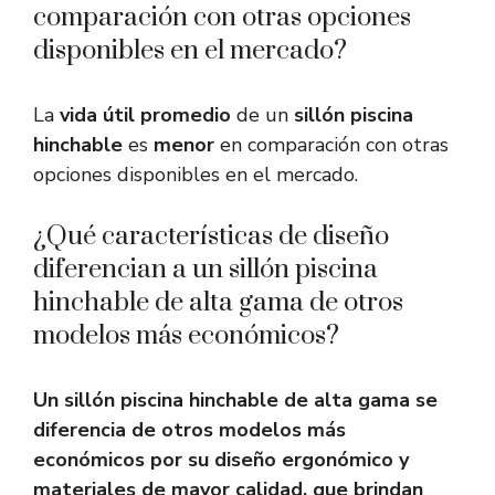
comparación con otras opciones
disponibles en el mercado?
La
vida útil promedio
de un
sillón piscina
hinchable
es
menor
en comparación con otras
opciones disponibles en el mercado.
¿Qué características de diseño
diferencian a un sillón piscina
hinchable de alta gama de otros
modelos más económicos?
Un sillón piscina hinchable de alta gama se
diferencia de otros modelos más
económicos por su diseño ergonómico y
materiales de mayor calidad, que brindan