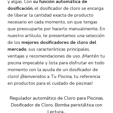
y algas. Con
su función automática de
dosificación
, el dosificador de cloro se encarga
de liberar la cantidad exacta de producto
necesario en cada momento, sin que tengas
que preocuparte por hacerlo manualmente. En
nuestro artículo, te presentamos una selección
de los
mejores dosificadores de cloro del
mercado
, sus características principales,
ventajas y recomendaciones de uso. ¡Mantén tu
piscina impecable y lista para disfrutar en todo
momento con la ayuda de un dosificador de
cloro! ¡Bienvenidos a Tu Piscina, tu referencia
en productos para el cuidado de piscinas!
Regulador automático de Cloro para Piscinas.
Dosificador de Cloro. Bomba peristáltica con
Lectura...