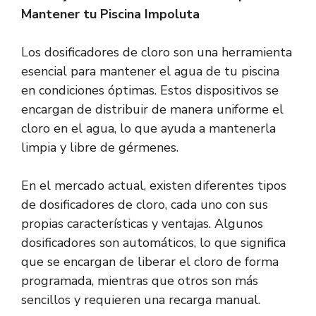
Mantener tu Piscina Impoluta
Los dosificadores de cloro son una herramienta
esencial para mantener el agua de tu piscina
en condiciones óptimas. Estos dispositivos se
encargan de distribuir de manera uniforme el
cloro en el agua, lo que ayuda a mantenerla
limpia y libre de gérmenes.
En el mercado actual, existen diferentes tipos
de dosificadores de cloro, cada uno con sus
propias características y ventajas. Algunos
dosificadores son automáticos, lo que significa
que se encargan de liberar el cloro de forma
programada, mientras que otros son más
sencillos y requieren una recarga manual.