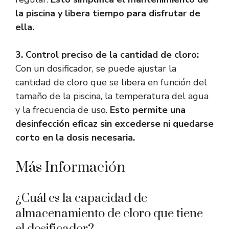
la piscina y libera tiempo para disfrutar de
ella.
3. Control preciso de la cantidad de cloro:
Con un dosificador, se puede ajustar la
cantidad de cloro que se libera en función del
tamaño de la piscina, la temperatura del agua
y la frecuencia de uso.
Esto permite una
desinfección eficaz sin excederse ni quedarse
corto en la dosis necesaria.
Más Información
¿Cuál es la capacidad de
almacenamiento de cloro que tiene