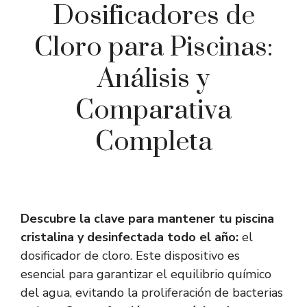
Dosificadores de
Cloro para Piscinas:
Análisis y
Comparativa
Completa
Descubre la clave para mantener tu piscina
cristalina y desinfectada todo el año:
el
dosificador de cloro. Este dispositivo es
esencial para garantizar el equilibrio químico
del agua, evitando la proliferación de bacterias