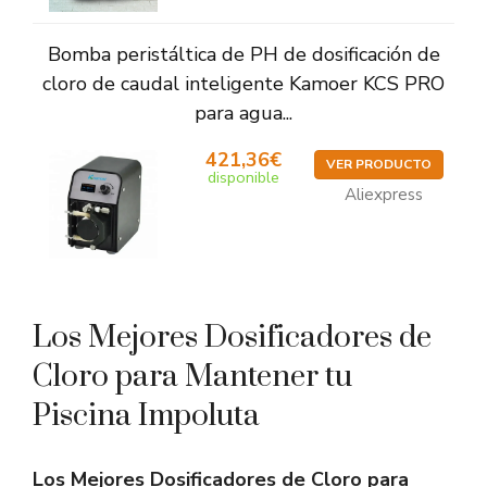
Bomba peristáltica de PH de dosificación de
cloro de caudal inteligente Kamoer KCS PRO
para agua...
421,36€
VER PRODUCTO
disponible
Aliexpress
Los Mejores Dosificadores de
Cloro para Mantener tu
Piscina Impoluta
Los Mejores Dosificadores de Cloro para