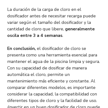
La duración de la carga de cloro en el
dosificador antes de necesitar recarga puede
variar según el tamaño del dosificador y la
cantidad de cloro que libere,
generalmente
oscila entre 3 a 4 semanas
.
En conclusión,
el dosificador de cloro se
presenta como una herramienta esencial para
mantener el agua de la piscina limpia y segura.
Con su capacidad de dosificar de manera
automática el cloro, permite un
mantenimiento más eficiente y constante. Al
comparar diferentes modelos, es importante
considerar la capacidad, la compatibilidad con
diferentes tipos de cloro y la facilidad de uso.
¡Invertir en un buen dosificador de cloro puede