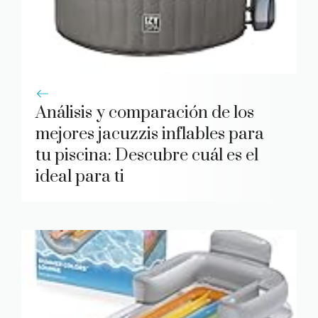
Análisis y comparación de los
mejores jacuzzis inflables para
tu piscina: Descubre cuál es el
ideal para ti