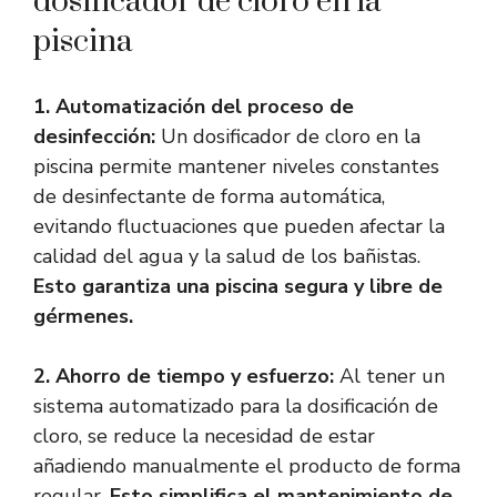
dosificador de cloro en la
piscina
1. Automatización del proceso de
desinfección:
Un dosificador de cloro en la
piscina permite mantener niveles constantes
de desinfectante de forma automática,
evitando fluctuaciones que pueden afectar la
calidad del agua y la salud de los bañistas.
Esto garantiza una piscina segura y libre de
gérmenes.
2. Ahorro de tiempo y esfuerzo:
Al tener un
sistema automatizado para la dosificación de
cloro, se reduce la necesidad de estar
añadiendo manualmente el producto de forma
regular.
Esto simplifica el mantenimiento de