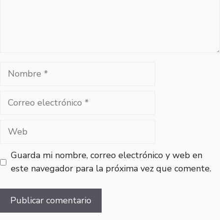
Nombre
Correo
electrónico
Web
Guarda mi nombre, correo electrónico y web en
este navegador para la próxima vez que comente.