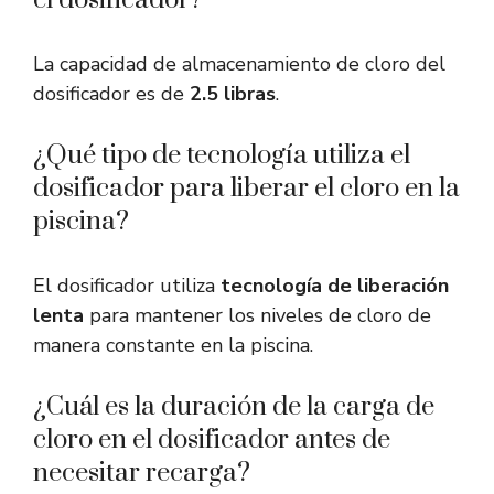
el dosificador?
La capacidad de almacenamiento de cloro del
dosificador es de
2.5 libras
.
¿Qué tipo de tecnología utiliza el
dosificador para liberar el cloro en la
piscina?
El dosificador utiliza
tecnología de liberación
lenta
para mantener los niveles de cloro de
manera constante en la piscina.
¿Cuál es la duración de la carga de
cloro en el dosificador antes de
necesitar recarga?