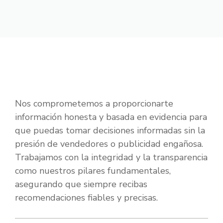
Nos comprometemos a proporcionarte
información honesta y basada en evidencia para
que puedas tomar decisiones informadas sin la
presión de vendedores o publicidad engañosa.
Trabajamos con la integridad y la transparencia
como nuestros pilares fundamentales,
asegurando que siempre recibas
recomendaciones fiables y precisas.