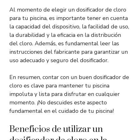
Al momento de elegir un dosificador de cloro
para tu piscina, es importante tener en cuenta
la capacidad del dispositivo, la facilidad de uso,
la durabilidad y la eficacia en la distribución
del cloro. Además, es fundamental leer las
instrucciones del fabricante para garantizar un
uso adecuado y seguro del dosificador.
En resumen, contar con un buen dosificador de
cloro es clave para mantener tu piscina
impoluta y lista para disfrutar en cualquier
momento. ¡No descuides este aspecto
fundamental en el cuidado de tu piscina!
Beneficios de utilizar un