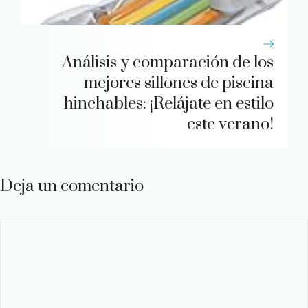
Análisis y comparación de los
mejores sillones de piscina
hinchables: ¡Relájate en estilo
este verano!
Deja un comentario
Comentario