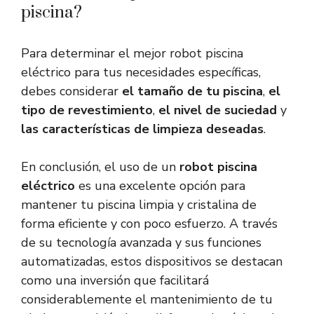
piscina?
Para determinar el mejor robot piscina
eléctrico para tus necesidades específicas,
debes considerar
el tamaño de tu piscina
,
el
tipo de revestimiento
,
el nivel de suciedad
y
las características de limpieza deseadas
.
En conclusión, el uso de un
robot piscina
eléctrico
es una excelente opción para
mantener tu piscina limpia y cristalina de
forma eficiente y con poco esfuerzo. A través
de su tecnología avanzada y sus funciones
automatizadas, estos dispositivos se destacan
como una inversión que facilitará
considerablemente el mantenimiento de tu