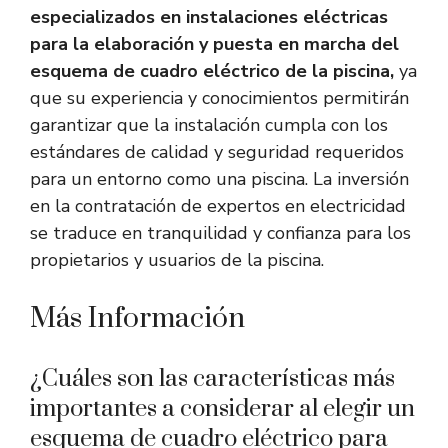
especializados en instalaciones eléctricas
para la elaboración y puesta en marcha del
esquema de cuadro eléctrico de la piscina,
ya
que su experiencia y conocimientos permitirán
garantizar que la instalación cumpla con los
estándares de calidad y seguridad requeridos
para un entorno como una piscina. La inversión
en la contratación de expertos en electricidad
se traduce en tranquilidad y confianza para los
propietarios y usuarios de la piscina.
Más Información
¿Cuáles son las características más
importantes a considerar al elegir un
esquema de cuadro eléctrico para