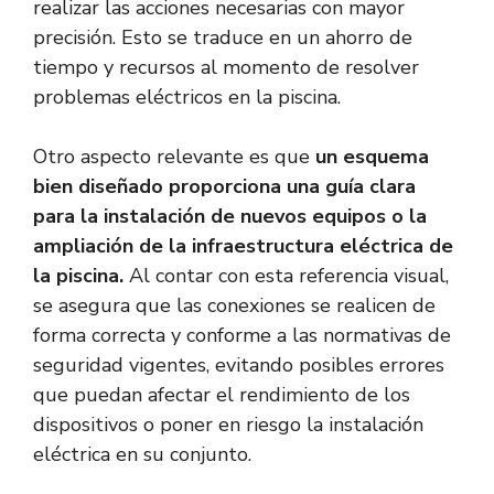
realizar las acciones necesarias con mayor
precisión. Esto se traduce en un ahorro de
tiempo y recursos al momento de resolver
problemas eléctricos en la piscina.
Otro aspecto relevante es que
un esquema
bien diseñado proporciona una guía clara
para la instalación de nuevos equipos o la
ampliación de la infraestructura eléctrica de
la piscina.
Al contar con esta referencia visual,
se asegura que las conexiones se realicen de
forma correcta y conforme a las normativas de
seguridad vigentes, evitando posibles errores
que puedan afectar el rendimiento de los
dispositivos o poner en riesgo la instalación
eléctrica en su conjunto.