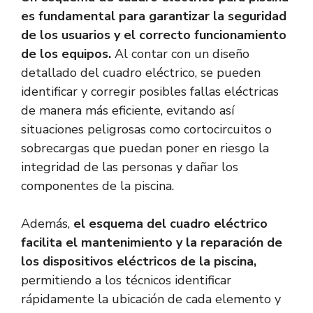
es fundamental para garantizar la seguridad
de los usuarios y el correcto funcionamiento
de los equipos.
Al contar con un diseño
detallado del cuadro eléctrico, se pueden
identificar y corregir posibles fallas eléctricas
de manera más eficiente, evitando así
situaciones peligrosas como cortocircuitos o
sobrecargas que puedan poner en riesgo la
integridad de las personas y dañar los
componentes de la piscina.
Además,
el esquema del cuadro eléctrico
facilita el mantenimiento y la reparación de
los dispositivos eléctricos de la piscina,
permitiendo a los técnicos identificar
rápidamente la ubicación de cada elemento y