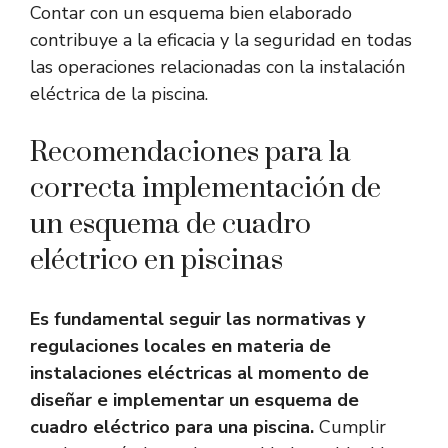
Contar con un esquema bien elaborado
contribuye a la eficacia y la seguridad en todas
las operaciones relacionadas con la instalación
eléctrica de la piscina.
Recomendaciones para la
correcta implementación de
un esquema de cuadro
eléctrico en piscinas
Es fundamental seguir las normativas y
regulaciones locales en materia de
instalaciones eléctricas al momento de
diseñar e implementar un esquema de
cuadro eléctrico para una piscina.
Cumplir