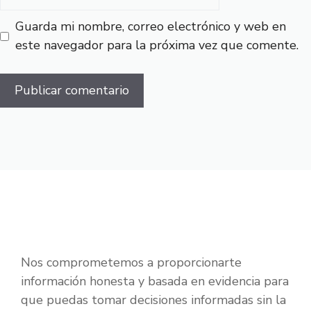
Guarda mi nombre, correo electrónico y web en
este navegador para la próxima vez que comente.
Nos comprometemos a proporcionarte
información honesta y basada en evidencia para
que puedas tomar decisiones informadas sin la