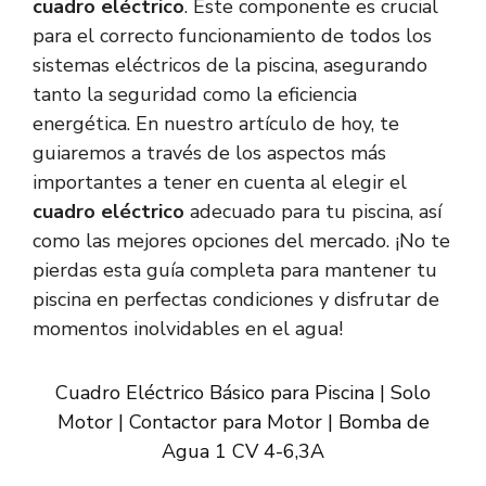
cuadro eléctrico
. Este componente es crucial
para el correcto funcionamiento de todos los
sistemas eléctricos de la piscina, asegurando
tanto la seguridad como la eficiencia
energética. En nuestro artículo de hoy, te
guiaremos a través de los aspectos más
importantes a tener en cuenta al elegir el
cuadro eléctrico
adecuado para tu piscina, así
como las mejores opciones del mercado. ¡No te
pierdas esta guía completa para mantener tu
piscina en perfectas condiciones y disfrutar de
momentos inolvidables en el agua!
Cuadro Eléctrico Básico para Piscina | Solo
Motor | Contactor para Motor | Bomba de
Agua 1 CV 4-6,3A