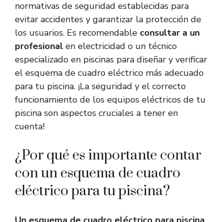
normativas de seguridad establecidas para
evitar accidentes y garantizar la protección de
los usuarios. Es recomendable
consultar a un
profesional
en electricidad o un técnico
especializado en piscinas para diseñar y verificar
el esquema de cuadro eléctrico más adecuado
para tu piscina. ¡La seguridad y el correcto
funcionamiento de los equipos eléctricos de tu
piscina son aspectos cruciales a tener en
cuenta!
¿Por qué es importante contar
con un esquema de cuadro
eléctrico para tu piscina?
Un esquema de cuadro eléctrico para piscina