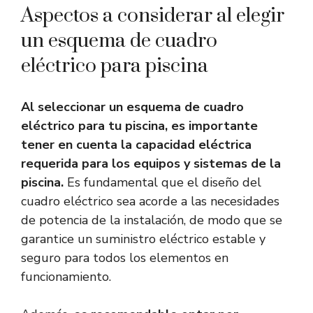
Aspectos a considerar al elegir
un esquema de cuadro
eléctrico para piscina
Al seleccionar un esquema de cuadro
eléctrico para tu piscina, es importante
tener en cuenta la capacidad eléctrica
requerida para los equipos y sistemas de la
piscina.
Es fundamental que el diseño del
cuadro eléctrico sea acorde a las necesidades
de potencia de la instalación, de modo que se
garantice un suministro eléctrico estable y
seguro para todos los elementos en
funcionamiento.