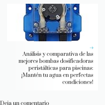
Análisis y comparativa de las
mejores bombas dosificadoras
peristálticas para piscinas:
¡Mantén tu agua en perfectas
condiciones!
Deja un comentario