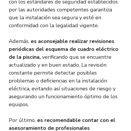
con los estándares de seguridad establecidos
por las autoridades competentes garantiza
que la instalación sea segura y esté en
conformidad con la legalidad vigente.
Además,
es aconsejable realizar revisiones
periódicas del esquema de cuadro eléctrico
de la piscina,
verificando que se encuentre
actualizado y en buen estado. La revisión
constante permite detectar posibles
problemas o deficiencias en la instalación
eléctrica, evitando así situaciones de riesgo y
asegurando un funcionamiento óptimo de los
equipos.
Por último,
es recomendable contar con el
asesoramiento de profesionales