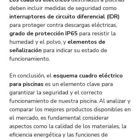
deben incluir medidas de seguridad como
interruptores de circuito diferencial (IDR)
para proteger contra descargas eléctricas,
grado de protección IP65
para resistir la
humedad y el polvo, y
elementos de
señalización
para indicar su estado de
funcionamiento.
En conclusión, el
esquema cuadro eléctrico
para piscinas
es un elemento clave para
garantizar la seguridad y el correcto
funcionamiento de nuestra piscina. Al analizar y
comparar los mejores productos disponibles en
el mercado, es fundamental considerar
aspectos como la calidad de los materiales, la
eficiencia energética y las funciones de