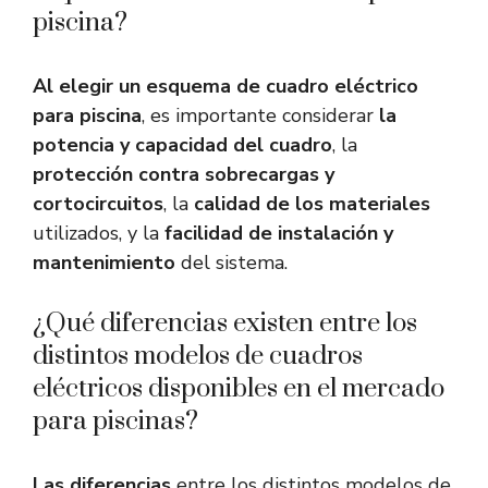
piscina?
Al elegir un esquema de cuadro eléctrico
para piscina
, es importante considerar
la
potencia y capacidad del cuadro
, la
protección contra sobrecargas y
cortocircuitos
, la
calidad de los materiales
utilizados, y la
facilidad de instalación y
mantenimiento
del sistema.
¿Qué diferencias existen entre los
distintos modelos de cuadros
eléctricos disponibles en el mercado
para piscinas?
Las diferencias
entre los distintos modelos de