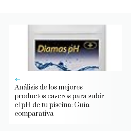
Análisis de los mejores
productos caseros para subir
el pH de tu piscina: Guía
comparativa