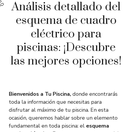
Análisis detallado del
esquema de cuadro
eléctrico para
piscinas: ¡Descubre
las mejores opciones!
Bienvenidos a Tu Piscina,
donde encontrarás
toda la información que necesitas para
disfrutar al máximo de tu piscina. En esta
ocasión, queremos hablar sobre un elemento
fundamental en toda piscina: el
esquema