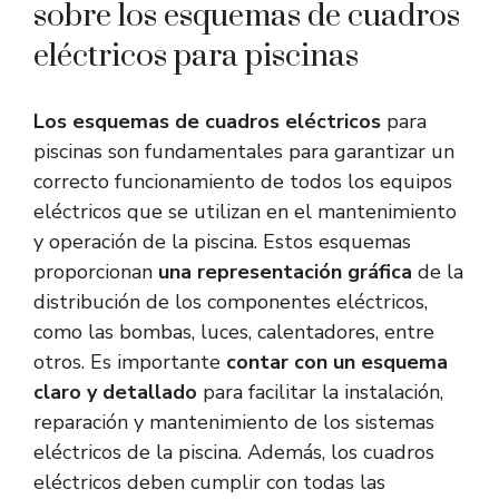
sobre los esquemas de cuadros
eléctricos para piscinas
Los esquemas de cuadros eléctricos
para
piscinas son fundamentales para garantizar un
correcto funcionamiento de todos los equipos
eléctricos que se utilizan en el mantenimiento
y operación de la piscina. Estos esquemas
proporcionan
una representación gráfica
de la
distribución de los componentes eléctricos,
como las bombas, luces, calentadores, entre
otros. Es importante
contar con un esquema
claro y detallado
para facilitar la instalación,
reparación y mantenimiento de los sistemas
eléctricos de la piscina. Además, los cuadros
eléctricos deben cumplir con todas las