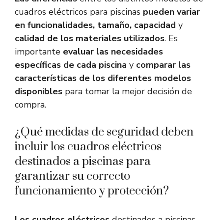
cuadros eléctricos para piscinas
pueden variar
en funcionalidades, tamaño, capacidad
y
calidad de los materiales utilizados
. Es
importante
evaluar las necesidades
específicas de cada piscina
y
comparar las
características de los diferentes modelos
disponibles
para tomar la mejor decisión de
compra.
¿Qué medidas de seguridad deben
incluir los cuadros eléctricos
destinados a piscinas para
garantizar su correcto
funcionamiento y protección?
Los cuadros eléctricos
destinados a piscinas