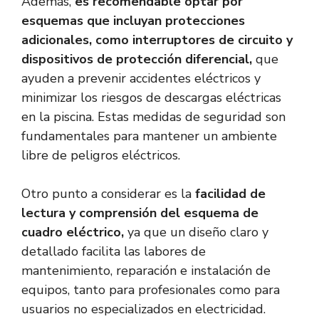
Además,
es recomendable optar por
esquemas que incluyan protecciones
adicionales, como interruptores de circuito y
dispositivos de protección diferencial,
que
ayuden a prevenir accidentes eléctricos y
minimizar los riesgos de descargas eléctricas
en la piscina. Estas medidas de seguridad son
fundamentales para mantener un ambiente
libre de peligros eléctricos.
Otro punto a considerar es la
facilidad de
lectura y comprensión del esquema de
cuadro eléctrico,
ya que un diseño claro y
detallado facilita las labores de
mantenimiento, reparación e instalación de
equipos, tanto para profesionales como para
usuarios no especializados en electricidad.