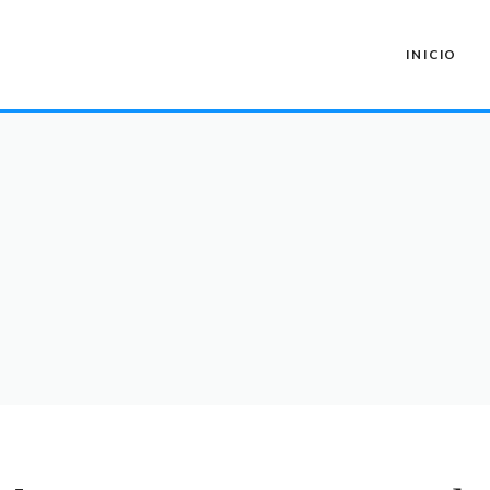
INICIO