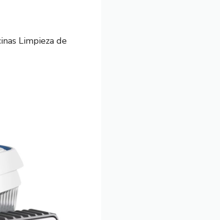
inas Limpieza de