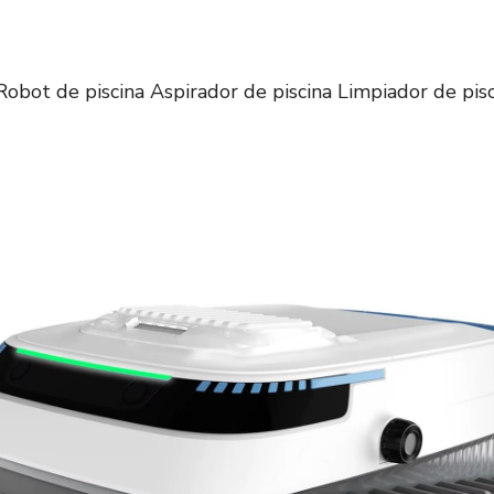
ot de piscina Aspirador de piscina Limpiador de pisc