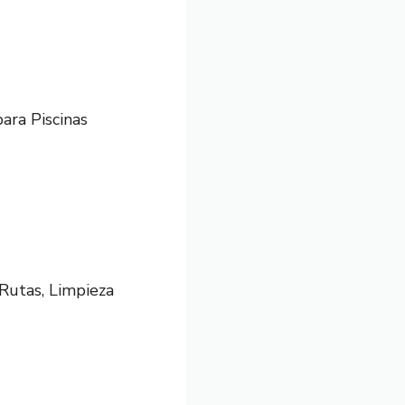
ra Piscinas
Rutas, Limpieza