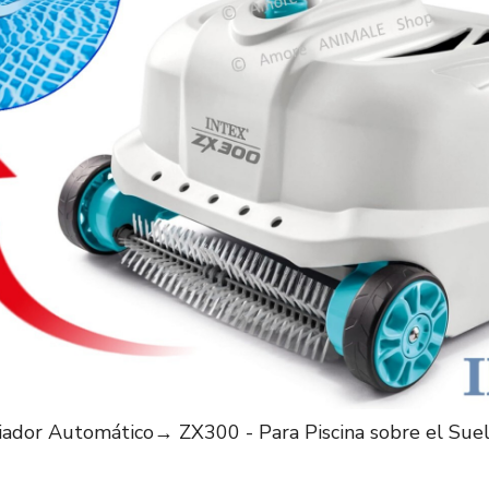
iador Automático→ ZX300 - Para Piscina sobre el Sue