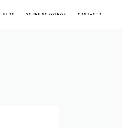
BLOG
SOBRE NOSOTROS
CONTACTO