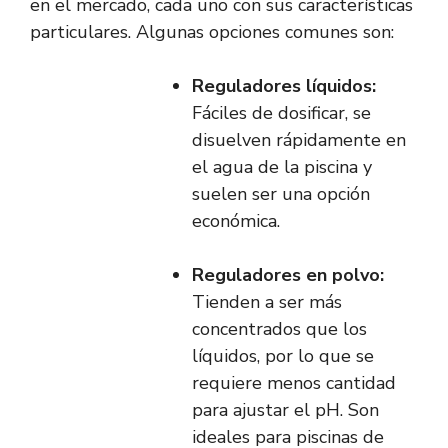
en el mercado, cada uno con sus características
particulares. Algunas opciones comunes son:
Reguladores líquidos:
Fáciles de dosificar, se
disuelven rápidamente en
el agua de la piscina y
suelen ser una opción
económica.
Reguladores en polvo:
Tienden a ser más
concentrados que los
líquidos, por lo que se
requiere menos cantidad
para ajustar el pH. Son
ideales para piscinas de