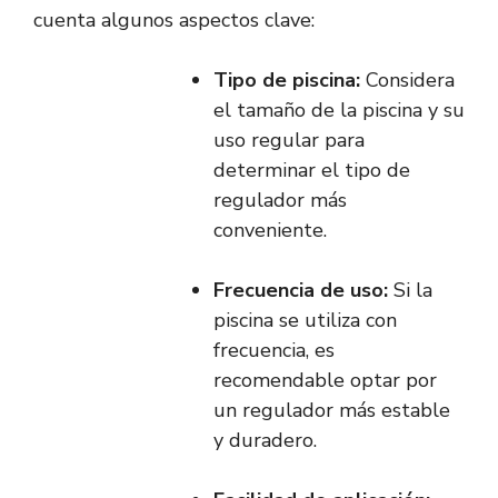
cuenta algunos aspectos clave:
Tipo de piscina:
Considera
el tamaño de la piscina y su
uso regular para
determinar el tipo de
regulador más
conveniente.
Frecuencia de uso:
Si la
piscina se utiliza con
frecuencia, es
recomendable optar por
un regulador más estable
y duradero.