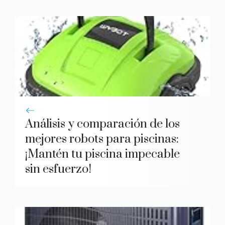
Análisis y comparación de los
mejores robots para piscinas:
¡Mantén tu piscina impecable
sin esfuerzo!