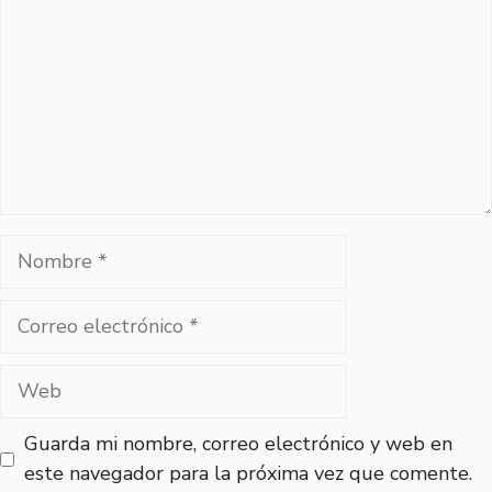
Nombre
Correo
electrónico
Web
Guarda mi nombre, correo electrónico y web en
este navegador para la próxima vez que comente.