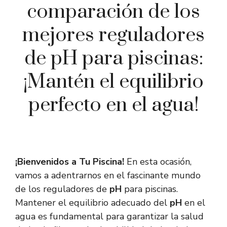
comparación de los
mejores reguladores
de pH para piscinas:
¡Mantén el equilibrio
perfecto en el agua!
¡Bienvenidos a Tu Piscina!
En esta ocasión,
vamos a adentrarnos en el fascinante mundo
de los reguladores de
pH
para piscinas.
Mantener el equilibrio adecuado del
pH
en el
agua es fundamental para garantizar la salud