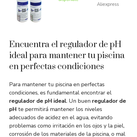
Aliexpress
Encuentra el regulador de pH
ideal para mantener tu piscina
en perfectas condiciones
Para mantener tu piscina en perfectas
condiciones, es fundamental encontrar el
regulador de pH ideal
. Un buen
regulador de
pH
te permitirá mantener los niveles
adecuados de acidez en el agua, evitando
problemas como irritación en los ojos y la piel,
corrosión de los materiales de la piscina, o mal