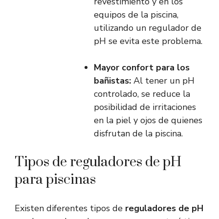
revestimiento y en los
equipos de la piscina,
utilizando un regulador de
pH se evita este problema.
Mayor confort para los
bañistas:
Al tener un pH
controlado, se reduce la
posibilidad de irritaciones
en la piel y ojos de quienes
disfrutan de la piscina.
Tipos de reguladores de pH
para piscinas
Existen diferentes tipos de
reguladores de pH