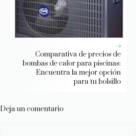
Comparativa de precios de
bombas de calor para piscinas:
Encuentra la mejor opción
para tu bolsillo
Deja un comentario
Comentario