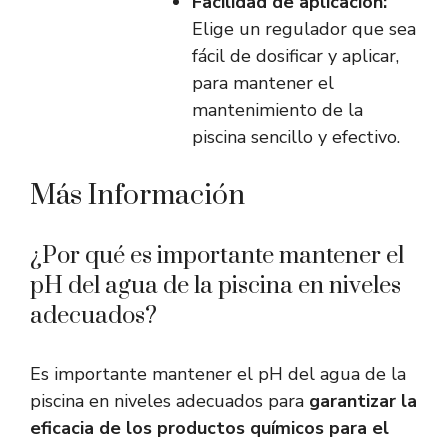
Facilidad de aplicación:
Elige un regulador que sea
fácil de dosificar y aplicar,
para mantener el
mantenimiento de la
piscina sencillo y efectivo.
Más Información
¿Por qué es importante mantener el
pH del agua de la piscina en niveles
adecuados?
Es importante mantener el pH del agua de la
piscina en niveles adecuados para
garantizar la
eficacia de los productos químicos para el