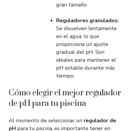
gran tamaño.
Reguladores granulados:
Se disuelven lentamente
en el agua, lo que
proporciona un ajuste
gradual del pH. Son
ideales para mantener el
pH estable durante más
tiempo.
Cómo elegir el mejor regulador
de pH para tu piscina
Al momento de seleccionar un
regulador de
pH
para tu piscina, es importante tener en