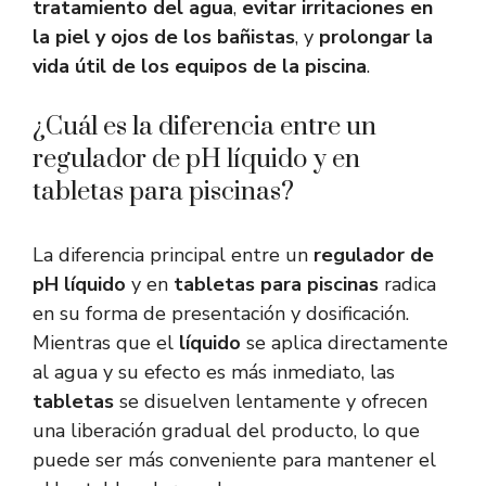
tratamiento del agua
,
evitar irritaciones en
la piel y ojos de los bañistas
, y
prolongar la
vida útil de los equipos de la piscina
.
¿Cuál es la diferencia entre un
regulador de pH líquido y en
tabletas para piscinas?
La diferencia principal entre un
regulador de
pH líquido
y en
tabletas para piscinas
radica
en su forma de presentación y dosificación.
Mientras que el
líquido
se aplica directamente
al agua y su efecto es más inmediato, las
tabletas
se disuelven lentamente y ofrecen
una liberación gradual del producto, lo que
puede ser más conveniente para mantener el