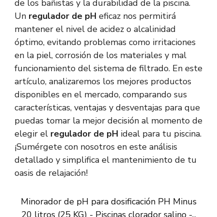
de los bañistas y la durabilidad de la piscina.
Un
regulador de pH
eficaz nos permitirá
mantener el nivel de acidez o alcalinidad
óptimo, evitando problemas como irritaciones
en la piel, corrosión de los materiales y mal
funcionamiento del sistema de filtrado. En este
artículo, analizaremos los mejores productos
disponibles en el mercado, comparando sus
características, ventajas y desventajas para que
puedas tomar la mejor decisión al momento de
elegir el
regulador de pH
ideal para tu piscina.
¡Sumérgete con nosotros en este análisis
detallado y simplifica el mantenimiento de tu
oasis de relajación!
Minorador de pH para dosificación PH Minus
20 litros (25 KG) - Piscinas clorador salino -...