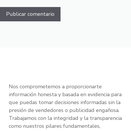
Nos comprometemos a proporcionarte
información honesta y basada en evidencia para
que puedas tomar decisiones informadas sin la
presión de vendedores o publicidad engañosa.
Trabajamos con la integridad y la transparencia
como nuestros pilares fundamentales,