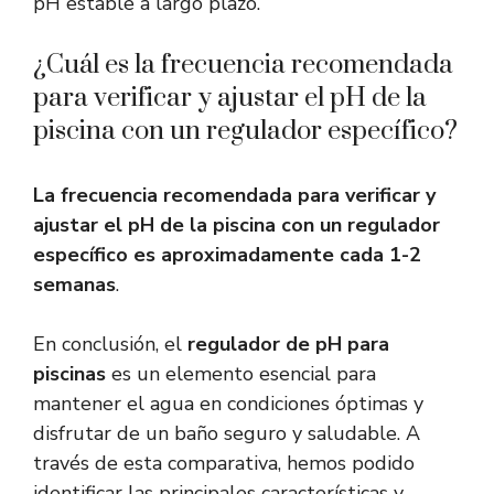
pH estable a largo plazo.
¿Cuál es la frecuencia recomendada
para verificar y ajustar el pH de la
piscina con un regulador específico?
La frecuencia recomendada para verificar y
ajustar el pH de la piscina con un regulador
específico es aproximadamente cada 1-2
semanas
.
En conclusión, el
regulador de pH para
piscinas
es un elemento esencial para
mantener el agua en condiciones óptimas y
disfrutar de un baño seguro y saludable. A
través de esta comparativa, hemos podido
identificar las principales características y