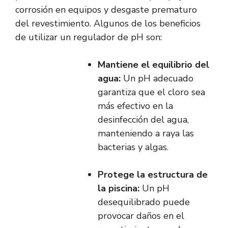
corrosión en equipos y desgaste prematuro
del revestimiento. Algunos de los beneficios
de utilizar un regulador de pH son:
Mantiene el equilibrio del
agua:
Un pH adecuado
garantiza que el cloro sea
más efectivo en la
desinfección del agua,
manteniendo a raya las
bacterias y algas.
Protege la estructura de
la piscina:
Un pH
desequilibrado puede
provocar daños en el