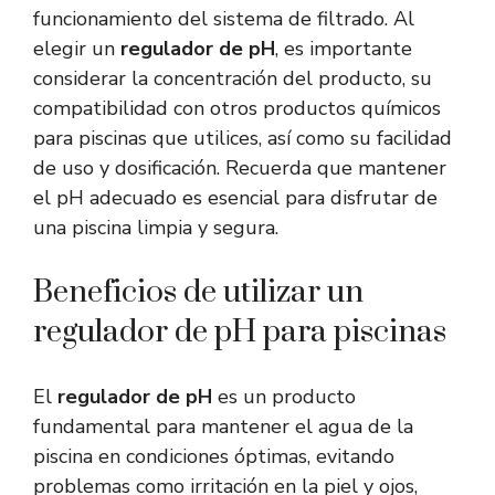
funcionamiento del sistema de filtrado. Al
elegir un
regulador de pH
, es importante
considerar la concentración del producto, su
compatibilidad con otros productos químicos
para piscinas que utilices, así como su facilidad
de uso y dosificación. Recuerda que mantener
el pH adecuado es esencial para disfrutar de
una piscina limpia y segura.
Beneficios de utilizar un
regulador de pH para piscinas
El
regulador de pH
es un producto
fundamental para mantener el agua de la
piscina en condiciones óptimas, evitando
problemas como irritación en la piel y ojos,