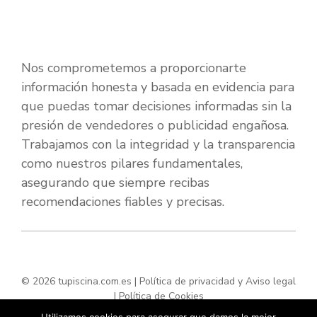
Nos comprometemos a proporcionarte
información honesta y basada en evidencia para
que puedas tomar decisiones informadas sin la
presión de vendedores o publicidad engañosa.
Trabajamos con la integridad y la transparencia
como nuestros pilares fundamentales,
asegurando que siempre recibas
recomendaciones fiables y precisas.
© 2026 tupiscina.com.es |
Política de privacidad y Aviso legal
|
Política de Cookies