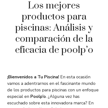
Los mejores
productos para
piscinas: Análisis y
comparación de la
eficacia de poolp’o
¡Bienvenidos a Tu Piscina!
En esta ocasión
vamos a adentrarnos en el fascinante mundo
de los productos para piscinas con un enfoque
especial en
Poolp’o
. ¿Alguna vez has
escuchado sobre esta innovadora marca? En