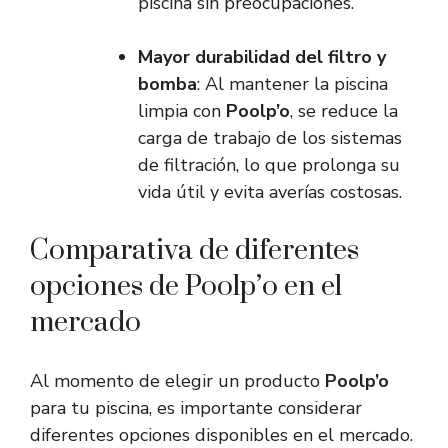
piscina sin preocupaciones.
Mayor durabilidad del filtro y
bomba
: Al mantener la piscina
limpia con
Poolp’o
, se reduce la
carga de trabajo de los sistemas
de filtración, lo que prolonga su
vida útil y evita averías costosas.
Comparativa de diferentes
opciones de Poolp’o en el
mercado
Al momento de elegir un producto
Poolp’o
para tu piscina, es importante considerar
diferentes opciones disponibles en el mercado.