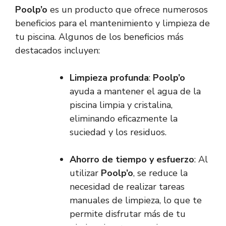
Poolp’o
es un producto que ofrece numerosos
beneficios para el mantenimiento y limpieza de
tu piscina. Algunos de los beneficios más
destacados incluyen:
Limpieza profunda
:
Poolp’o
ayuda a mantener el agua de la
piscina limpia y cristalina,
eliminando eficazmente la
suciedad y los residuos.
Ahorro de tiempo y esfuerzo
: Al
utilizar
Poolp’o
, se reduce la
necesidad de realizar tareas
manuales de limpieza, lo que te
permite disfrutar más de tu