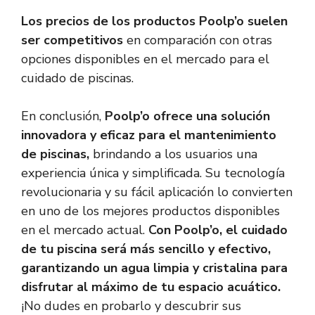
Los precios de los productos Poolp’o suelen
ser competitivos
en comparación con otras
opciones disponibles en el mercado para el
cuidado de piscinas.
En conclusión,
Poolp’o ofrece una solución
innovadora y eficaz para el mantenimiento
de piscinas,
brindando a los usuarios una
experiencia única y simplificada. Su tecnología
revolucionaria y su fácil aplicación lo convierten
en uno de los mejores productos disponibles
en el mercado actual.
Con Poolp’o, el cuidado
de tu piscina será más sencillo y efectivo,
garantizando un agua limpia y cristalina para
disfrutar al máximo de tu espacio acuático.
¡No dudes en probarlo y descubrir sus