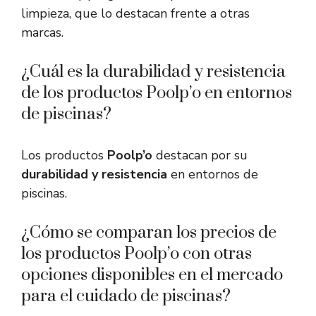
limpieza, que lo destacan frente a otras
marcas.
¿Cuál es la durabilidad y resistencia
de los productos Poolp’o en entornos
de piscinas?
Los productos
Poolp’o
destacan por su
durabilidad y resistencia
en entornos de
piscinas.
¿Cómo se comparan los precios de
los productos Poolp’o con otras
opciones disponibles en el mercado
para el cuidado de piscinas?