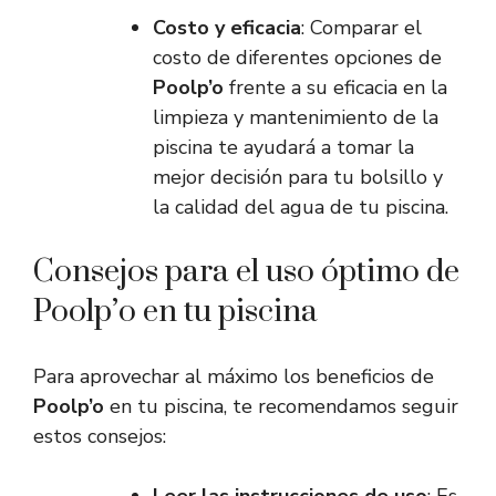
Costo y eficacia
: Comparar el
costo de diferentes opciones de
Poolp’o
frente a su eficacia en la
limpieza y mantenimiento de la
piscina te ayudará a tomar la
mejor decisión para tu bolsillo y
la calidad del agua de tu piscina.
Consejos para el uso óptimo de
Poolp’o en tu piscina
Para aprovechar al máximo los beneficios de
Poolp’o
en tu piscina, te recomendamos seguir
estos consejos: