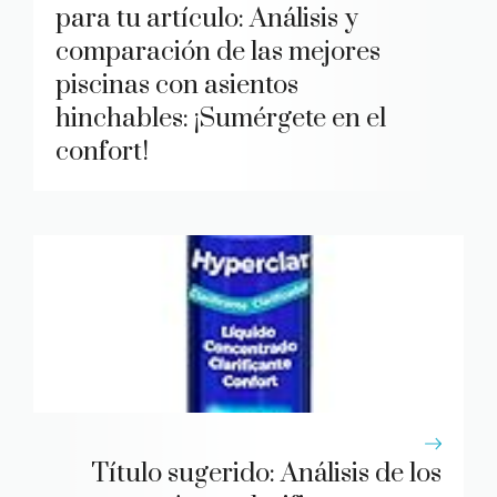
para tu artículo: Análisis y
comparación de las mejores
piscinas con asientos
hinchables: ¡Sumérgete en el
confort!
Título sugerido: Análisis de los