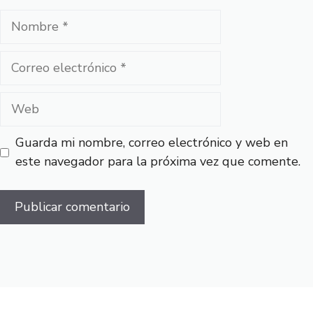
Nombre
Correo
electrónico
Web
Guarda mi nombre, correo electrónico y web en
este navegador para la próxima vez que comente.