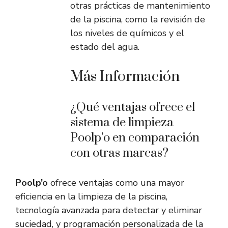
otras prácticas de mantenimiento
de la piscina, como la revisión de
los niveles de químicos y el
estado del agua.
Más Información
¿Qué ventajas ofrece el
sistema de limpieza
Poolp’o en comparación
con otras marcas?
Poolp’o
ofrece ventajas como una mayor
eficiencia en la limpieza de la piscina,
tecnología avanzada para detectar y eliminar
suciedad, y programación personalizada de la