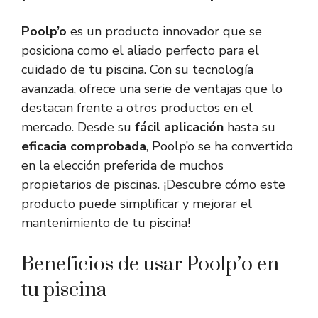
Poolp’o
es un producto innovador que se
posiciona como el aliado perfecto para el
cuidado de tu piscina. Con su tecnología
avanzada, ofrece una serie de ventajas que lo
destacan frente a otros productos en el
mercado. Desde su
fácil aplicación
hasta su
eficacia comprobada
, Poolp’o se ha convertido
en la elección preferida de muchos
propietarios de piscinas. ¡Descubre cómo este
producto puede simplificar y mejorar el
mantenimiento de tu piscina!
Beneficios de usar Poolp’o en
tu piscina