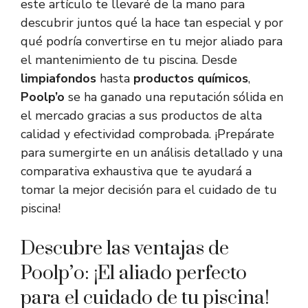
este artículo te llevaré de la mano para
descubrir juntos qué la hace tan especial y por
qué podría convertirse en tu mejor aliado para
el mantenimiento de tu piscina. Desde
limpiafondos
hasta
productos químicos
,
Poolp’o
se ha ganado una reputación sólida en
el mercado gracias a sus productos de alta
calidad y efectividad comprobada. ¡Prepárate
para sumergirte en un análisis detallado y una
comparativa exhaustiva que te ayudará a
tomar la mejor decisión para el cuidado de tu
piscina!
Descubre las ventajas de
Poolp’o: ¡El aliado perfecto
para el cuidado de tu piscina!