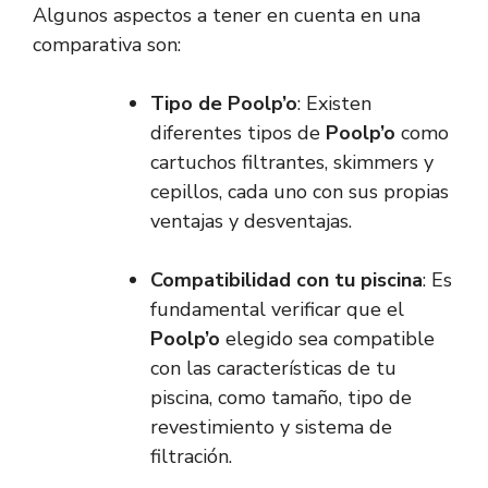
Algunos aspectos a tener en cuenta en una
comparativa son:
Tipo de Poolp’o
: Existen
diferentes tipos de
Poolp’o
como
cartuchos filtrantes, skimmers y
cepillos, cada uno con sus propias
ventajas y desventajas.
Compatibilidad con tu piscina
: Es
fundamental verificar que el
Poolp’o
elegido sea compatible
con las características de tu
piscina, como tamaño, tipo de
revestimiento y sistema de
filtración.