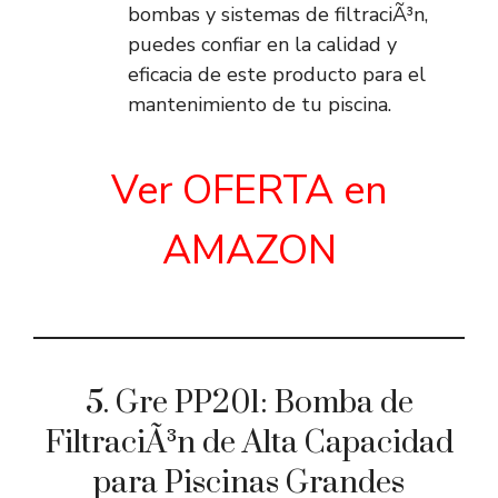
bombas y sistemas de filtraciÃ³n,
puedes confiar en la calidad y
eficacia de este producto para el
mantenimiento de tu piscina.
Ver OFERTA en
AMAZON
5. Gre PP201: Bomba de
FiltraciÃ³n de Alta Capacidad
para Piscinas Grandes