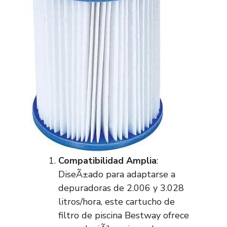
Compatibilidad Amplia
:
DiseÃ±ado para adaptarse a
depuradoras de 2.006 y 3.028
litros/hora, este cartucho de
filtro de piscina Bestway ofrece