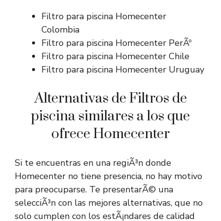
Filtro para piscina Homecenter
Colombia
Filtro para piscina Homecenter PerÃº
Filtro para piscina Homecenter Chile
Filtro para piscina Homecenter Uruguay
Alternativas de Filtros de
piscina similares a los que
ofrece Homecenter
Si te encuentras en una regiÃ³n donde
Homecenter no tiene presencia, no hay motivo
para preocuparse. Te presentarÃ© una
selecciÃ³n con las mejores alternativas, que no
solo cumplen con los estÃ¡ndares de calidad