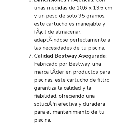
unas medidas de 10,6 x 13,6 cm
y un peso de solo 95 gramos,
este cartucho es manejable y
fÃ¡cil de almacenar,
adaptÃ¡ndose perfectamente a
las necesidades de tu piscina.
Calidad Bestway Asegurada
:
Fabricado por Bestway, una
marca lÃ­der en productos para
piscinas, este cartucho de filtro
garantiza la calidad y la
fiabilidad, ofreciendo una
soluciÃ³n efectiva y duradera
para el mantenimiento de tu
piscina.