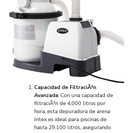
Capacidad de FiltraciÃ³n
Avanzada
: Con una capacidad de
filtraciÃ³n de 4.000 litros por
hora, esta depuradora de arena
Intex es ideal para piscinas de
hasta 29.100 litros, asegurando