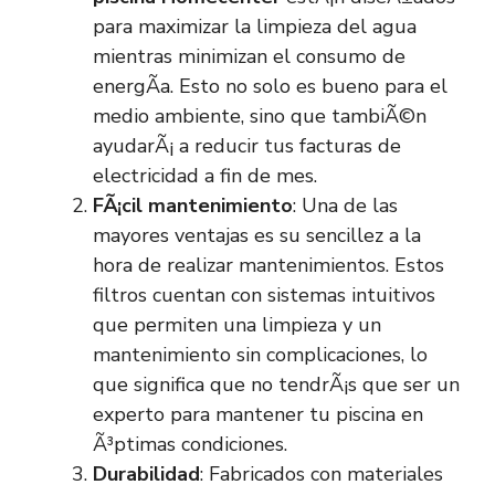
para maximizar la limpieza del agua
mientras minimizan el consumo de
energÃ­a. Esto no solo es bueno para el
medio ambiente, sino que tambiÃ©n
ayudarÃ¡ a reducir tus facturas de
electricidad a fin de mes.
FÃ¡cil mantenimiento
: Una de las
mayores ventajas es su sencillez a la
hora de realizar mantenimientos. Estos
filtros cuentan con sistemas intuitivos
que permiten una limpieza y un
mantenimiento sin complicaciones, lo
que significa que no tendrÃ¡s que ser un
experto para mantener tu piscina en
Ã³ptimas condiciones.
Durabilidad
: Fabricados con materiales