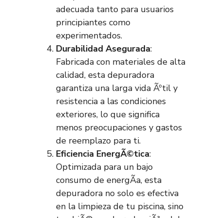
adecuada tanto para usuarios
principiantes como
experimentados.
Durabilidad Asegurada
:
Fabricada con materiales de alta
calidad, esta depuradora
garantiza una larga vida Ãºtil y
resistencia a las condiciones
exteriores, lo que significa
menos preocupaciones y gastos
de reemplazo para ti.
Eficiencia EnergÃ©tica
:
Optimizada para un bajo
consumo de energÃ­a, esta
depuradora no solo es efectiva
en la limpieza de tu piscina, sino