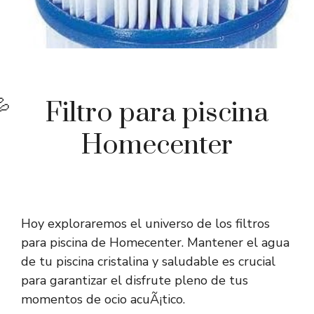
Filtro para piscina
Homecenter
Hoy exploraremos el universo de los filtros
para piscina de Homecenter. Mantener el agua
de tu piscina cristalina y saludable es crucial
para garantizar el disfrute pleno de tus
momentos de ocio acuÃ¡tico.