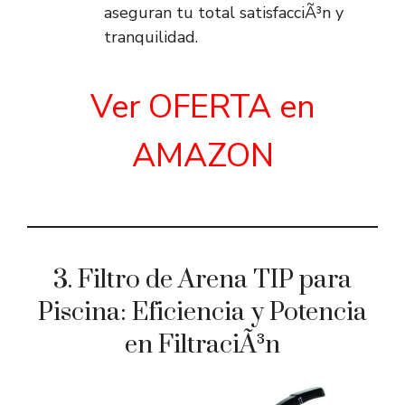
aseguran tu total satisfacciÃ³n y
tranquilidad.
Ver OFERTA en
AMAZON
3. Filtro de Arena TIP para
Piscina: Eficiencia y Potencia
en FiltraciÃ³n