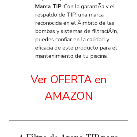
Marca TIP
: Con la garantÃ­a y el
respaldo de TIP, una marca
reconocida en el Ã¡mbito de las
bombas y sistemas de filtraciÃ³n,
puedes confiar en la calidad y
eficacia de este producto para el
mantenimiento de tu piscina.
Ver OFERTA en
AMAZON