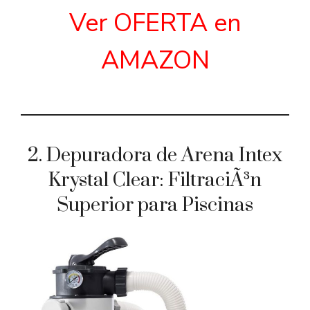
Ver OFERTA en
AMAZON
2. Depuradora de Arena Intex
Krystal Clear: FiltraciÃ³n
Superior para Piscinas