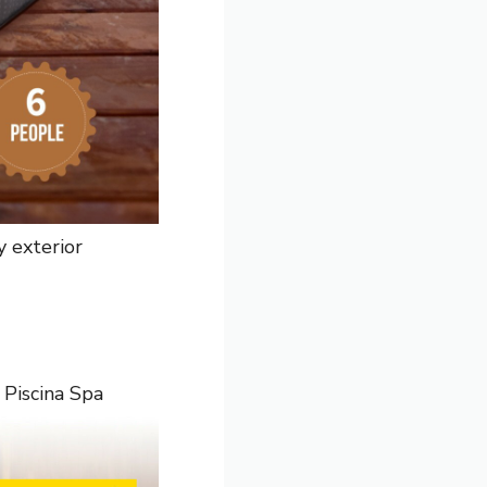
y exterior
 Piscina Spa