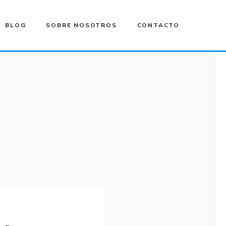
BLOG
SOBRE NOSOTROS
CONTACTO