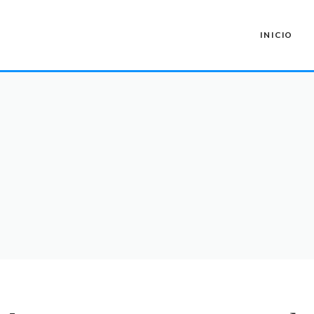
INICIO