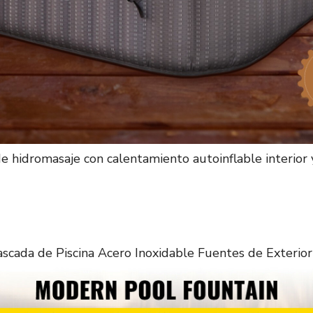
 hidromasaje con calentamiento autoinflable interior 
cada de Piscina Acero Inoxidable Fuentes de Exterior