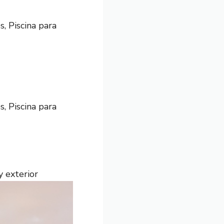
, Piscina para
, Piscina para
y exterior