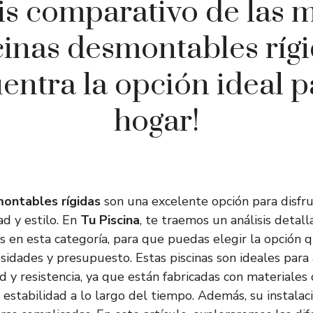
is comparativo de las 
cinas desmontables rígi
entra la opción ideal p
hogar!
montables rígidas
son una excelente opción para disfru
d y estilo. En
Tu Piscina
, te traemos un análisis detall
 en esta categoría, para que puedas elegir la opción 
sidades y presupuesto. Estas piscinas son ideales para
 y resistencia, ya que están fabricadas con materiales 
estabilidad a lo largo del tiempo. Además, su instalaci