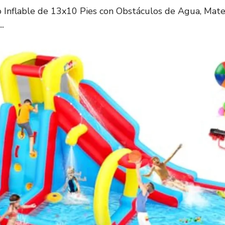
 Inflable de 13x10 Pies con Obstáculos de Agua, Mate
.