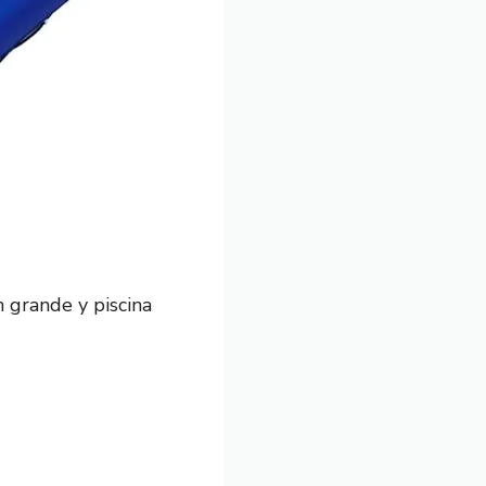
 grande y piscina