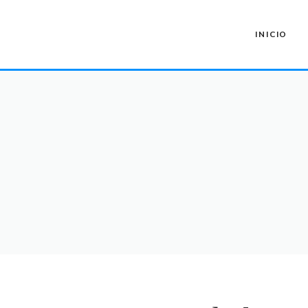
INICIO