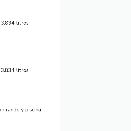
.834 litros,
.834 litros,
 grande y piscina