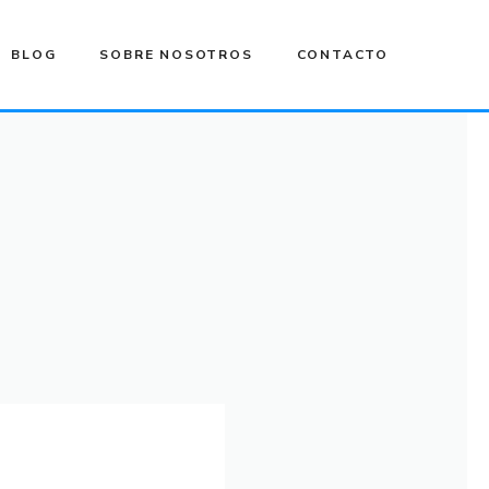
BLOG
SOBRE NOSOTROS
CONTACTO