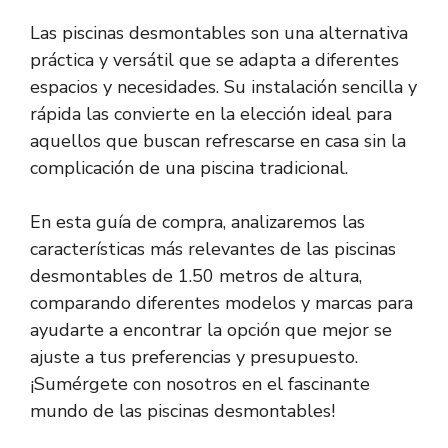
Las piscinas desmontables son una alternativa
práctica y versátil que se adapta a diferentes
espacios y necesidades. Su instalación sencilla y
rápida las convierte en la elección ideal para
aquellos que buscan refrescarse en casa sin la
complicación de una piscina tradicional.
En esta guía de compra, analizaremos las
características más relevantes de las piscinas
desmontables de 1.50 metros de altura,
comparando diferentes modelos y marcas para
ayudarte a encontrar la opción que mejor se
ajuste a tus preferencias y presupuesto.
¡Sumérgete con nosotros en el fascinante
mundo de las piscinas desmontables!