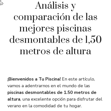
Análisis y
comparación de las
mejores piscinas
desmontables de 1,50
metros de altura
¡Bienvenidos a Tu Piscina!
En este artículo,
vamos a adentrarnos en el mundo de las
piscinas desmontables de 1.50 metros de
altura
, una excelente opción para disfrutar del
verano en la comodidad de tu hogar.