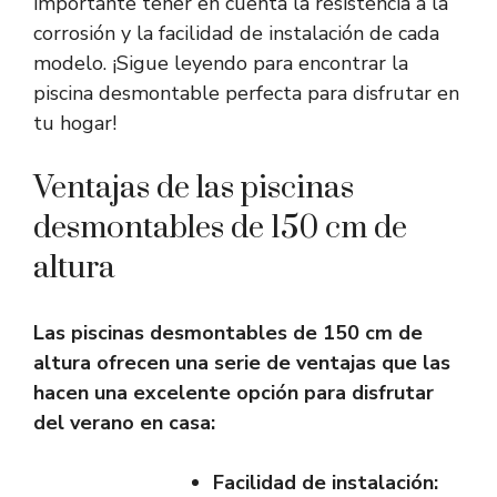
importante tener en cuenta la resistencia a la
corrosión y la facilidad de instalación de cada
modelo. ¡Sigue leyendo para encontrar la
piscina desmontable perfecta para disfrutar en
tu hogar!
Ventajas de las piscinas
desmontables de 150 cm de
altura
Las piscinas desmontables de 150 cm de
altura ofrecen una serie de ventajas que las
hacen una excelente opción para disfrutar
del verano en casa:
Facilidad de instalación: