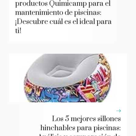
productos Quimicamp para el
mantenimiento de piscinas:
¡Descubre cuál es el ideal para
ti!
Los 5 mejores sillones
hinchables para piscinas: