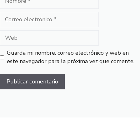
Correo
electrónico
Web
Guarda mi nombre, correo electrónico y web en
este navegador para la próxima vez que comente.