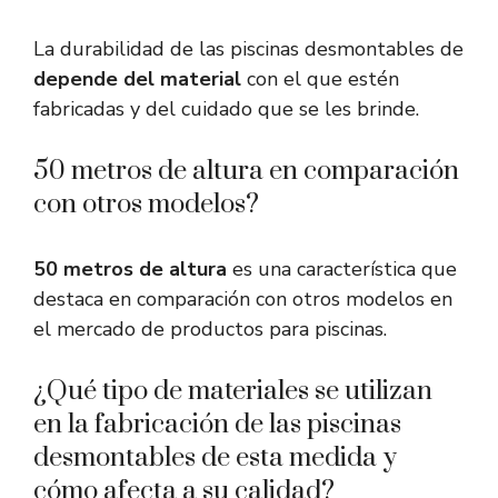
La durabilidad de las piscinas desmontables de
depende del material
con el que estén
fabricadas y del cuidado que se les brinde.
50 metros de altura en comparación
con otros modelos?
50 metros de altura
es una característica que
destaca en comparación con otros modelos en
el mercado de productos para piscinas.
¿Qué tipo de materiales se utilizan
en la fabricación de las piscinas
desmontables de esta medida y
cómo afecta a su calidad?