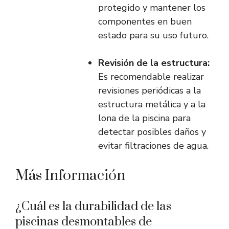
protegido y mantener los
componentes en buen
estado para su uso futuro.
Revisión de la estructura:
Es recomendable realizar
revisiones periódicas a la
estructura metálica y a la
lona de la piscina para
detectar posibles daños y
evitar filtraciones de agua.
Más Información
¿Cuál es la durabilidad de las
piscinas desmontables de