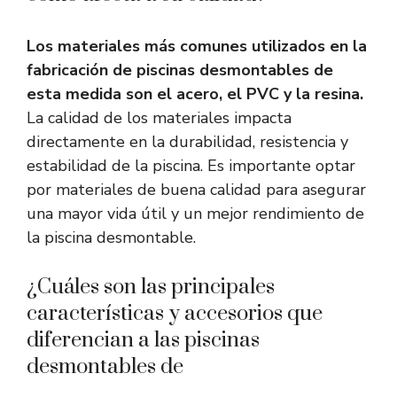
Los materiales más comunes utilizados en la
fabricación de piscinas desmontables de
esta medida son el acero, el PVC y la resina.
La calidad de los materiales impacta
directamente en la durabilidad, resistencia y
estabilidad de la piscina. Es importante optar
por materiales de buena calidad para asegurar
una mayor vida útil y un mejor rendimiento de
la piscina desmontable.
¿Cuáles son las principales
características y accesorios que
diferencian a las piscinas
desmontables de