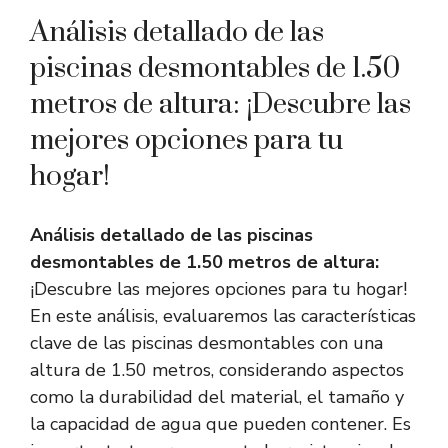
Análisis detallado de las
piscinas desmontables de 1.50
metros de altura: ¡Descubre las
mejores opciones para tu
hogar!
Análisis detallado de las piscinas
desmontables de 1.50 metros de altura:
¡Descubre las mejores opciones para tu hogar!
En este análisis, evaluaremos las características
clave de las piscinas desmontables con una
altura de 1.50 metros, considerando aspectos
como la durabilidad del material, el tamaño y
la capacidad de agua que pueden contener. Es