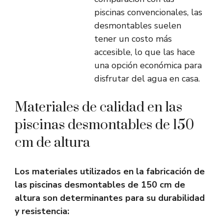
piscinas convencionales, las
desmontables suelen
tener un costo más
accesible, lo que las hace
una opción económica para
disfrutar del agua en casa.
Materiales de calidad en las
piscinas desmontables de 150
cm de altura
Los materiales utilizados en la fabricación de
las piscinas desmontables de 150 cm de
altura son determinantes para su durabilidad
y resistencia: