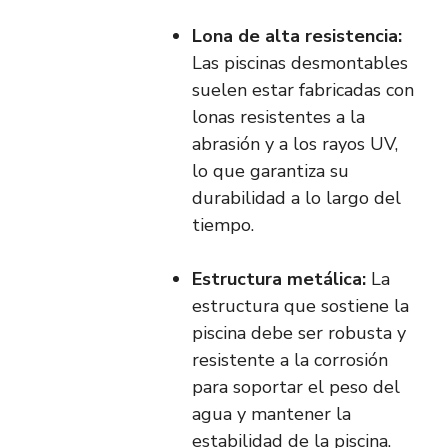
Lona de alta resistencia:
Las piscinas desmontables
suelen estar fabricadas con
lonas resistentes a la
abrasión y a los rayos UV,
lo que garantiza su
durabilidad a lo largo del
tiempo.
Estructura metálica:
La
estructura que sostiene la
piscina debe ser robusta y
resistente a la corrosión
para soportar el peso del
agua y mantener la
estabilidad de la piscina.