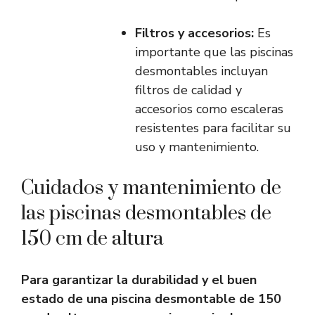
Filtros y accesorios:
Es
importante que las piscinas
desmontables incluyan
filtros de calidad y
accesorios como escaleras
resistentes para facilitar su
uso y mantenimiento.
Cuidados y mantenimiento de
las piscinas desmontables de
150 cm de altura
Para garantizar la durabilidad y el buen
estado de una piscina desmontable de 150