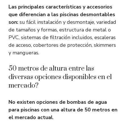
Las principales características y accesorios
que diferencian a las piscinas desmontables
son:
su fácil instalación y desmontaje, variedad
de tamaños y formas, estructura de metal o
PVC, sistemas de filtración incluidos, escaleras
de acceso, cobertores de protección, skimmers
y mangueras.
50 metros de altura entre las
diversas opciones disponibles en el
mercado?
No existen opciones de bombas de agua
para piscinas con una altura de 50 metros en
el mercado actual
.