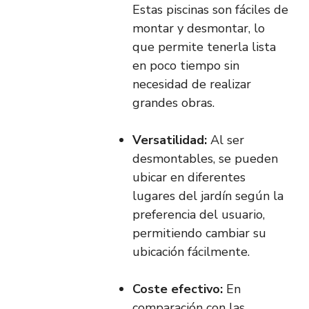
Estas piscinas son fáciles de
montar y desmontar, lo
que permite tenerla lista
en poco tiempo sin
necesidad de realizar
grandes obras.
Versatilidad:
Al ser
desmontables, se pueden
ubicar en diferentes
lugares del jardín según la
preferencia del usuario,
permitiendo cambiar su
ubicación fácilmente.
Coste efectivo:
En
comparación con las