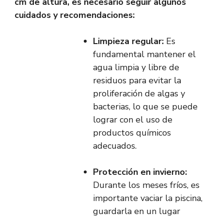
cm de altura, es necesario seguir algunos
cuidados y recomendaciones:
Limpieza regular:
Es
fundamental mantener el
agua limpia y libre de
residuos para evitar la
proliferación de algas y
bacterias, lo que se puede
lograr con el uso de
productos químicos
adecuados.
Protección en invierno:
Durante los meses fríos, es
importante vaciar la piscina,
guardarla en un lugar