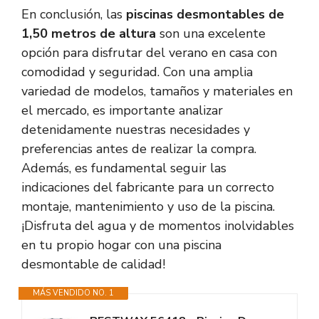
En conclusión, las
piscinas desmontables de
1,50 metros de altura
son una excelente
opción para disfrutar del verano en casa con
comodidad y seguridad. Con una amplia
variedad de modelos, tamaños y materiales en
el mercado, es importante analizar
detenidamente nuestras necesidades y
preferencias antes de realizar la compra.
Además, es fundamental seguir las
indicaciones del fabricante para un correcto
montaje, mantenimiento y uso de la piscina.
¡Disfruta del agua y de momentos inolvidables
en tu propio hogar con una piscina
desmontable de calidad!
MÁS VENDIDO NO. 1