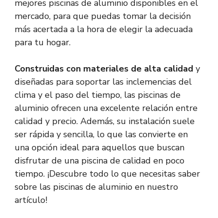
mejores piscinas de aluminio disponibles en el
mercado, para que puedas tomar la decisión
más acertada a la hora de elegir la adecuada
para tu hogar.
Construidas con materiales de alta calidad
y
diseñadas para soportar las inclemencias del
clima y el paso del tiempo, las piscinas de
aluminio ofrecen una excelente relación entre
calidad y precio. Además, su instalación suele
ser rápida y sencilla, lo que las convierte en
una opción ideal para aquellos que buscan
disfrutar de una piscina de calidad en poco
tiempo. ¡Descubre todo lo que necesitas saber
sobre las piscinas de aluminio en nuestro
artículo!