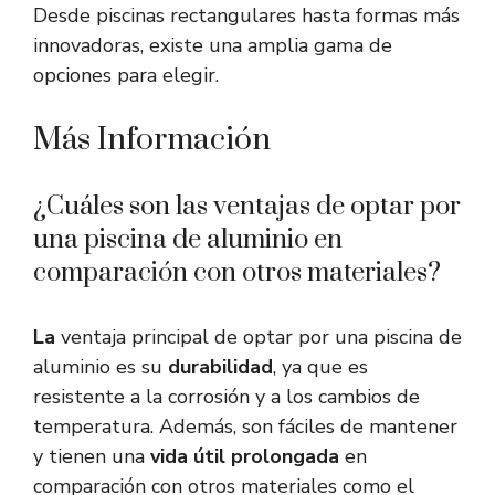
Desde piscinas rectangulares hasta formas más
innovadoras, existe una amplia gama de
opciones para elegir.
Más Información
¿Cuáles son las ventajas de optar por
una piscina de aluminio en
comparación con otros materiales?
La
ventaja principal de optar por una piscina de
aluminio es su
durabilidad
, ya que es
resistente a la corrosión y a los cambios de
temperatura. Además, son fáciles de mantener
y tienen una
vida útil prolongada
en
comparación con otros materiales como el