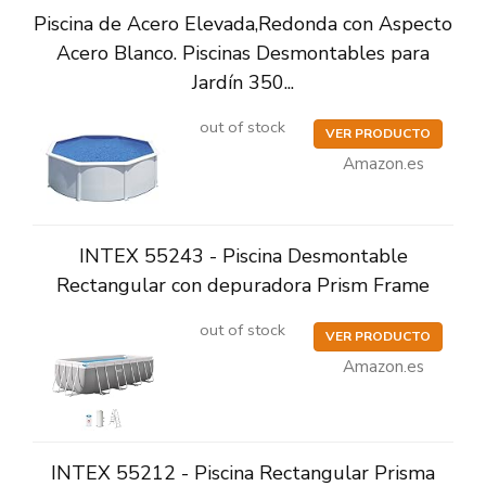
Piscina de Acero Elevada,Redonda con Aspecto
Acero Blanco. Piscinas Desmontables para
Jardín 350...
out of stock
VER PRODUCTO
Amazon.es
INTEX 55243 - Piscina Desmontable
Rectangular con depuradora Prism Frame
out of stock
VER PRODUCTO
Amazon.es
INTEX 55212 - Piscina Rectangular Prisma