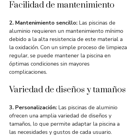
Facilidad de mantenimiento
2. Mantenimiento sencillo:
Las piscinas de
aluminio requieren un mantenimiento mínimo
debido a la alta resistencia de este material a
la oxidación. Con un simple proceso de limpieza
regular, se puede mantener la piscina en
óptimas condiciones sin mayores
complicaciones.
Variedad de diseños y tamaños
3. Personalización:
Las piscinas de aluminio
ofrecen una amplia variedad de diseños y
tamaños, lo que permite adaptar la piscina a
las necesidades y gustos de cada usuario.