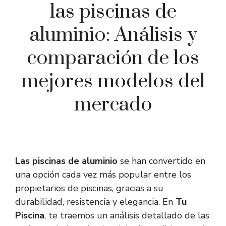
las piscinas de
aluminio: Análisis y
comparación de los
mejores modelos del
mercado
Las piscinas de aluminio
se han convertido en
una opción cada vez más popular entre los
propietarios de piscinas, gracias a su
durabilidad, resistencia y elegancia. En
Tu
Piscina
, te traemos un análisis detallado de las