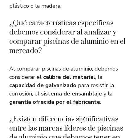
plástico o la madera.
¿Qué características específicas
debemos considerar al analizar y
comparar piscinas de aluminio en el
mercado?
Al comparar piscinas de aluminio, debemos
considerar el
calibre del material
, la
capacidad de galvanizado
para resistir la
corrosión, el
sistema de ensamblaje
y la
garantía ofrecida por el fabricante
.
¿Existen diferencias significativas
entre las marcas líderes de piscinas
de aluminio que debamos tener en