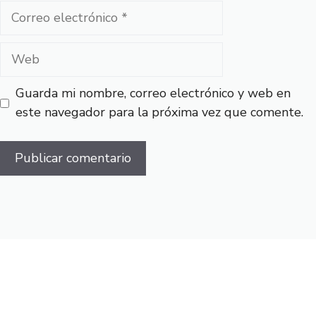
Correo
electrónico
Web
Guarda mi nombre, correo electrónico y web en
este navegador para la próxima vez que comente.