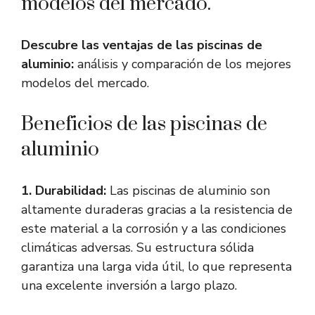
modelos del mercado.
Descubre las ventajas de las piscinas de
aluminio:
análisis y comparación de los mejores
modelos del mercado.
Beneficios de las piscinas de
aluminio
1. Durabilidad:
Las piscinas de aluminio son
altamente duraderas gracias a la resistencia de
este material a la corrosión y a las condiciones
climáticas adversas. Su estructura sólida
garantiza una larga vida útil, lo que representa
una excelente inversión a largo plazo.