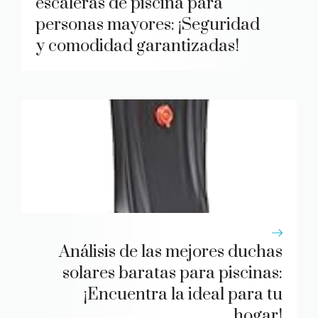
escaleras de piscina para
personas mayores: ¡Seguridad
y comodidad garantizadas!
Análisis de las mejores duchas
solares baratas para piscinas:
¡Encuentra la ideal para tu
hogar!