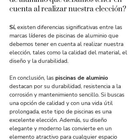
cuenta al realizar nuestra elección?
Sí,
existen diferencias significativas entre las
marcas líderes de piscinas de aluminio que
debemos tener en cuenta al realizar nuestra
elección, tales como la calidad del material, el
diseño y la durabilidad.
En conclusión, las
piscinas de aluminio
destacan por su durabilidad, resistencia a la
corrosión y mantenimiento sencillo. Si buscas
una opción de calidad y con una vida útil
prolongada, este tipo de piscinas es una
excelente elección. Además, su diseño
elegante y moderno las convierte en un
elemento atractivo para cualquier espacio