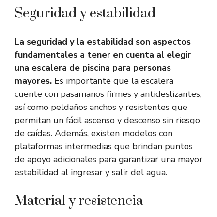
Seguridad y estabilidad
La seguridad y la estabilidad son aspectos
fundamentales a tener en cuenta al elegir
una escalera de piscina para personas
mayores.
Es importante que la escalera
cuente con pasamanos firmes y antideslizantes,
así como peldaños anchos y resistentes que
permitan un fácil ascenso y descenso sin riesgo
de caídas. Además, existen modelos con
plataformas intermedias que brindan puntos
de apoyo adicionales para garantizar una mayor
estabilidad al ingresar y salir del agua.
Material y resistencia