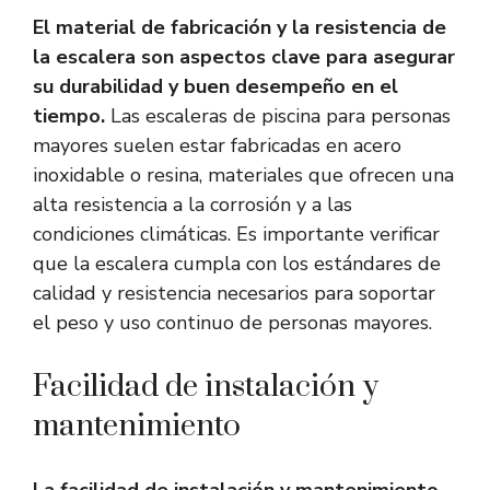
El material de fabricación y la resistencia de
la escalera son aspectos clave para asegurar
su durabilidad y buen desempeño en el
tiempo.
Las escaleras de piscina para personas
mayores suelen estar fabricadas en acero
inoxidable o resina, materiales que ofrecen una
alta resistencia a la corrosión y a las
condiciones climáticas. Es importante verificar
que la escalera cumpla con los estándares de
calidad y resistencia necesarios para soportar
el peso y uso continuo de personas mayores.
Facilidad de instalación y
mantenimiento