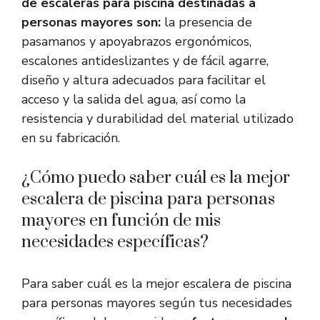
de escaleras para piscina destinadas a
personas mayores son:
la presencia de
pasamanos y apoyabrazos ergonómicos,
escalones antideslizantes y de fácil agarre,
diseño y altura adecuados para facilitar el
acceso y la salida del agua, así como la
resistencia y durabilidad del material utilizado
en su fabricación.
¿Cómo puedo saber cuál es la mejor
escalera de piscina para personas
mayores en función de mis
necesidades específicas?
Para saber cuál es la mejor escalera de piscina
para personas mayores según tus necesidades