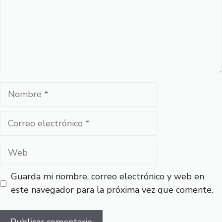
Nombre
Correo
electrónico
Web
Guarda mi nombre, correo electrónico y web en
este navegador para la próxima vez que comente.