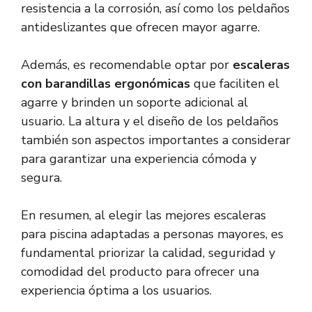
resistencia a la corrosión, así como los peldaños
antideslizantes que ofrecen mayor agarre.
Además, es recomendable optar por
escaleras
con barandillas ergonómicas
que faciliten el
agarre y brinden un soporte adicional al
usuario. La altura y el diseño de los peldaños
también son aspectos importantes a considerar
para garantizar una experiencia cómoda y
segura.
En resumen, al elegir las mejores escaleras
para piscina adaptadas a personas mayores, es
fundamental priorizar la calidad, seguridad y
comodidad del producto para ofrecer una
experiencia óptima a los usuarios.