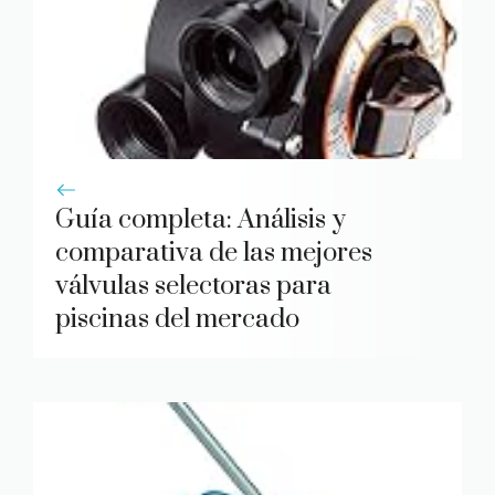
Guía completa: Análisis y
comparativa de las mejores
válvulas selectoras para
piscinas del mercado