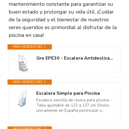
mantenimiento constante para garantizar su
buen estado y prolongar su vida útil. ¡Cuidar
de la seguridad y el bienestar de nuestros
seres queridos es primordial al disfrutar de la
piscina en casa!
MÁS VENDIDO NO. 1
Gre EPE30 - Escalera Antideslizante para Piscina Enterrada, Escalera de...
MÁS VENDIDO NO. 2
Escalera Simple para Piscina
Escalera sencilla de resina para piscina -
Talla ajustable de 122 a 137 cm; Envios
unicamente en España peninsular y...
MÁS VENDIDO NO. 3