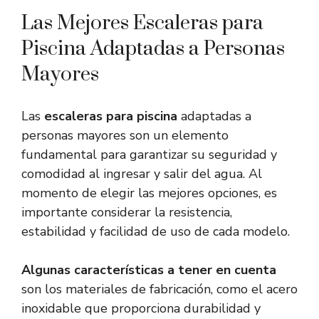
Las Mejores Escaleras para
Piscina Adaptadas a Personas
Mayores
Las
escaleras para piscina
adaptadas a
personas mayores son un elemento
fundamental para garantizar su seguridad y
comodidad al ingresar y salir del agua. Al
momento de elegir las mejores opciones, es
importante considerar la resistencia,
estabilidad y facilidad de uso de cada modelo.
Algunas características a tener en cuenta
son los materiales de fabricación, como el acero
inoxidable que proporciona durabilidad y