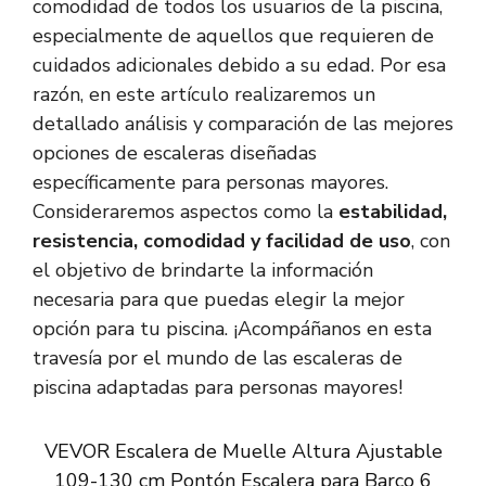
comodidad de todos los usuarios de la piscina,
especialmente de aquellos que requieren de
cuidados adicionales debido a su edad. Por esa
razón, en este artículo realizaremos un
detallado análisis y comparación de las mejores
opciones de escaleras diseñadas
específicamente para personas mayores.
Consideraremos aspectos como la
estabilidad,
resistencia, comodidad y facilidad de uso
, con
el objetivo de brindarte la información
necesaria para que puedas elegir la mejor
opción para tu piscina. ¡Acompáñanos en esta
travesía por el mundo de las escaleras de
piscina adaptadas para personas mayores!
VEVOR Escalera de Muelle Altura Ajustable
109-130 cm Pontón Escalera para Barco 6