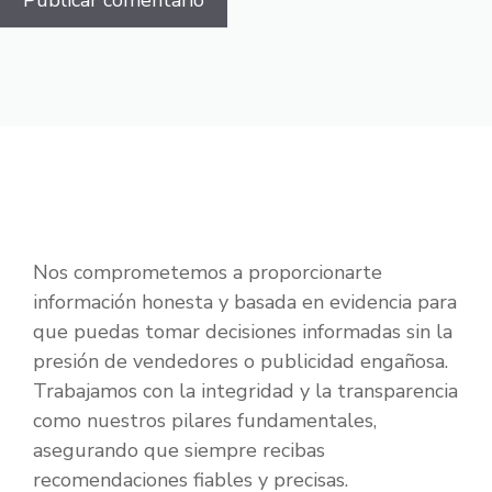
Nos comprometemos a proporcionarte
información honesta y basada en evidencia para
que puedas tomar decisiones informadas sin la
presión de vendedores o publicidad engañosa.
Trabajamos con la integridad y la transparencia
como nuestros pilares fundamentales,
asegurando que siempre recibas
recomendaciones fiables y precisas.