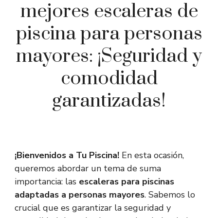
mejores escaleras de
piscina para personas
mayores: ¡Seguridad y
comodidad
garantizadas!
¡Bienvenidos a Tu Piscina!
En esta ocasión,
queremos abordar un tema de suma
importancia: las
escaleras para piscinas
adaptadas a personas mayores
. Sabemos lo
crucial que es garantizar la seguridad y