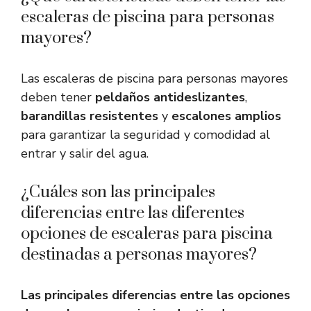
escaleras de piscina para personas
mayores?
Las escaleras de piscina para personas mayores
deben tener
peldaños antideslizantes
,
barandillas resistentes
y
escalones amplios
para garantizar la seguridad y comodidad al
entrar y salir del agua.
¿Cuáles son las principales
diferencias entre las diferentes
opciones de escaleras para piscina
destinadas a personas mayores?
Las principales diferencias entre las opciones