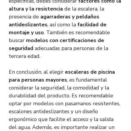
específicas, debes considerar
factores como la
altura y la resistencia
de la escalera, la
presencia de
agarraderas y peldaños
antideslizantes
, así como la
facilidad de
montaje y uso
. También es recomendable
buscar
modelos con certificaciones de
seguridad
adecuadas para personas de la
tercera edad.
En conclusión, al elegir
escaleras de piscina
para personas mayores
, es fundamental
considerar la seguridad, la comodidad y la
durabilidad del producto. Es recomendable
optar por modelos con pasamanos resistentes,
escalones antideslizantes y un diseño
ergonómico que facilite el acceso y la salida
del agua. Además, es importante realizar un