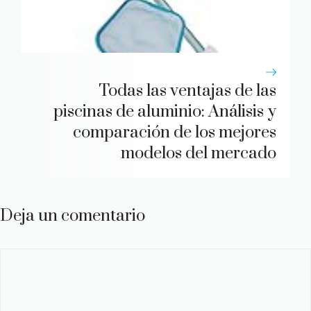
Todas las ventajas de las
piscinas de aluminio: Análisis y
comparación de los mejores
modelos del mercado
Deja un comentario
Comentario