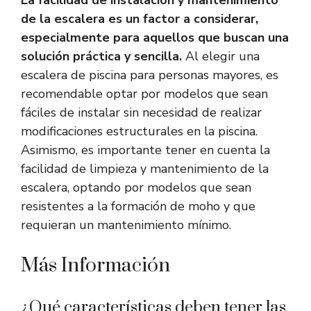
La facilidad de instalación y mantenimiento
de la escalera es un factor a considerar,
especialmente para aquellos que buscan una
solución práctica y sencilla.
Al elegir una
escalera de piscina para personas mayores, es
recomendable optar por modelos que sean
fáciles de instalar sin necesidad de realizar
modificaciones estructurales en la piscina.
Asimismo, es importante tener en cuenta la
facilidad de limpieza y mantenimiento de la
escalera, optando por modelos que sean
resistentes a la formación de moho y que
requieran un mantenimiento mínimo.
Más Información
¿Qué características deben tener las