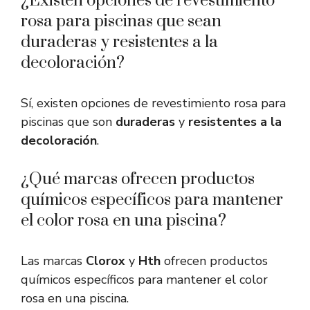
¿Existen opciones de revestimiento
rosa para piscinas que sean
duraderas y resistentes a la
decoloración?
Sí, existen opciones de revestimiento rosa para
piscinas que son
duraderas
y
resistentes a la
decoloración
.
¿Qué marcas ofrecen productos
químicos específicos para mantener
el color rosa en una piscina?
Las marcas
Clorox
y
Hth
ofrecen productos
químicos específicos para mantener el color
rosa en una piscina.