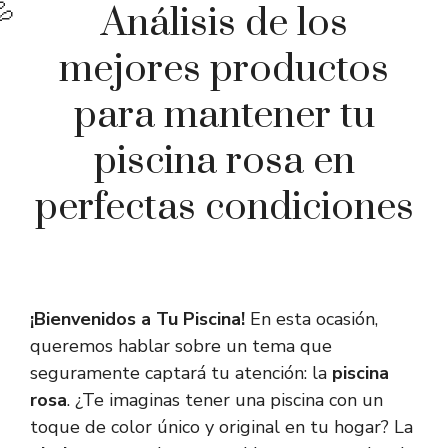
Análisis de los
mejores productos
para mantener tu
piscina rosa en
perfectas condiciones
¡Bienvenidos a Tu Piscina!
En esta ocasión,
queremos hablar sobre un tema que
seguramente captará tu atención: la
piscina
rosa
. ¿Te imaginas tener una piscina con un
toque de color único y original en tu hogar? La