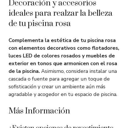
Decoración y accesorios
ideales para realzar la belleza
de tu piscina rosa
Complementa la estética de tu piscina rosa
con elementos decorativos como flotadores,
luces LED de colores rosados y muebles de
exterior en tonos que armonicen con el rosa
de la piscina.
Asimismo, considera instalar una
cascada o fuente para agregar un toque de
sofisticación y crear un ambiente aún más
agradable y acogedor en tu espacio de piscina.
Más Información