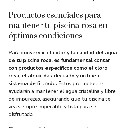
Productos esenciales para
mantener tu piscina rosa en
óptimas condiciones
Para conservar el color y la calidad del agua
de tu piscina rosa, es fundamental contar
con productos específicos como el cloro
rosa, el alguicida adecuado y un buen
sistema de filtrado.
Estos productos te
ayudarán a mantener el agua cristalina y libre
de impurezas, asegurando que tu piscina se
vea siempre impecable y lista para ser
disfrutada.