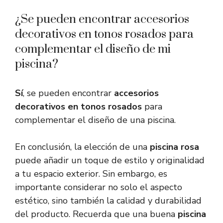
¿Se pueden encontrar accesorios
decorativos en tonos rosados para
complementar el diseño de mi
piscina?
Sí
, se pueden encontrar
accesorios
decorativos en tonos rosados
para
complementar el diseño de una piscina.
En conclusión, la elección de una
piscina rosa
puede añadir un toque de estilo y originalidad
a tu espacio exterior. Sin embargo, es
importante considerar no solo el aspecto
estético, sino también la calidad y durabilidad
del producto. Recuerda que una buena
piscina