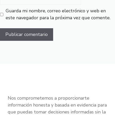
Guarda mi nombre, correo electrónico y web en
este navegador para la próxima vez que comente.
Nos comprometemos a proporcionarte
información honesta y basada en evidencia para
que puedas tomar decisiones informadas sin la