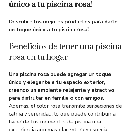
único a tu piscina rosa!
Descubre los mejores productos para darle
un toque único a tu piscina rosa!
Beneficios de tener una piscina
rosa en tu hogar
Una piscina rosa puede agregar un toque
único y elegante a tu espacio exterior,
creando un ambiente relajante y atractivo
para disfrutar en familia o con amigos.
Además, el color rosa transmite sensaciones de
calma y serenidad, lo que puede contribuir a
hacer de tus momentos de piscina una
experiencia aún más placentera y especial.