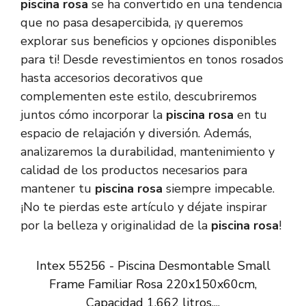
piscina rosa
se ha convertido en una tendencia
que no pasa desapercibida, ¡y queremos
explorar sus beneficios y opciones disponibles
para ti! Desde revestimientos en tonos rosados
hasta accesorios decorativos que
complementen este estilo, descubriremos
juntos cómo incorporar la
piscina rosa
en tu
espacio de relajación y diversión. Además,
analizaremos la durabilidad, mantenimiento y
calidad de los productos necesarios para
mantener tu
piscina rosa
siempre impecable.
¡No te pierdas este artículo y déjate inspirar
por la belleza y originalidad de la
piscina rosa
!
Intex 55256 - Piscina Desmontable Small
Frame Familiar Rosa 220x150x60cm,
Capacidad 1.662 litros,...