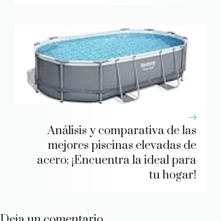
Análisis y comparativa de las
mejores piscinas elevadas de
acero: ¡Encuentra la ideal para
tu hogar!
Deja un comentario