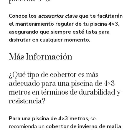
Conoce los
accesorios clave
que te facilitarán
el mantenimiento regular de tu piscina 4×3,
asegurando que siempre esté lista para
disfrutar en cualquier momento.
Más Información
¿Qué tipo de cobertor es más
adecuado para una piscina de 4×3
metros en términos de durabilidad y
resistencia?
Para una piscina de 4×3 metros
, se
recomienda un
cobertor de invierno de malla