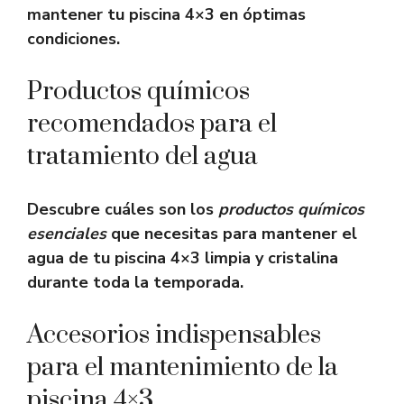
mantener tu piscina 4×3 en óptimas
condiciones.
Productos químicos
recomendados para el
tratamiento del agua
Descubre cuáles son los
productos químicos
esenciales
que necesitas para mantener el
agua de tu piscina 4×3 limpia y cristalina
durante toda la temporada.
Accesorios indispensables
para el mantenimiento de la
piscina 4×3