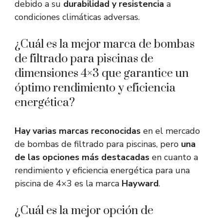
debido a su
durabilidad y resistencia
a
condiciones climáticas adversas.
¿Cuál es la mejor marca de bombas
de filtrado para piscinas de
dimensiones 4×3 que garantice un
óptimo rendimiento y eficiencia
energética?
Hay varias marcas reconocidas
en el mercado
de bombas de filtrado para piscinas, pero
una
de las opciones más destacadas
en cuanto a
rendimiento y eficiencia energética para una
piscina de 4×3 es la marca
Hayward
.
¿Cuál es la mejor opción de