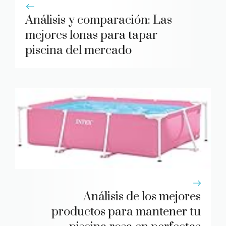
Análisis y comparación: Las
mejores lonas para tapar
piscina del mercado
Análisis de los mejores
productos para mantener tu