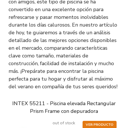
con amigos, este tipo de piscina se ha
convertido en una excelente opción para
refrescarse y pasar momentos inolvidables
durante los días calurosos. En nuestro artículo
de hoy, te guiaremos a través de un análisis
detallado de las mejores opciones disponibles
en el mercado, comparando características
clave como tamaño, materiales de
construcción, facilidad de instalación y mucho
más. ¡Prepárate para encontrar la piscina
perfecta para tu hogar y disfrutar al máximo
del verano en compañía de tus seres queridos!
INTEX 55211 - Piscina elevada Rectangular
Prism Frame con depuradora
out of stock
VER PRODUCTO