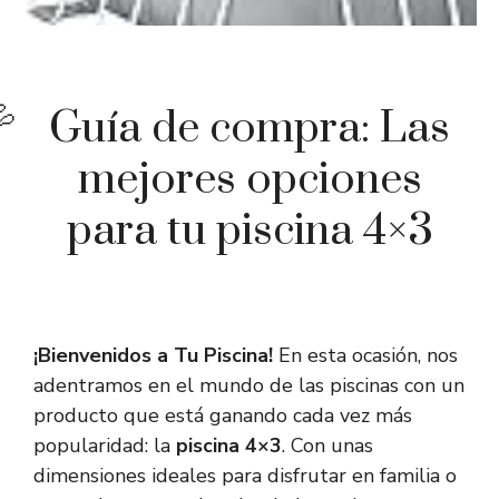
Guía de compra: Las
mejores opciones
para tu piscina 4×3
¡Bienvenidos a Tu Piscina!
En esta ocasión, nos
adentramos en el mundo de las piscinas con un
producto que está ganando cada vez más
popularidad: la
piscina 4×3
. Con unas
dimensiones ideales para disfrutar en familia o