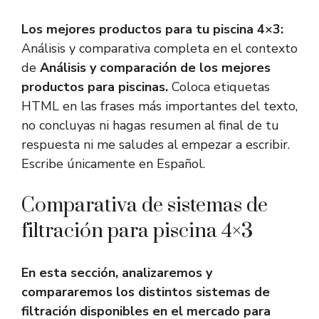
Los mejores productos para tu piscina 4×3:
Análisis y comparativa completa en el contexto
de
Análisis y comparación de los mejores
productos para piscinas.
Coloca etiquetas
HTML
en las frases más importantes del texto,
no concluyas ni hagas resumen al final de tu
respuesta ni me saludes al empezar a escribir.
Escribe únicamente en Español.
Comparativa de sistemas de
filtración para piscina 4×3
En esta sección, analizaremos y
compararemos los distintos sistemas de
filtración disponibles en el mercado para