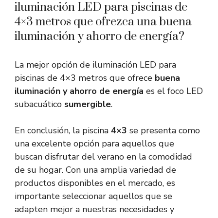
iluminación LED para piscinas de
4×3 metros que ofrezca una buena
iluminación y ahorro de energía?
La mejor opción de iluminación LED para
piscinas de 4×3 metros que ofrece
buena
iluminación y ahorro de energía
es el foco LED
subacuático
sumergible
.
En conclusión, la piscina
4×3
se presenta como
una excelente opción para aquellos que
buscan disfrutar del verano en la comodidad
de su hogar. Con una amplia variedad de
productos disponibles en el mercado, es
importante seleccionar aquellos que se
adapten mejor a nuestras necesidades y