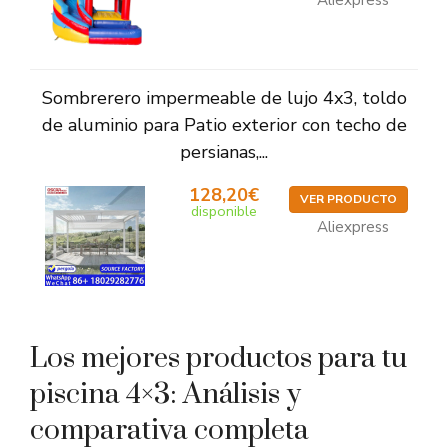
Aliexpress
Sombrerero impermeable de lujo 4x3, toldo
de aluminio para Patio exterior con techo de
persianas,...
128,20€
VER PRODUCTO
disponible
Aliexpress
Los mejores productos para tu
piscina 4×3: Análisis y
comparativa completa