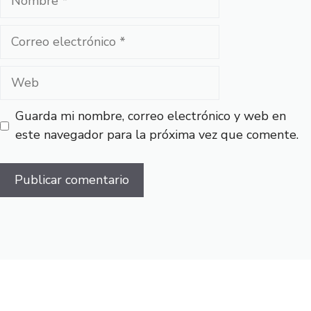
Correo
electrónico
Web
Guarda mi nombre, correo electrónico y web en
este navegador para la próxima vez que comente.