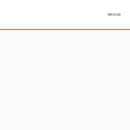
INICIO