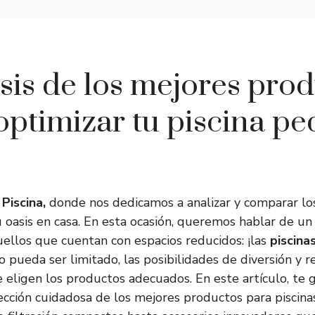
sis de los mejores pro
optimizar tu piscina p
Piscina,
donde nos dedicamos a analizar y comparar lo
 oasis en casa. En esta ocasión, queremos hablar de 
ellos que cuentan con espacios reducidos: ¡las
piscina
pueda ser limitado, las posibilidades de diversión y re
se eligen los productos adecuados. En este artículo, te
ección cuidadosa de los mejores productos para piscin