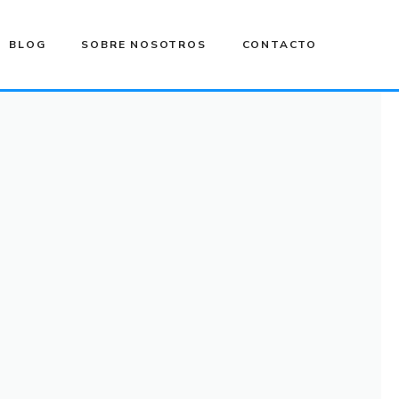
BLOG
SOBRE NOSOTROS
CONTACTO