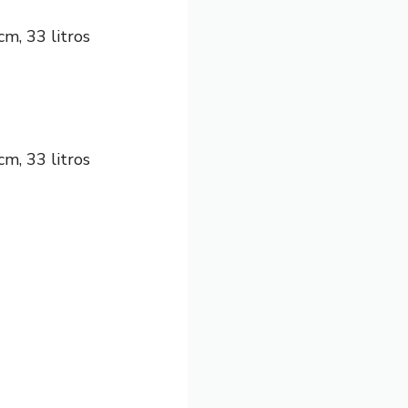
m, 33 litros
m, 33 litros