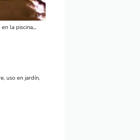
 la piscina,...
, uso en jardín,