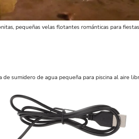
nitas, pequeñas velas flotantes románticas para fiestas en
de sumidero de agua pequeña para piscina al aire libre