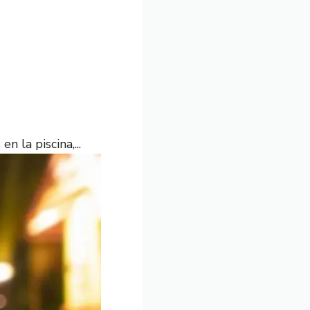
 la piscina,...