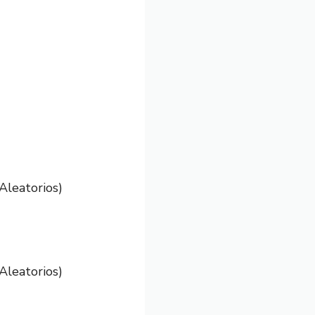
Aleatorios)
Aleatorios)