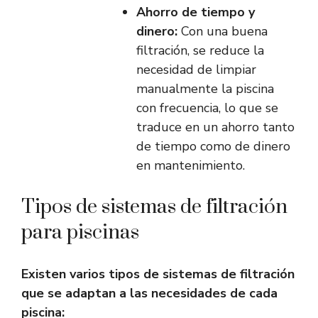
Ahorro de tiempo y
dinero:
Con una buena
filtración, se reduce la
necesidad de limpiar
manualmente la piscina
con frecuencia, lo que se
traduce en un ahorro tanto
de tiempo como de dinero
en mantenimiento.
Tipos de sistemas de filtración
para piscinas
Existen varios tipos de sistemas de filtración
que se adaptan a las necesidades de cada
piscina: