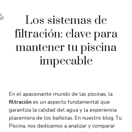
Los sistemas de
filtración: clave para
mantener tu piscina
impecable
En el apasionante mundo de las piscinas, la
filtración
es un aspecto fundamental que
garantiza la calidad del agua y la experiencia
placentera de los bañistas. En nuestro blog Tu
Piscina, nos dedicamos a analizar y comparar