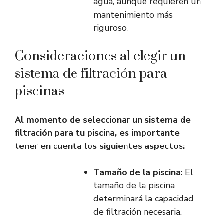
agua, aunque requieren un
mantenimiento más
riguroso.
Consideraciones al elegir un
sistema de filtración para
piscinas
Al momento de seleccionar un sistema de
filtración para tu piscina, es importante
tener en cuenta los siguientes aspectos:
Tamaño de la piscina:
El
tamaño de la piscina
determinará la capacidad
de filtración necesaria.