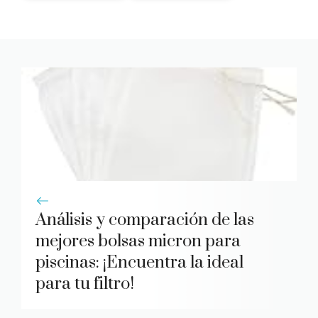
Análisis y comparación de las
mejores bolsas micron para
piscinas: ¡Encuentra la ideal
para tu filtro!