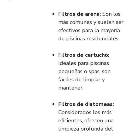
Filtros de arena:
Son los
más comunes y suelen ser
efectivos para la mayoría
de piscinas residenciales.
Filtros de cartucho:
Ideales para piscinas
pequeñas o spas, son
fáciles de limpiar y
mantener.
Filtros de diatomeas:
Considerados los más
eficientes, ofrecen una
limpieza profunda del