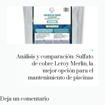
Análisis y comparación: Sulfato
de cobre Leroy Merlin, la
mejor opción para el
mantenimiento de piscinas
Deja un comentario