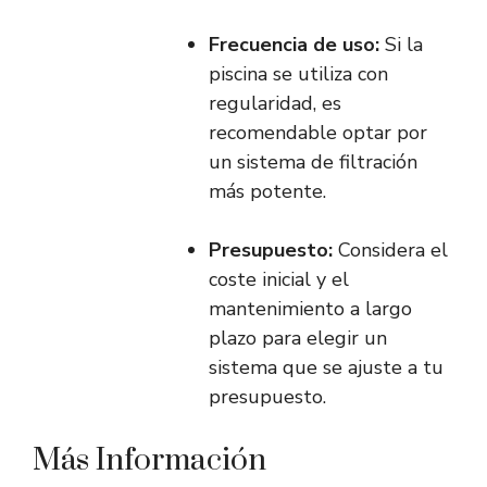
Frecuencia de uso:
Si la
piscina se utiliza con
regularidad, es
recomendable optar por
un sistema de filtración
más potente.
Presupuesto:
Considera el
coste inicial y el
mantenimiento a largo
plazo para elegir un
sistema que se ajuste a tu
presupuesto.
Más Información