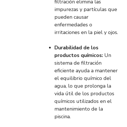
filtración elimina las
impurezas y partículas que
pueden causar
enfermedades o
irritaciones en la piel y ojos.
Durabilidad de los
productos químicos:
Un
sistema de filtración
eficiente ayuda a mantener
el equilibrio químico del
agua, lo que prolonga la
vida útil de los productos
químicos utilizados en el
mantenimiento de la
piscina.