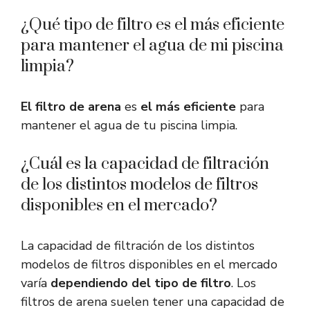
¿Qué tipo de filtro es el más eficiente
para mantener el agua de mi piscina
limpia?
El filtro de arena
es
el más eficiente
para
mantener el agua de tu piscina limpia.
¿Cuál es la capacidad de filtración
de los distintos modelos de filtros
disponibles en el mercado?
La capacidad de filtración de los distintos
modelos de filtros disponibles en el mercado
varía
dependiendo del tipo de filtro
. Los
filtros de arena suelen tener una capacidad de