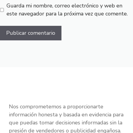
Guarda mi nombre, correo electrónico y web en
este navegador para la próxima vez que comente.
Nos comprometemos a proporcionarte
información honesta y basada en evidencia para
que puedas tomar decisiones informadas sin la
presión de vendedores o publicidad engañosa.