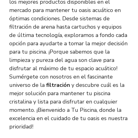
los mejores productos disponibles en el
mercado para mantener tu oasis acuático en
óptimas condiciones. Desde sistemas de
filtración de arena hasta cartuchos y equipos
de última tecnología, exploramos a fondo cada
opción para ayudarte a tomar la mejor decisión
para tu piscina. ¡Porque sabemos que la
limpieza y pureza del agua son clave para
disfrutar al máximo de tu espacio acuático!
Sumérgete con nosotros en el fascinante
universo de la
filtración
y descubre cuál es la
mejor solución para mantener tu piscina
cristalina y lista para disfrutar en cualquier
momento. ¡Bienvenido a Tu Piscina, donde la
excelencia en el cuidado de tu oasis es nuestra
prioridad!