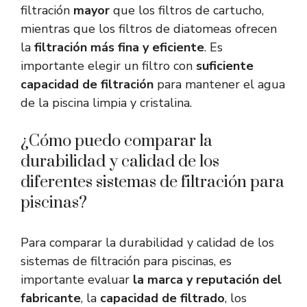
filtración
mayor
que los filtros de cartucho,
mientras que los filtros de diatomeas ofrecen
la
filtración más fina y eficiente
. Es
importante elegir un filtro con
suficiente
capacidad de filtración
para mantener el agua
de la piscina limpia y cristalina.
¿Cómo puedo comparar la
durabilidad y calidad de los
diferentes sistemas de filtración para
piscinas?
Para comparar la durabilidad y calidad de los
sistemas de filtración para piscinas, es
importante evaluar
la marca y reputación del
fabricante
, la
capacidad de filtrado
, los