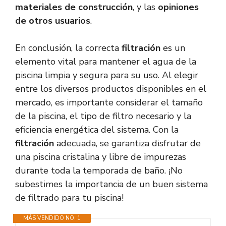
materiales de construcción
, y las
opiniones
de otros usuarios
.
En conclusión, la correcta
filtración
es un
elemento vital para mantener el agua de la
piscina limpia y segura para su uso. Al elegir
entre los diversos productos disponibles en el
mercado, es importante considerar el tamaño
de la piscina, el tipo de filtro necesario y la
eficiencia energética del sistema. Con la
filtración
adecuada, se garantiza disfrutar de
una piscina cristalina y libre de impurezas
durante toda la temporada de baño. ¡No
subestimes la importancia de un buen sistema
de filtrado para tu piscina!
MÁS VENDIDO NO. 1