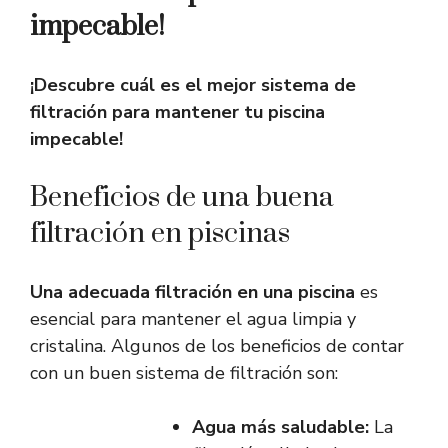
impecable!
¡Descubre cuál es el mejor sistema de
filtración para mantener tu piscina
impecable!
Beneficios de una buena
filtración en piscinas
Una adecuada filtración en una piscina
es
esencial para mantener el agua limpia y
cristalina. Algunos de los beneficios de contar
con un buen sistema de filtración son:
Agua más saludable:
La