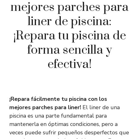
mejores parches para
liner de piscina:
¡Repara tu piscina de
forma sencilla y
efectiva!
¡Repara fácilmente tu piscina con los
mejores parches para liner!
El liner de una
piscina es una parte fundamental para
mantenerla en óptimas condiciones, pero a
veces puede sufrir pequeños desperfectos que