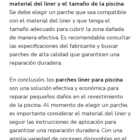
material del liner y el tamaño de la piscina
.
Se debe elegir un parche que sea compatible
con el material del liner y que tenga el
tamaño adecuado para cubrir la zona dañada
de manera efectiva. Es recomendable consultar
las especificaciones del fabricante y buscar
parches de alta calidad que garanticen una
reparación duradera.
En conclusión, los
parches liner para piscina
son una solución efectiva y económica para
reparar pequeños daños en el revestimiento
de la piscina. Al momento de elegir un parche,
es importante considerar el material del liner y
seguir las instrucciones de aplicación para
garantizar una reparación duradera. Con una
amplia variedad de opciones disponibles en el