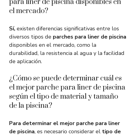
para liner de piscina disponibles en
el mercado?
Sí,
existen diferencias significativas entre los
diversos tipos de
parches para liner de piscina
disponibles en el mercado, como la
durabilidad, la resistencia al agua y la facilidad
de aplicación.
¿Cómo se puede determinar cuál es
el mejor parche para liner de piscina
según el tipo de material y tamaño
de la piscina?
Para determinar el mejor parche para liner
de piscina
, es necesario considerar el
tipo de