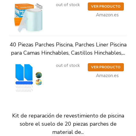
out of stock
VER PRODUCTO
Amazon.es
40 Piezas Parches Piscina, Parches Liner Piscina
para Camas Hinchables, Castillos Hinchables,...
out of stock
VER PRODUCTO
Amazon.es
Kit de reparación de revestimiento de piscina
sobre el suelo de 20 piezas parches de
material de...