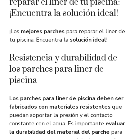
reparar el liner de tu piscina:
¡Encuentra la solución ideal!
¡Los
mejores parches
para reparar el liner de
tu piscina: Encuentra la
solución ideal
!
Resistencia y durabilidad de
los parches para liner de
piscina
Los parches para liner de piscina deben ser
fabricados con materiales resistentes
que
puedan soportar la presión y el contacto
constante con el agua. Es importante
evaluar
la durabilidad del material del parche
para