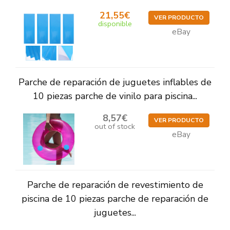
21,55€
VER PRODUCTO
disponible
eBay
Parche de reparación de juguetes inflables de
10 piezas parche de vinilo para piscina...
8,57€
VER PRODUCTO
out of stock
eBay
Parche de reparación de revestimiento de
piscina de 10 piezas parche de reparación de
juguetes...