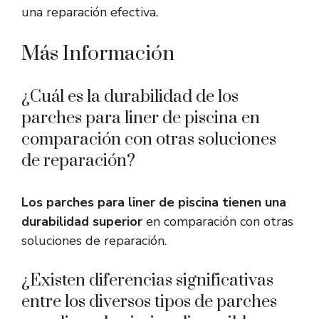
una reparación efectiva.
Más Información
¿Cuál es la durabilidad de los
parches para liner de piscina en
comparación con otras soluciones
de reparación?
Los parches para liner de piscina tienen una
durabilidad superior
en comparación con otras
soluciones de reparación.
¿Existen diferencias significativas
entre los diversos tipos de parches