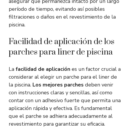
asegurar que permanezca intacto por un largo
período de tiempo, evitando así posibles
filtraciones o daños en el revestimiento de la
piscina.
Facilidad de aplicación de los
parches para liner de piscina
La
facilidad de aplicación
es un factor crucial a
considerar al elegir un parche para el liner de
la piscina.
Los mejores parches
deben venir
con instrucciones claras y sencillas, así como
contar con un adhesivo fuerte que permita una
aplicación rápida y efectiva. Es fundamental
que el parche se adhiera adecuadamente al
revestimiento para garantizar su eficacia.