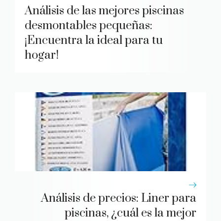
Análisis de las mejores piscinas
desmontables pequeñas:
¡Encuentra la ideal para tu
hogar!
Análisis de precios: Liner para
piscinas, ¿cuál es la mejor