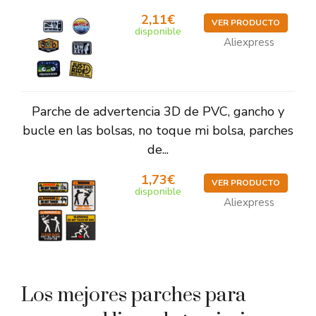
2,11€
VER PRODUCTO
disponible
Aliexpress
Parche de advertencia 3D de PVC, gancho y
bucle en las bolsas, no toque mi bolsa, parches
de...
1,73€
VER PRODUCTO
disponible
Aliexpress
Los mejores parches para