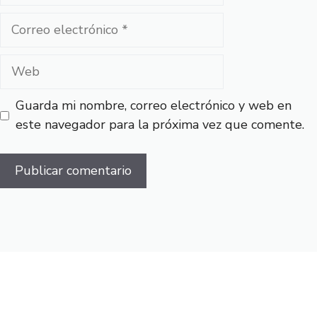
Correo
electrónico
Web
Guarda mi nombre, correo electrónico y web en
este navegador para la próxima vez que comente.