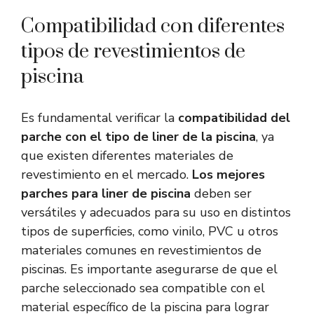
Compatibilidad con diferentes
tipos de revestimientos de
piscina
Es fundamental verificar la
compatibilidad del
parche con el tipo de liner de la piscina
, ya
que existen diferentes materiales de
revestimiento en el mercado.
Los mejores
parches para liner de piscina
deben ser
versátiles y adecuados para su uso en distintos
tipos de superficies, como vinilo, PVC u otros
materiales comunes en revestimientos de
piscinas. Es importante asegurarse de que el
parche seleccionado sea compatible con el
material específico de la piscina para lograr