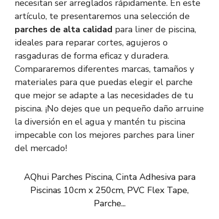
necesitan ser arreglados rápidamente. En este
artículo, te presentaremos una selección de
parches de alta calidad
para liner de piscina,
ideales para reparar cortes, agujeros o
rasgaduras de forma eficaz y duradera.
Compararemos diferentes marcas, tamaños y
materiales para que puedas elegir el parche
que mejor se adapte a las necesidades de tu
piscina. ¡No dejes que un pequeño daño arruine
la diversión en el agua y mantén tu piscina
impecable con los mejores parches para liner
del mercado!
AQhui Parches Piscina, Cinta Adhesiva para
Piscinas 10cm x 250cm, PVC Flex Tape,
Parche...