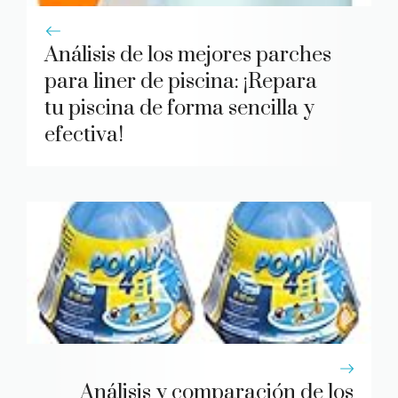
Análisis de los mejores parches
para liner de piscina: ¡Repara
tu piscina de forma sencilla y
efectiva!
Análisis y comparación de los