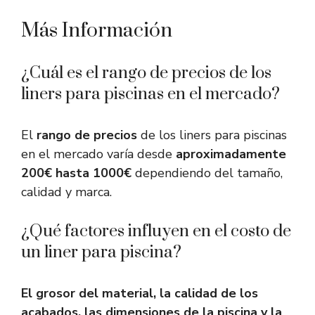
Más Información
¿Cuál es el rango de precios de los
liners para piscinas en el mercado?
El
rango de precios
de los liners para piscinas
en el mercado varía desde
aproximadamente
200€ hasta 1000€
dependiendo del tamaño,
calidad y marca.
¿Qué factores influyen en el costo de
un liner para piscina?
El grosor del material, la calidad de los
acabados, las dimensiones de la piscina y la