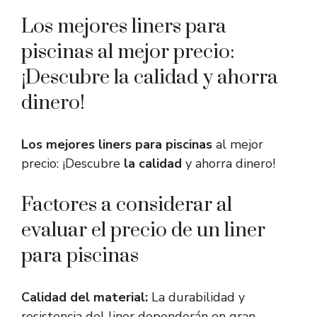
Los mejores liners para
piscinas al mejor precio:
¡Descubre la calidad y ahorra
dinero!
Los mejores liners para piscinas
al mejor
precio: ¡Descubre
la calidad
y ahorra dinero!
Factores a considerar al
evaluar el precio de un liner
para piscinas
Calidad del material:
La durabilidad y
resistencia del liner dependerán en gran