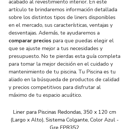
acabado al revestimiento interior. En este
artículo te brindaremos información detallada
sobre los distintos tipos de liners disponibles
en el mercado, sus características, ventajas y
desventajas. Además, te ayudaremos a
comparar precios
para que puedas elegir el
que se ajuste mejor a tus necesidades y
presupuesto. No te pierdas esta guía completa
para tomar la mejor decisión en el cuidado y
mantenimiento de tu piscina. Tu Piscina es tu
aliado en la búsqueda de productos de calidad
y precios competitivos para disfrutar al
máximo de tu espacio acuático.
Liner para Piscinas Redondas, 350 x 120 cm
(Largo x Alto), Sistema Colgante, Color Azul -
Gre FPR352