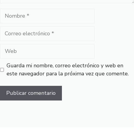
Nombre
Correo
electrónico
Web
Guarda mi nombre, correo electrónico y web en
este navegador para la próxima vez que comente.