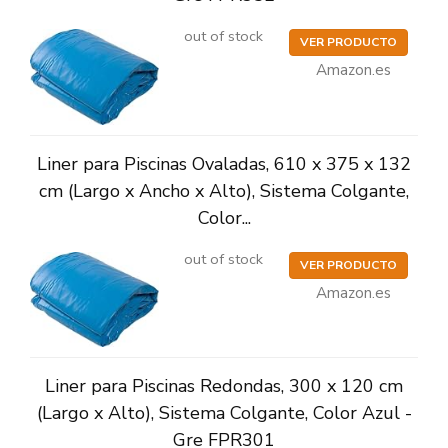
out of stock
VER PRODUCTO
Amazon.es
Liner para Piscinas Ovaladas, 610 x 375 x 132
cm (Largo x Ancho x Alto), Sistema Colgante,
Color...
out of stock
VER PRODUCTO
Amazon.es
Liner para Piscinas Redondas, 300 x 120 cm
(Largo x Alto), Sistema Colgante, Color Azul -
Gre FPR301