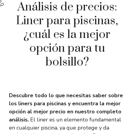
Análisis de precios:
Liner para piscinas,
¿cuál es la mejor
opción para tu
bolsillo?
Descubre todo lo que necesitas saber sobre
los liners para piscinas y encuentra la mejor
opción al mejor precio en nuestro completo
análisis.
El liner es un elemento fundamental
en cualquier piscina, ya que protege y da