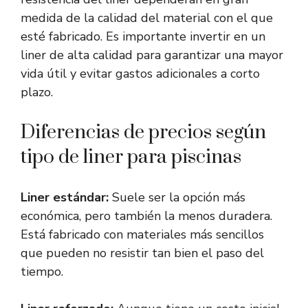
medida de la calidad del material con el que
esté fabricado. Es importante invertir en un
liner de alta calidad para garantizar una mayor
vida útil y evitar gastos adicionales a corto
plazo.
Diferencias de precios según
tipo de liner para piscinas
Liner estándar:
Suele ser la opción más
económica, pero también la menos duradera.
Está fabricado con materiales más sencillos
que pueden no resistir tan bien el paso del
tiempo.