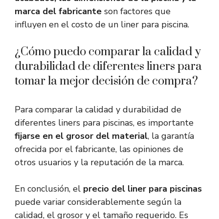
marca del fabricante
son factores que
influyen en el costo de un liner para piscina.
¿Cómo puedo comparar la calidad y
durabilidad de diferentes liners para
tomar la mejor decisión de compra?
Para comparar la calidad y durabilidad de
diferentes liners para piscinas, es importante
fijarse en el grosor del material
, la garantía
ofrecida por el fabricante, las opiniones de
otros usuarios y la reputación de la marca.
En conclusión, el
precio del liner para piscinas
puede variar considerablemente según la
calidad, el grosor y el tamaño requerido. Es