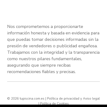
Nos comprometemos a proporcionarte
información honesta y basada en evidencia para
que puedas tomar decisiones informadas sin la
presión de vendedores o publicidad engañosa.
Trabajamos con la integridad y la transparencia
como nuestros pilares fundamentales,
asegurando que siempre recibas
recomendaciones fiables y precisas.
© 2026 tupiscina.com.es |
Política de privacidad y Aviso legal
|
Política de Cookies