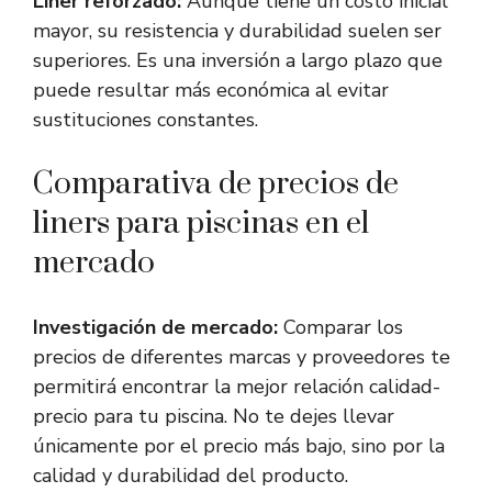
Liner reforzado:
Aunque tiene un costo inicial
mayor, su resistencia y durabilidad suelen ser
superiores. Es una inversión a largo plazo que
puede resultar más económica al evitar
sustituciones constantes.
Comparativa de precios de
liners para piscinas en el
mercado
Investigación de mercado:
Comparar los
precios de diferentes marcas y proveedores te
permitirá encontrar la mejor relación calidad-
precio para tu piscina. No te dejes llevar
únicamente por el precio más bajo, sino por la
calidad y durabilidad del producto.