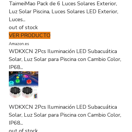
TaimeiMao Pack de 6 Luces Solares Exterior,
Luz Solar Piscina, Luces Solares LED Exterior,
Luces...
out of stock
VER PRODUCTO
Amazon.es
WDKXCN 2Pcs Iluminación LED Subacuática
Solar, Luz Solar para Piscina con Cambio Color,
IP68...
WDKXCN 2Pcs Iluminación LED Subacuática
Solar, Luz Solar para Piscina con Cambio Color,
IP68...
out of stock