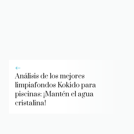
Análisis de los mejores
limpiafondos Kokido para
piscinas: ¡Mantén el agua
cristalina!