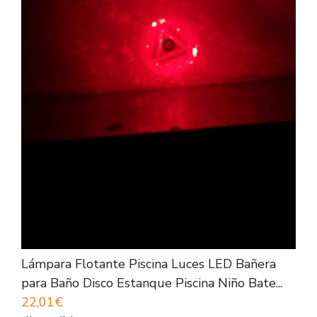
Lámpara Flotante Piscina Luces LED Bañera
para Baño Disco Estanque Piscina Niño Bate...
22,01€