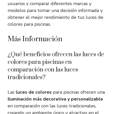
usuarios y comparar diferentes marcas y
modelos para tomar una decisión informada y
obtener el mejor rendimiento de tus luces de
colores para piscinas.
Más Información
¿Qué beneficios ofrecen las luces de
colores para piscinas en
comparación con las luces
tradicionales?
Las
luces de colores
para piscinas ofrecen una
iluminación más decorativa y personalizable
en comparación con las luces tradicionales,
creando un ambiente único y atractivo en el