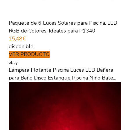
Paquete de 6 Luces Solares para Piscina, LED
RGB de Colores, Ideales para P1340
15,48€
disponible
VER PRODUCTO
eBay
Lámpara Flotante Piscina Luces LED Bañera
para Baño Disco Estanque Piscina Niño Bate...