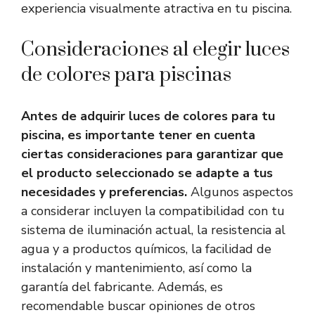
experiencia visualmente atractiva en tu piscina.
Consideraciones al elegir luces
de colores para piscinas
Antes de adquirir luces de colores para tu
piscina, es importante tener en cuenta
ciertas consideraciones para garantizar que
el producto seleccionado se adapte a tus
necesidades y preferencias.
Algunos aspectos
a considerar incluyen la compatibilidad con tu
sistema de iluminación actual, la resistencia al
agua y a productos químicos, la facilidad de
instalación y mantenimiento, así como la
garantía del fabricante. Además, es
recomendable buscar opiniones de otros