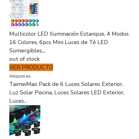
Multicolor LED Iluminación Estanque, 4 Modos
16 Colores, 6pcs Mini Luces de Té LED
Sumergibles,...
out of stock
VER PRODUCTO
Amazon.es
TaimeiMao Pack de 6 Luces Solares Exterior,
Luz Solar Piscina, Luces Solares LED Exterior,
Luces...