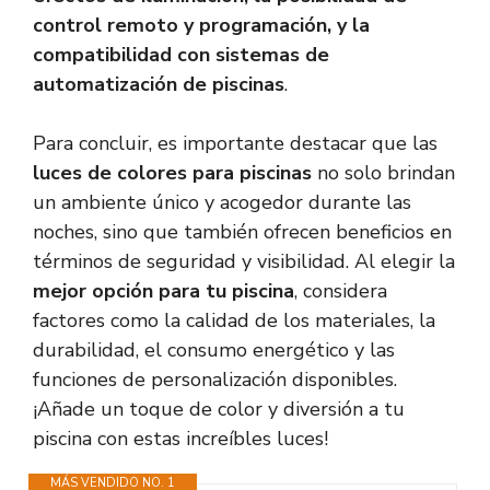
control remoto y programación, y la
compatibilidad con sistemas de
automatización de piscinas
.
Para concluir, es importante destacar que las
luces de colores para piscinas
no solo brindan
un ambiente único y acogedor durante las
noches, sino que también ofrecen beneficios en
términos de seguridad y visibilidad. Al elegir la
mejor opción para tu piscina
, considera
factores como la calidad de los materiales, la
durabilidad, el consumo energético y las
funciones de personalización disponibles.
¡Añade un toque de color y diversión a tu
piscina con estas increíbles luces!
MÁS VENDIDO NO. 1