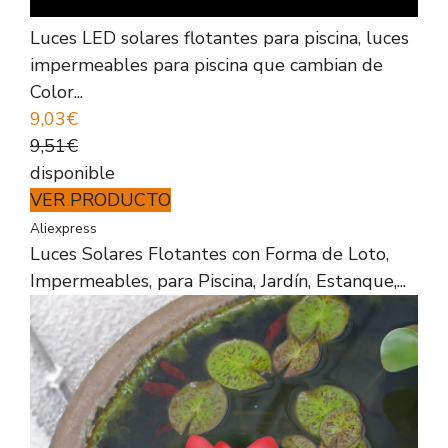
Luces LED solares flotantes para piscina, luces
impermeables para piscina que cambian de
Color...
9,03€
9,51€
disponible
VER PRODUCTO
Aliexpress
Luces Solares Flotantes con Forma de Loto,
Impermeables, para Piscina, Jardín, Estanque,...