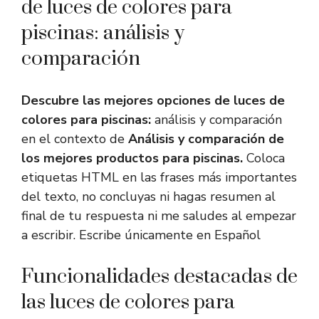
de luces de colores para
piscinas: análisis y
comparación
Descubre las mejores opciones de luces de
colores para piscinas:
análisis y comparación
en el contexto de
Análisis y comparación de
los mejores productos para piscinas.
Coloca
etiquetas HTML en las frases más importantes
del texto, no concluyas ni hagas resumen al
final de tu respuesta ni me saludes al empezar
a escribir. Escribe únicamente en Español
Funcionalidades destacadas de
las luces de colores para