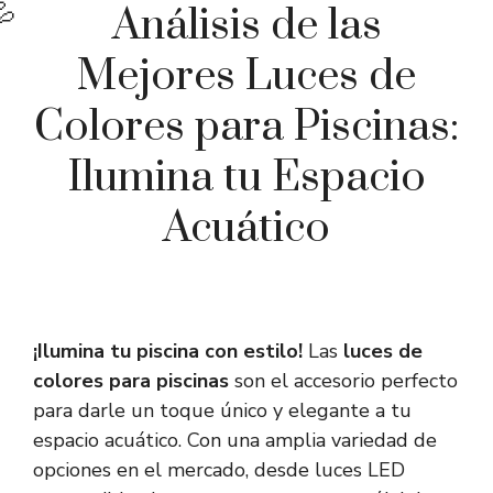
Análisis de las
Mejores Luces de
Colores para Piscinas:
Ilumina tu Espacio
Acuático
¡Ilumina tu piscina con estilo!
Las
luces de
colores para piscinas
son el accesorio perfecto
para darle un toque único y elegante a tu
espacio acuático. Con una amplia variedad de
opciones en el mercado, desde luces LED