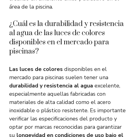
área de la piscina.
¿Cuál es la durabilidad y resistencia
al agua de las luces de colores
disponibles en el mercado para
piscinas?
Las luces de colores
disponibles en el
mercado para piscinas suelen tener una
durabilidad y resistencia al agua
excelente,
especialmente aquellas fabricadas con
materiales de alta calidad como el acero
inoxidable o plástico resistente. Es importante
verificar las especificaciones del producto y
optar por marcas reconocidas para garantizar
su
longevidad en condiciones de uso bajo el