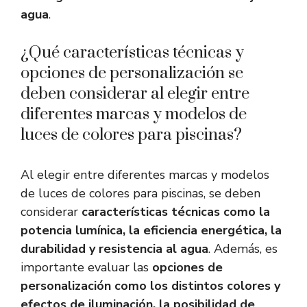
agua
.
¿Qué características técnicas y
opciones de personalización se
deben considerar al elegir entre
diferentes marcas y modelos de
luces de colores para piscinas?
Al elegir entre diferentes marcas y modelos
de luces de colores para piscinas, se deben
considerar
características técnicas como la
potencia lumínica, la eficiencia energética, la
durabilidad y resistencia al agua
. Además, es
importante evaluar las
opciones de
personalización como los distintos colores y
efectos de iluminación, la posibilidad de