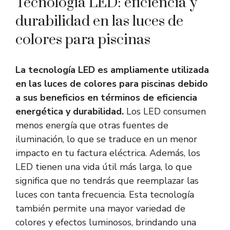
Tecnología LED: eficiencia y
durabilidad en las luces de
colores para piscinas
La tecnología LED es ampliamente utilizada
en las luces de colores para piscinas debido
a sus beneficios en términos de eficiencia
energética y durabilidad.
Los LED consumen
menos energía que otras fuentes de
iluminación, lo que se traduce en un menor
impacto en tu factura eléctrica. Además, los
LED tienen una vida útil más larga, lo que
significa que no tendrás que reemplazar las
luces con tanta frecuencia. Esta tecnología
también permite una mayor variedad de
colores y efectos luminosos, brindando una