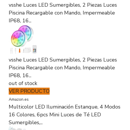
vsshe Luces LED Sumergibles, 2 Piezas Luces
Piscina Recargable con Mando, Impermeable
IP68, 16...
vsshe Luces LED Sumergibles, 2 Piezas Luces
Piscina Recargable con Mando, Impermeable
IP68, 16...
out of stock
VER PRODUCTO
Amazon.es
Multicolor LED Iluminación Estanque, 4 Modos
16 Colores, 6pcs Mini Luces de Té LED
Sumergibles,...