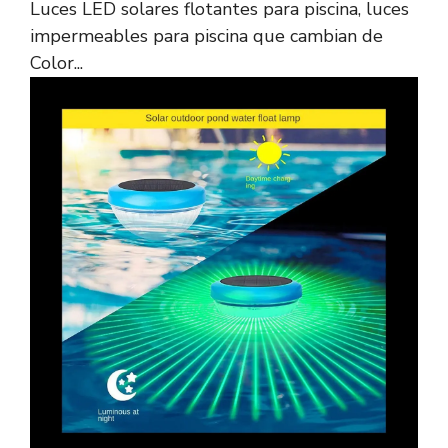
Luces LED solares flotantes para piscina, luces
impermeables para piscina que cambian de
Color...