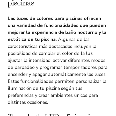
piscinas
Las luces de colores para piscinas ofrecen
una variedad de funcionalidades que pueden
mejorar la experiencia de baño nocturno y la
estética de tu piscina.
Algunas de las
características más destacadas incluyen la
posibilidad de cambiar el color de la luz,
ajustar la intensidad, activar diferentes modos
de parpadeo y programar temporizadores para
encender y apagar automáticamente las luces.
Estas funcionalidades permiten personalizar la
iluminación de tu piscina según tus
preferencias y crear ambientes únicos para
distintas ocasiones.