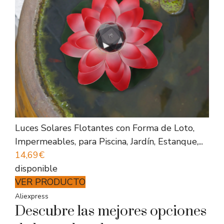
Luces Solares Flotantes con Forma de Loto,
Impermeables, para Piscina, Jardín, Estanque,...
14,69€
disponible
VER PRODUCTO
Aliexpress
Descubre las mejores opciones