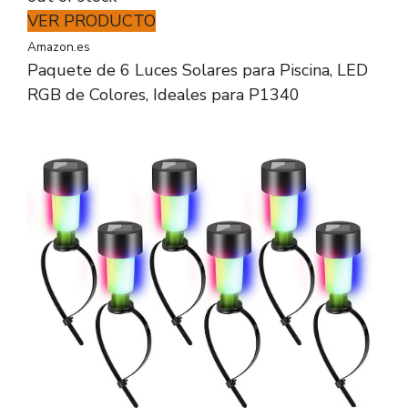
VER PRODUCTO
Amazon.es
Paquete de 6 Luces Solares para Piscina, LED
RGB de Colores, Ideales para P1340