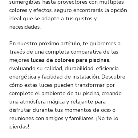
sumergibles hasta proyectores con múltiples
colores y efectos, seguro encontrarás la opción
ideal que se adapte a tus gustos y
necesidades.
En nuestro próximo artículo, te guiaremos a
través de una completa comparativa de las
mejores
luces de colores para piscinas
,
evaluando su calidad, durabilidad, eficiencia
energética y facilidad de instalación. Descubre
cómo estas luces pueden transformar por
completo el ambiente de tu piscina, creando
una atmósfera mágica y relajante para
disfrutar durante tus momentos de ocio o
reuniones con amigos y familiares. ¡No te lo
pierdas!