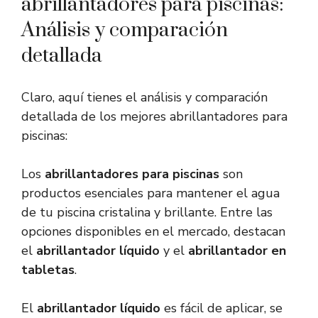
abrillantadores para piscinas:
Análisis y comparación
detallada
Claro, aquí tienes el análisis y comparación
detallada de los mejores abrillantadores para
piscinas:
Los
abrillantadores para piscinas
son
productos esenciales para mantener el agua
de tu piscina cristalina y brillante. Entre las
opciones disponibles en el mercado, destacan
el
abrillantador líquido
y el
abrillantador en
tabletas
.
El
abrillantador líquido
es fácil de aplicar, se