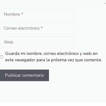
Nombre
Correo
electrónico
Web
Guarda mi nombre, correo electrónico y web en
este navegador para la próxima vez que comente.