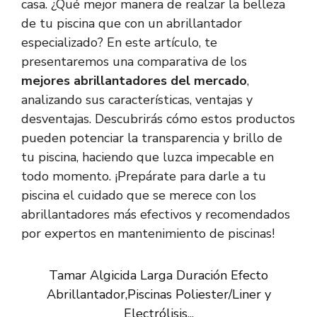
casa. ¿Qué mejor manera de realzar la belleza
de tu piscina que con un abrillantador
especializado? En este artículo, te
presentaremos una comparativa de los
mejores abrillantadores del mercado
,
analizando sus características, ventajas y
desventajas. Descubrirás cómo estos productos
pueden potenciar la transparencia y brillo de
tu piscina, haciendo que luzca impecable en
todo momento. ¡Prepárate para darle a tu
piscina el cuidado que se merece con los
abrillantadores más efectivos y recomendados
por expertos en mantenimiento de piscinas!
Tamar Algicida Larga Duración Efecto
Abrillantador,Piscinas Poliester/Liner y
Electrólisis...