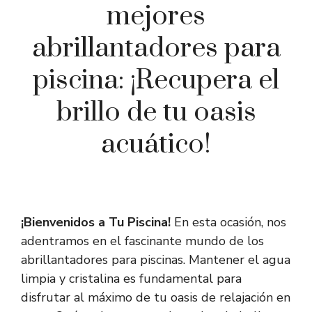
mejores
abrillantadores para
piscina: ¡Recupera el
brillo de tu oasis
acuático!
¡Bienvenidos a Tu Piscina!
En esta ocasión, nos
adentramos en el fascinante mundo de los
abrillantadores para piscinas. Mantener el agua
limpia y cristalina es fundamental para
disfrutar al máximo de tu oasis de relajación en