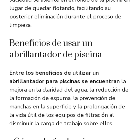
lugar de quedar flotando, facilitando su
posterior eliminación durante el proceso de
limpieza.
Beneficios de usar un
abrillantador de piscina
Entre los beneficios de utilizar un
abrillantador para piscinas se encuentran
la
mejora en la claridad del agua, la reducción de
la formación de espuma, la prevención de
manchas en la superficie y la prolongación de
la vida útil de los equipos de filtración al
disminuir la carga de trabajo sobre ellos.