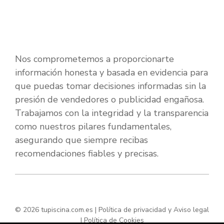
Nos comprometemos a proporcionarte
información honesta y basada en evidencia para
que puedas tomar decisiones informadas sin la
presión de vendedores o publicidad engañosa.
Trabajamos con la integridad y la transparencia
como nuestros pilares fundamentales,
asegurando que siempre recibas
recomendaciones fiables y precisas.
© 2026 tupiscina.com.es |
Política de privacidad y Aviso legal
|
Política de Cookies