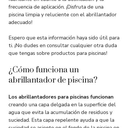
frecuencia de aplicación. ¡Disfruta de una
piscina limpia y reluciente con el abrillantador
adecuado!
Espero que esta información haya sido útil para
ti. ¡No dudes en consultar cualquier otra duda
que tengas sobre productos para piscinas!
¿Cómo funciona un
abrillantador de piscina?
Los abrillantadores para piscinas funcionan
creando una capa delgada en la superficie del
agua que evita la acumulación de residuos y
suciedad. Esta capa repelente ayuda a que la
suciedad se asiente en el fondo de la piscina en