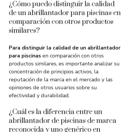
¿Cómo puedo distinguir la calidad
de un abrillantador para piscinas en
comparación con otros productos
similares?
Para distinguir la calidad de un abrillantador
para piscinas
en comparación con otros
productos similares, es importante analizar su
concentración de principios activos, la
reputación de la marca en el mercado y las
opiniones de otros usuarios sobre su
efectividad y durabilidad.
¿Cuál es la diferencia entre un
abrillantador de piscinas de marca
reconocida y uno genérico en