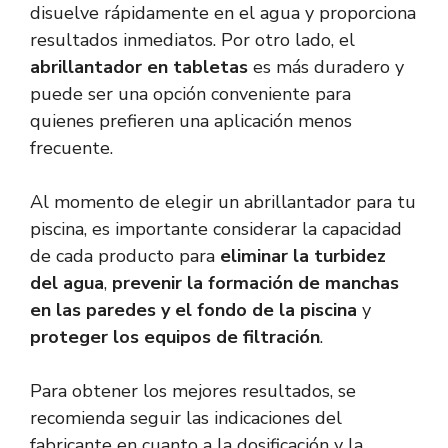
disuelve rápidamente en el agua y proporciona
resultados inmediatos. Por otro lado, el
abrillantador en tabletas
es más duradero y
puede ser una opción conveniente para
quienes prefieren una aplicación menos
frecuente.
Al momento de elegir un abrillantador para tu
piscina, es importante considerar la capacidad
de cada producto para
eliminar la turbidez
del agua
,
prevenir la formación de manchas
en las paredes y el fondo de la piscina
y
proteger los equipos de filtración
.
Para obtener los mejores resultados, se
recomienda seguir las indicaciones del
fabricante en cuanto a la dosificación y la