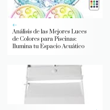
Análisis de las Mejores Luces
de Colores para Piscinas:
Ilumina tu Espacio Acuático