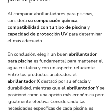
Al comparar abrillantadores para piscinas,
considera
su composición química
,
compatibilidad con tu tipo de piscina
y
capacidad de protección UV
para determinar
el más adecuado.
En conclusión, elegir un buen
abrillantador
para piscina
es fundamental para mantener el
agua cristalina y con un aspecto reluciente.
Entre los productos analizados, el
abrillantador X
destacó por su eficacia y
durabilidad, mientras que el
abrillantador Y
se
posicionó como una opción más económica pero
igualmente efectiva. Considerando las
necesidades específicas de cada piscina, es