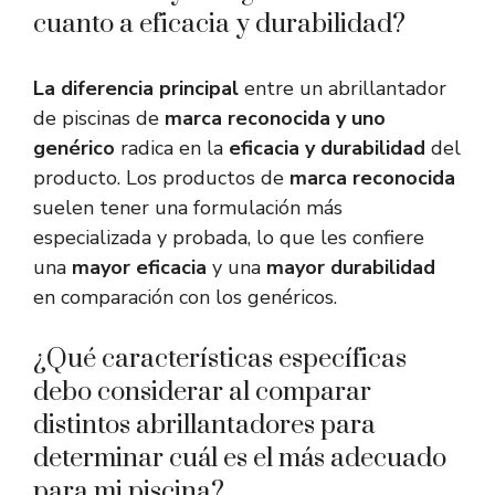
cuanto a eficacia y durabilidad?
La diferencia principal
entre un abrillantador
de piscinas de
marca reconocida y uno
genérico
radica en la
eficacia y durabilidad
del
producto. Los productos de
marca reconocida
suelen tener una formulación más
especializada y probada, lo que les confiere
una
mayor eficacia
y una
mayor durabilidad
en comparación con los genéricos.
¿Qué características específicas
debo considerar al comparar
distintos abrillantadores para
determinar cuál es el más adecuado
para mi piscina?