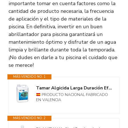
importante tomar en cuenta factores como la
cantidad de producto necesaria, la frecuencia
de aplicación y el tipo de materiales de la
piscina. En definitiva, invertir en un buen
abrillantador para piscina garantizará un
mantenimiento óptimo y disfrutar de un agua
limpia y brillante durante toda la temporada.
¡No dudes en darle a tu piscina el cuidado que
se merece!
MÁS VENDIDO NO. 1
Tamar Algicida Larga Duración Efecto Abrillantador,Piscinas...
PRODUCTO NACIONAL FABRICADO
EN VALENCIA
MÁS VENDIDO NO. 2