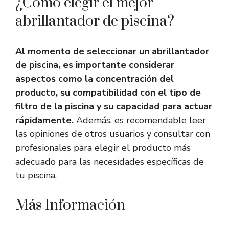
¿Cómo elegir el mejor
abrillantador de piscina?
Al momento de seleccionar un abrillantador
de piscina, es importante considerar
aspectos como la concentración del
producto, su compatibilidad con el tipo de
filtro de la piscina y su capacidad para actuar
rápidamente.
Además, es recomendable leer
las opiniones de otros usuarios y consultar con
profesionales para elegir el producto más
adecuado para las necesidades específicas de
tu piscina.
Más Información