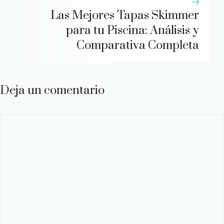
Las Mejores Tapas Skimmer
para tu Piscina: Análisis y
Comparativa Completa
Deja un comentario
Comentario