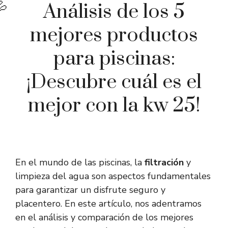
Análisis de los 5
mejores productos
para piscinas:
¡Descubre cuál es el
mejor con la kw 25!
En el mundo de las piscinas, la
filtración
y
limpieza del agua son aspectos fundamentales
para garantizar un disfrute seguro y
placentero. En este artículo, nos adentramos
en el análisis y comparación de los mejores