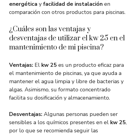
energética
y
facilidad de instalación
en
comparación con otros productos para piscinas.
¿Cuáles son las ventajas y
desventajas de utilizar el kw 25 en el
mantenimiento de mi piscina?
Ventajas:
El
kw 25
es un producto eficaz para
el mantenimiento de piscinas, ya que ayuda a
mantener el agua limpia y libre de bacterias y
algas. Asimismo, su formato concentrado
facilita su dosificación y almacenamiento.
Desventajas:
Algunas personas pueden ser
sensibles a los químicos presentes en el
kw 25
,
por lo que se recomienda seguir las