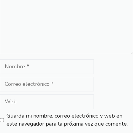
Nombre
Correo
electrónico
Web
Guarda mi nombre, correo electrónico y web en
este navegador para la próxima vez que comente.