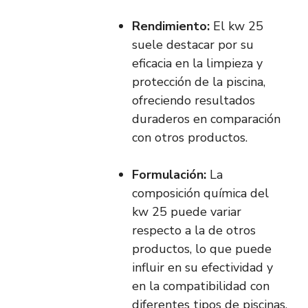
Rendimiento:
El kw 25
suele destacar por su
eficacia en la limpieza y
protección de la piscina,
ofreciendo resultados
duraderos en comparación
con otros productos.
Formulación:
La
composición química del
kw 25 puede variar
respecto a la de otros
productos, lo que puede
influir en su efectividad y
en la compatibilidad con
diferentes tipos de piscinas.