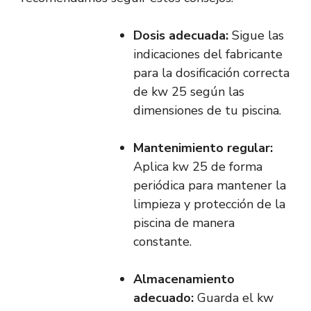
Dosis adecuada:
Sigue las
indicaciones del fabricante
para la dosificación correcta
de kw 25 según las
dimensiones de tu piscina.
Mantenimiento regular:
Aplica kw 25 de forma
periódica para mantener la
limpieza y protección de la
piscina de manera
constante.
Almacenamiento
adecuado:
Guarda el kw