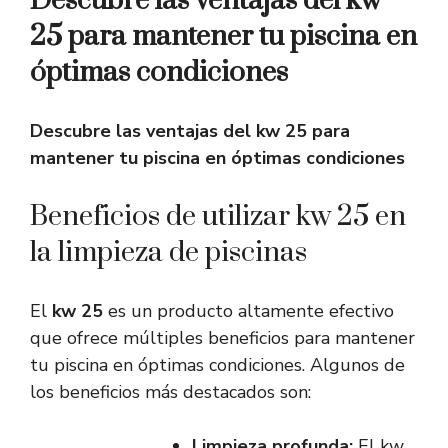
Descubre las ventajas del kw
25 para mantener tu piscina en
óptimas condiciones
Descubre las ventajas del kw 25 para
mantener tu piscina en óptimas condiciones
Beneficios de utilizar kw 25 en
la limpieza de piscinas
El
kw 25
es un producto altamente efectivo
que ofrece múltiples beneficios para mantener
tu piscina en óptimas condiciones. Algunos de
los beneficios más destacados son:
Limpieza profunda:
El kw