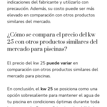
indicaciones del fabricante y utilizarlo con
precaución. Además, su costo puede ser más
elevado en comparación con otros productos
similares del mercado.
¿Cómo se compara el precio del kw
25 con otros productos similares del
mercado para piscinas?
El precio del kw 25
puede variar
en
comparación con otros productos similares del
mercado para piscinas.
En conclusión, el
kw 25
se posiciona como una
opción sobresaliente para mantener el agua de
tu piscina en condiciones óptimas durante toda