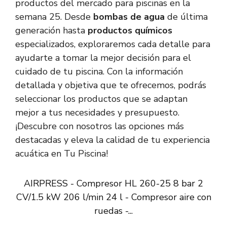
productos del mercado para piscinas en la
semana 25. Desde
bombas de agua
de última
generación hasta
productos químicos
especializados, exploraremos cada detalle para
ayudarte a tomar la mejor decisión para el
cuidado de tu piscina. Con la información
detallada y objetiva que te ofrecemos, podrás
seleccionar los productos que se adaptan
mejor a tus necesidades y presupuesto.
¡Descubre con nosotros las opciones más
destacadas y eleva la calidad de tu experiencia
acuática en Tu Piscina!
AIRPRESS - Compresor HL 260-25 8 bar 2
CV/1.5 kW 206 l/min 24 l - Compresor aire con
ruedas -...