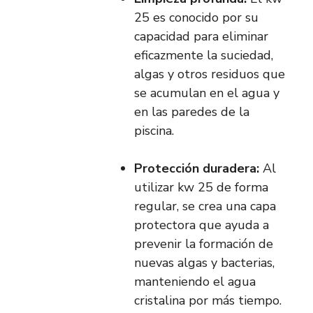
25 es conocido por su
capacidad para eliminar
eficazmente la suciedad,
algas y otros residuos que
se acumulan en el agua y
en las paredes de la
piscina.
Protección duradera:
Al
utilizar kw 25 de forma
regular, se crea una capa
protectora que ayuda a
prevenir la formación de
nuevas algas y bacterias,
manteniendo el agua
cristalina por más tiempo.