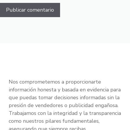
Nos comprometemos a proporcionarte
información honesta y basada en evidencia para
que puedas tomar decisiones informadas sin la
presión de vendedores o publicidad engañosa.
Trabajamos con la integridad y la transparencia
como nuestros pilares fundamentales,
asegurando que siempre recibas