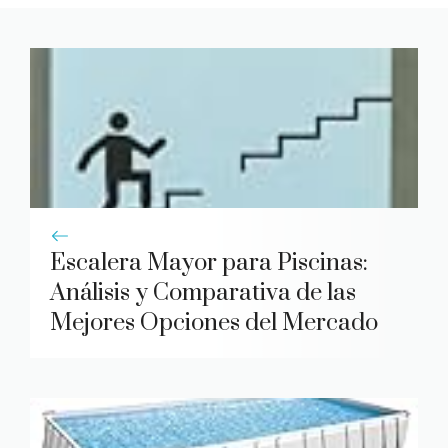
Escalera Mayor para Piscinas:
Análisis y Comparativa de las
Mejores Opciones del Mercado