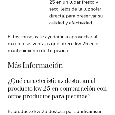
25 en un lugar fresco y
seco, lejos de la luz solar
directa, para preservar su
calidad y efectividad.
Estos consejos te ayudarán a aprovechar al
máximo las ventajas que ofrece kw 25 en el
mantenimiento de tu piscina.
Más Información
¿Qué características destacan al
producto kw 25 en comparación con
otros productos para piscinas?
El producto kw 25 destaca por su
eficiencia