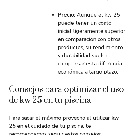
Precio:
Aunque el kw 25
puede tener un costo
inicial ligeramente superior
en comparación con otros
productos, su rendimiento
y durabilidad suelen
compensar esta diferencia
económica a largo plazo.
Consejos para optimizar el uso
de kw 25 en tu piscina
Para sacar el máximo provecho al utilizar
kw
25
en el cuidado de tu piscina, te
recomendamos seguir estos consejos: