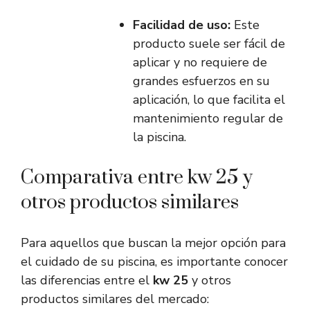
Facilidad de uso:
Este
producto suele ser fácil de
aplicar y no requiere de
grandes esfuerzos en su
aplicación, lo que facilita el
mantenimiento regular de
la piscina.
Comparativa entre kw 25 y
otros productos similares
Para aquellos que buscan la mejor opción para
el cuidado de su piscina, es importante conocer
las diferencias entre el
kw 25
y otros
productos similares del mercado: