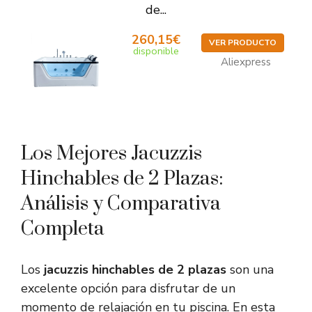
de...
260,15€
VER PRODUCTO
disponible
Aliexpress
Los Mejores Jacuzzis
Hinchables de 2 Plazas:
Análisis y Comparativa
Completa
Los
jacuzzis hinchables de 2 plazas
son una
excelente opción para disfrutar de un
momento de relajación en tu piscina. En esta