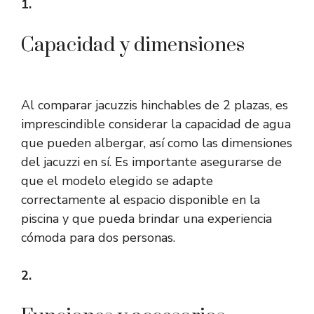
1.
Capacidad y dimensiones
Al comparar jacuzzis hinchables de 2 plazas, es
imprescindible considerar la capacidad de agua
que pueden albergar, así como las dimensiones
del jacuzzi en sí. Es importante asegurarse de
que el modelo elegido se adapte
correctamente al espacio disponible en la
piscina y que pueda brindar una experiencia
cómoda para dos personas.
2.