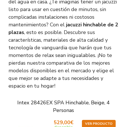
del agua en casa. ¿Te imaginas tener un jacuzzi
listo para usar en cuestión de minutos, sin
complicadas instalaciones ni costosos
mantenimientos? Con el
jacuzzi hinchable de 2
plazas
, esto es posible. Descubre sus
características, materiales de alta calidad y
tecnología de vanguardia que harán que tus
momentos de relax sean inigualables. ¡No te
pierdas nuestra comparativa de los mejores
modelos disponibles en el mercado y elige el
que mejor se adapte a tus necesidades y
espacio en tu hogar!
Intex 28426EX SPA Hinchable, Beige, 4
Personas
529,00€
VER PRODUCTO