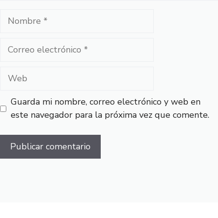
Nombre
Correo
electrónico
Web
Guarda mi nombre, correo electrónico y web en
este navegador para la próxima vez que comente.