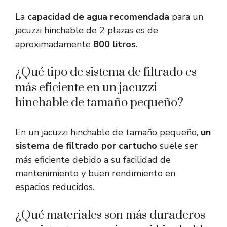
La
capacidad de agua recomendada
para un
jacuzzi hinchable de 2 plazas es de
aproximadamente
800 litros
.
¿Qué tipo de sistema de filtrado es
más eficiente en un jacuzzi
hinchable de tamaño pequeño?
En un jacuzzi hinchable de tamaño pequeño,
un
sistema de filtrado por cartucho
suele ser
más eficiente debido a su facilidad de
mantenimiento y buen rendimiento en
espacios reducidos.
¿Qué materiales son más duraderos