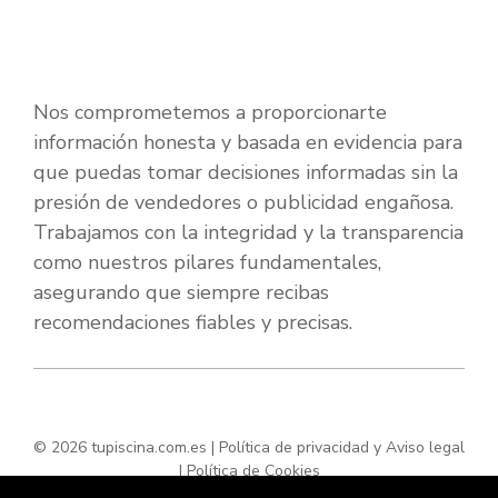
Nos comprometemos a proporcionarte
información honesta y basada en evidencia para
que puedas tomar decisiones informadas sin la
presión de vendedores o publicidad engañosa.
Trabajamos con la integridad y la transparencia
como nuestros pilares fundamentales,
asegurando que siempre recibas
recomendaciones fiables y precisas.
© 2026 tupiscina.com.es |
Política de privacidad y Aviso legal
|
Política de Cookies