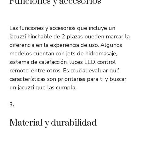
Funciones y accesorios
Las funciones y accesorios que incluye un
jacuzzi hinchable de 2 plazas pueden marcar la
diferencia en la experiencia de uso. Algunos
modelos cuentan con jets de hidromasaje,
sistema de calefacción, luces LED, control
remoto, entre otros. Es crucial evaluar qué
características son prioritarias para ti y buscar
un jacuzzi que las cumpla.
3.
Material y durabilidad