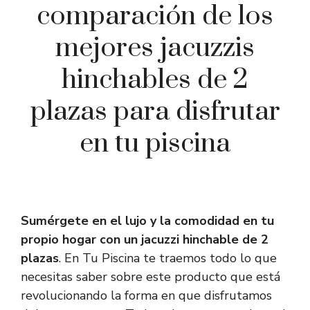
comparación de los
mejores jacuzzis
hinchables de 2
plazas para disfrutar
en tu piscina
Sumérgete en el lujo y la comodidad en tu
propio hogar con un jacuzzi hinchable de 2
plazas
. En Tu Piscina te traemos todo lo que
necesitas saber sobre este producto que está
revolucionando la forma en que disfrutamos