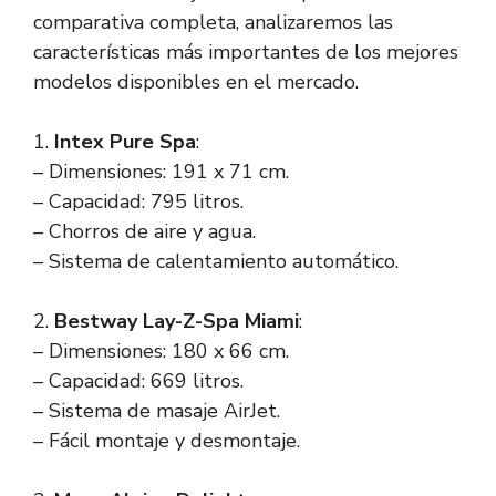
comparativa completa, analizaremos las
características más importantes de los mejores
modelos disponibles en el mercado.
1.
Intex Pure Spa
:
– Dimensiones: 191 x 71 cm.
– Capacidad: 795 litros.
– Chorros de aire y agua.
– Sistema de calentamiento automático.
2.
Bestway Lay-Z-Spa Miami
:
– Dimensiones: 180 x 66 cm.
– Capacidad: 669 litros.
– Sistema de masaje AirJet.
– Fácil montaje y desmontaje.