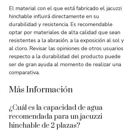
El material con el que está fabricado el jacuzzi
hinchable influirá directamente en su
durabilidad y resistencia. Es recomendable
optar por materiales de alta calidad que sean
resistentes a la abrasión, a la exposición al sol y
al cloro. Revisar las opiniones de otros usuarios
respecto a la durabilidad del producto puede
ser de gran ayuda al momento de realizar una
comparativa.
Más Información
¿Cuál es la capacidad de agua
recomendada para un jacuzzi
hinchable de 2 plazas?