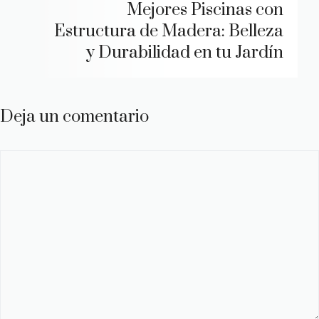
Mejores Piscinas con
Estructura de Madera: Belleza
y Durabilidad en tu Jardín
Deja un comentario
Comentario