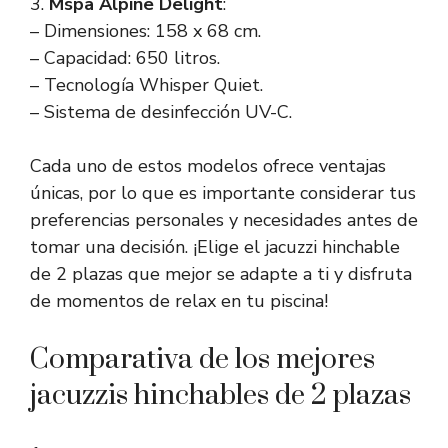
3.
Mspa Alpine Delight
:
– Dimensiones: 158 x 68 cm.
– Capacidad: 650 litros.
– Tecnología Whisper Quiet.
– Sistema de desinfección UV-C.
Cada uno de estos modelos ofrece ventajas
únicas, por lo que es importante considerar tus
preferencias personales y necesidades antes de
tomar una decisión. ¡Elige el jacuzzi hinchable
de 2 plazas que mejor se adapte a ti y disfruta
de momentos de relax en tu piscina!
Comparativa de los mejores
jacuzzis hinchables de 2 plazas