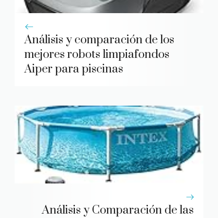
Análisis y comparación de los
mejores robots limpiafondos
Aiper para piscinas
Análisis y Comparación de las