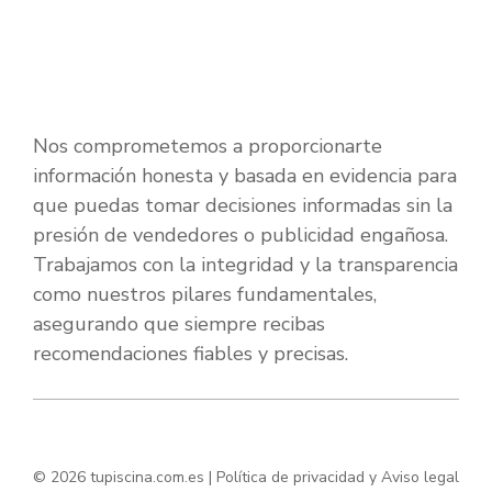
Nos comprometemos a proporcionarte
información honesta y basada en evidencia para
que puedas tomar decisiones informadas sin la
presión de vendedores o publicidad engañosa.
Trabajamos con la integridad y la transparencia
como nuestros pilares fundamentales,
asegurando que siempre recibas
recomendaciones fiables y precisas.
© 2026 tupiscina.com.es |
Política de privacidad y Aviso legal