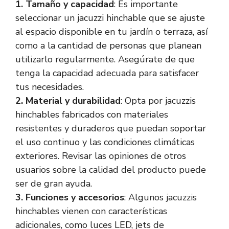
1. Tamaño y capacidad
: Es importante
seleccionar un jacuzzi hinchable que se ajuste
al espacio disponible en tu jardín o terraza, así
como a la cantidad de personas que planean
utilizarlo regularmente. Asegúrate de que
tenga la capacidad adecuada para satisfacer
tus necesidades.
2. Material y durabilidad
: Opta por jacuzzis
hinchables fabricados con materiales
resistentes y duraderos que puedan soportar
el uso continuo y las condiciones climáticas
exteriores. Revisar las opiniones de otros
usuarios sobre la calidad del producto puede
ser de gran ayuda.
3. Funciones y accesorios
: Algunos jacuzzis
hinchables vienen con características
adicionales, como luces LED, jets de