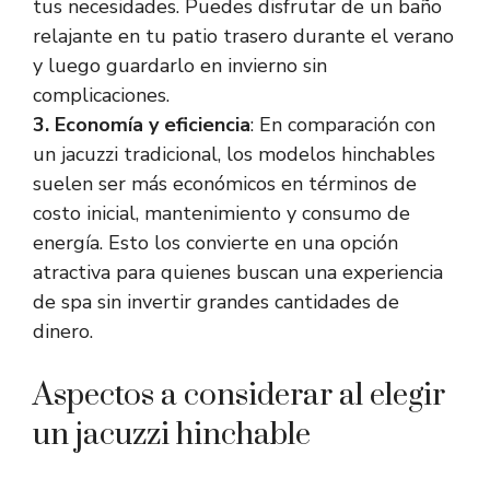
tus necesidades. Puedes disfrutar de un baño
relajante en tu patio trasero durante el verano
y luego guardarlo en invierno sin
complicaciones.
3. Economía y eficiencia
: En comparación con
un jacuzzi tradicional, los modelos hinchables
suelen ser más económicos en términos de
costo inicial, mantenimiento y consumo de
energía. Esto los convierte en una opción
atractiva para quienes buscan una experiencia
de spa sin invertir grandes cantidades de
dinero.
Aspectos a considerar al elegir
un jacuzzi hinchable