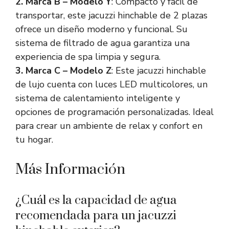
2. Marca B – Modelo Y
: Compacto y fácil de
transportar, este jacuzzi hinchable de 2 plazas
ofrece un diseño moderno y funcional. Su
sistema de filtrado de agua garantiza una
experiencia de spa limpia y segura.
3. Marca C – Modelo Z
: Este jacuzzi hinchable
de lujo cuenta con luces LED multicolores, un
sistema de calentamiento inteligente y
opciones de programación personalizadas. Ideal
para crear un ambiente de relax y confort en
tu hogar.
Más Información
¿Cuál es la capacidad de agua
recomendada para un jacuzzi