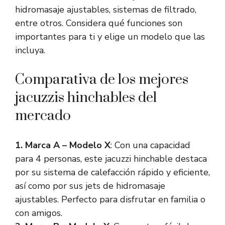
hidromasaje ajustables, sistemas de filtrado,
entre otros. Considera qué funciones son
importantes para ti y elige un modelo que las
incluya.
Comparativa de los mejores
jacuzzis hinchables del
mercado
1. Marca A – Modelo X
: Con una capacidad
para 4 personas, este jacuzzi hinchable destaca
por su sistema de calefacción rápido y eficiente,
así como por sus jets de hidromasaje
ajustables. Perfecto para disfrutar en familia o
con amigos.