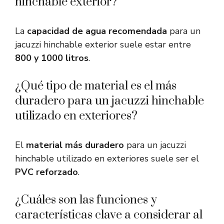
hinchable exterior?
La
capacidad de agua recomendada
para un
jacuzzi hinchable exterior suele estar entre
800 y 1000 litros
.
¿Qué tipo de material es el más
duradero para un jacuzzi hinchable
utilizado en exteriores?
El
material más duradero
para un jacuzzi
hinchable utilizado en exteriores suele ser el
PVC reforzado
.
¿Cuáles son las funciones y
características clave a considerar al