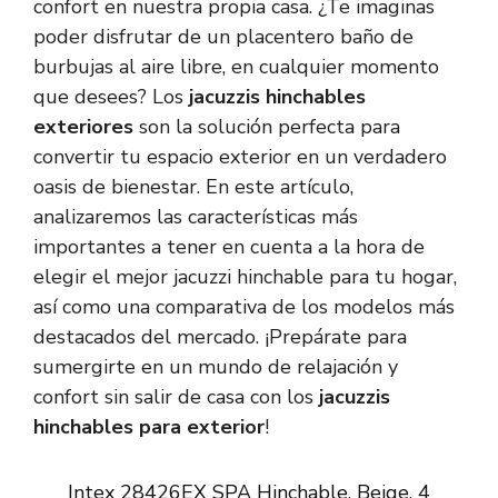
confort en nuestra propia casa. ¿Te imaginas
poder disfrutar de un placentero baño de
burbujas al aire libre, en cualquier momento
que desees? Los
jacuzzis hinchables
exteriores
son la solución perfecta para
convertir tu espacio exterior en un verdadero
oasis de bienestar. En este artículo,
analizaremos las características más
importantes a tener en cuenta a la hora de
elegir el mejor jacuzzi hinchable para tu hogar,
así como una comparativa de los modelos más
destacados del mercado. ¡Prepárate para
sumergirte en un mundo de relajación y
confort sin salir de casa con los
jacuzzis
hinchables para exterior
!
Intex 28426EX SPA Hinchable, Beige, 4