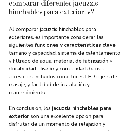
comparar diferentes jacuzzis
hinchables para exteriores?
Al comparar jacuzzis hinchables para
exteriores, es importante considerar las
siguientes
funciones y características clave
:
tamaño y capacidad, sistema de calentamiento
y filtrado de agua, material de fabricación y
durabilidad, diseño y comodidad de uso,
accesorios incluidos como luces LED o jets de
masaje, y facilidad de instalación y
mantenimiento.
En conclusión, los
jacuzzis hinchables para
exterior
son una excelente opción para
disfrutar de un momento de relajación y