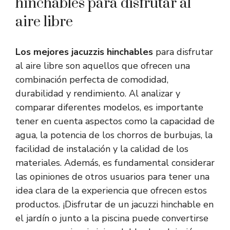
hinchables para disfrutar al
aire libre
Los mejores jacuzzis hinchables
para disfrutar
al aire libre son aquellos que ofrecen una
combinación perfecta de comodidad,
durabilidad y rendimiento. Al analizar y
comparar diferentes modelos, es importante
tener en cuenta aspectos como la capacidad de
agua, la potencia de los chorros de burbujas, la
facilidad de instalación y la calidad de los
materiales. Además, es fundamental considerar
las opiniones de otros usuarios para tener una
idea clara de la experiencia que ofrecen estos
productos. ¡Disfrutar de un jacuzzi hinchable en
el jardín o junto a la piscina puede convertirse