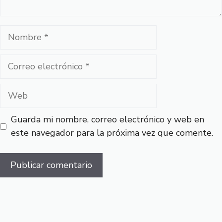
Nombre
Correo
electrónico
Web
Guarda mi nombre, correo electrónico y web en
este navegador para la próxima vez que comente.