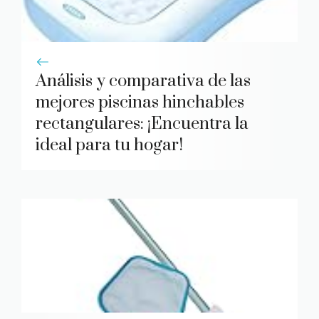
Análisis y comparativa de las
mejores piscinas hinchables
rectangulares: ¡Encuentra la
ideal para tu hogar!