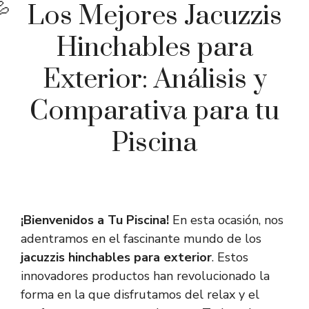
Los Mejores Jacuzzis
Hinchables para
Exterior: Análisis y
Comparativa para tu
Piscina
¡Bienvenidos a Tu Piscina!
En esta ocasión, nos
adentramos en el fascinante mundo de los
jacuzzis hinchables para exterior
. Estos
innovadores productos han revolucionado la
forma en la que disfrutamos del relax y el