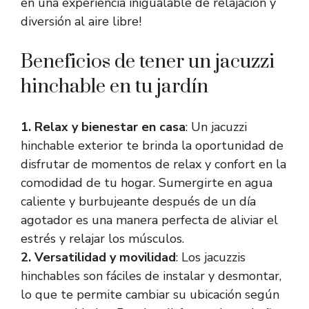
en una experiencia inigualable de relajación y
diversión al aire libre!
Beneficios de tener un jacuzzi
hinchable en tu jardín
1. Relax y bienestar en casa
: Un jacuzzi
hinchable exterior te brinda la oportunidad de
disfrutar de momentos de relax y confort en la
comodidad de tu hogar. Sumergirte en agua
caliente y burbujeante después de un día
agotador es una manera perfecta de aliviar el
estrés y relajar los músculos.
2. Versatilidad y movilidad
: Los jacuzzis
hinchables son fáciles de instalar y desmontar,
lo que te permite cambiar su ubicación según