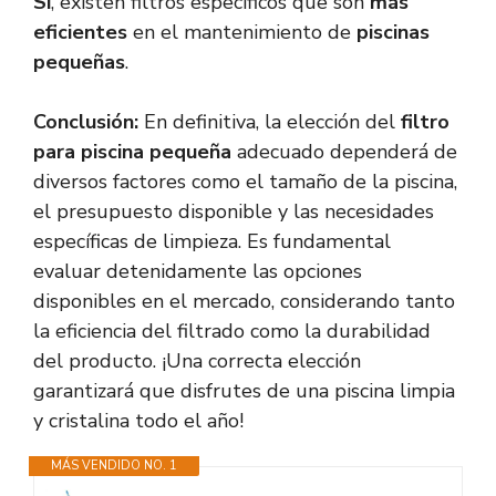
Sí
, existen filtros específicos que son
más
eficientes
en el mantenimiento de
piscinas
pequeñas
.
Conclusión:
En definitiva, la elección del
filtro
para piscina pequeña
adecuado dependerá de
diversos factores como el tamaño de la piscina,
el presupuesto disponible y las necesidades
específicas de limpieza. Es fundamental
evaluar detenidamente las opciones
disponibles en el mercado, considerando tanto
la eficiencia del filtrado como la durabilidad
del producto. ¡Una correcta elección
garantizará que disfrutes de una piscina limpia
y cristalina todo el año!
MÁS VENDIDO NO. 1