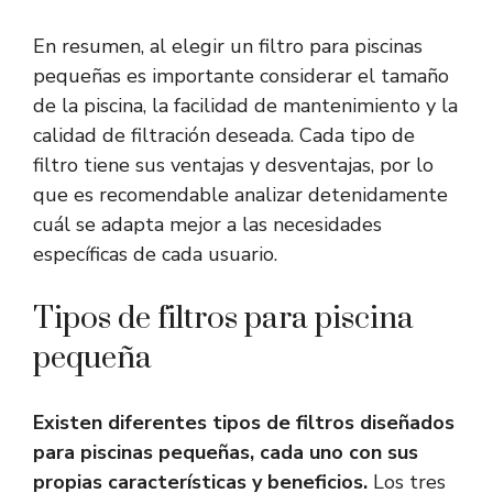
En resumen, al elegir un filtro para piscinas
pequeñas es importante considerar el tamaño
de la piscina, la facilidad de mantenimiento y la
calidad de filtración deseada. Cada tipo de
filtro tiene sus ventajas y desventajas, por lo
que es recomendable analizar detenidamente
cuál se adapta mejor a las necesidades
específicas de cada usuario.
Tipos de filtros para piscina
pequeña
Existen diferentes tipos de filtros diseñados
para piscinas pequeñas, cada uno con sus
propias características y beneficios.
Los tres