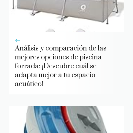
Análisis y comparación de las
mejores opciones de piscina
forrada: ¡Descubre cuál se
adapta mejor a tu espacio
acuático!