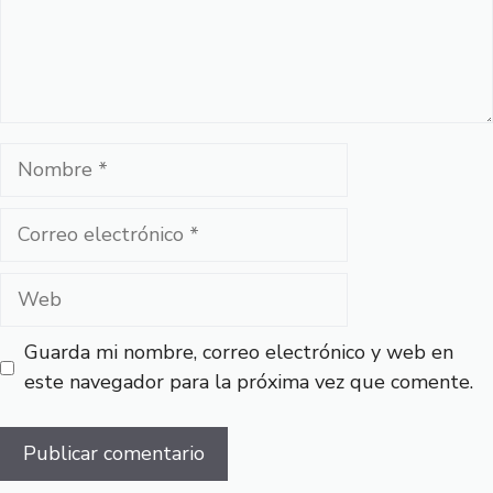
Nombre
Correo
electrónico
Web
Guarda mi nombre, correo electrónico y web en
este navegador para la próxima vez que comente.