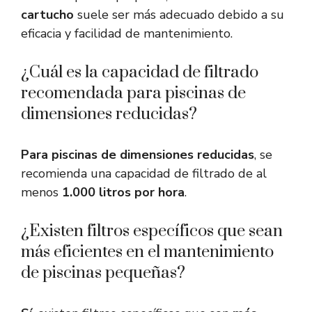
cartucho
suele ser más adecuado debido a su
eficacia y facilidad de mantenimiento.
¿Cuál es la capacidad de filtrado
recomendada para piscinas de
dimensiones reducidas?
Para piscinas de dimensiones reducidas
, se
recomienda una capacidad de filtrado de al
menos
1.000 litros por hora
.
¿Existen filtros específicos que sean
más eficientes en el mantenimiento
de piscinas pequeñas?