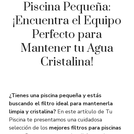
Piscina Pequeña:
¡Encuentra el Equipo
Perfecto para
Mantener tu Agua
Cristalina!
¿Tienes una piscina pequeña y estás
buscando el filtro ideal para mantenerla
limpia y cristalina?
En este artículo de Tu
Piscina te presentamos una cuidadosa
selección de los
mejores filtros para piscinas