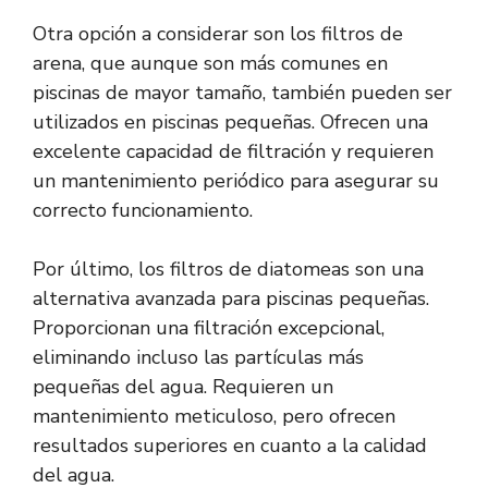
Otra opción a considerar son los filtros de
arena, que aunque son más comunes en
piscinas de mayor tamaño, también pueden ser
utilizados en piscinas pequeñas. Ofrecen una
excelente capacidad de filtración y requieren
un mantenimiento periódico para asegurar su
correcto funcionamiento.
Por último, los filtros de diatomeas son una
alternativa avanzada para piscinas pequeñas.
Proporcionan una filtración excepcional,
eliminando incluso las partículas más
pequeñas del agua. Requieren un
mantenimiento meticuloso, pero ofrecen
resultados superiores en cuanto a la calidad
del agua.