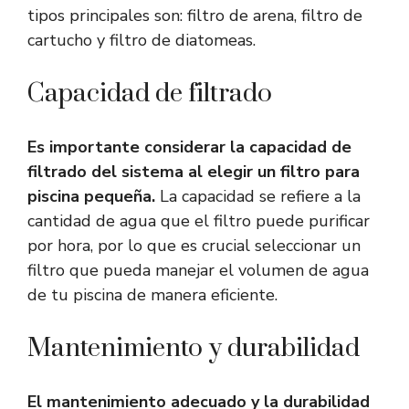
tipos principales son: filtro de arena, filtro de
cartucho y filtro de diatomeas.
Capacidad de filtrado
Es importante considerar la capacidad de
filtrado del sistema al elegir un filtro para
piscina pequeña.
La capacidad se refiere a la
cantidad de agua que el filtro puede purificar
por hora, por lo que es crucial seleccionar un
filtro que pueda manejar el volumen de agua
de tu piscina de manera eficiente.
Mantenimiento y durabilidad
El mantenimiento adecuado y la durabilidad