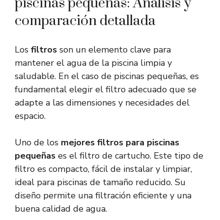
piscinas pequeñas: Análisis y
comparación detallada
Los
filtros
son un elemento clave para
mantener el agua de la piscina limpia y
saludable. En el caso de piscinas pequeñas, es
fundamental elegir el filtro adecuado que se
adapte a las dimensiones y necesidades del
espacio.
Uno de los
mejores filtros para piscinas
pequeñas
es el filtro de cartucho. Este tipo de
filtro es compacto, fácil de instalar y limpiar,
ideal para piscinas de tamaño reducido. Su
diseño permite una filtración eficiente y una
buena calidad de agua.