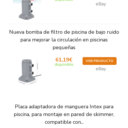
eBay
Nueva bomba de filtro de piscina de bajo ruido
para mejorar la circulación en piscinas
pequeñas
61,19€
VER PRODUCTO
disponible
eBay
Placa adaptadora de manguera Intex para
piscina, para montaje en pared de skimmer,
compatible con...