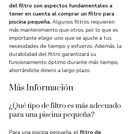
del filtro son aspectos fundamentales a
tener en cuenta al comprar un filtro para
piscina pequeña.
Algunos filtros requieren
más mantenimiento que otros, por lo que es
importante elegir uno que se ajuste a tus
necesidades de tiempo y esfuerzo. Además, la
durabilidad del filtro garantizará su
funcionamiento óptimo durante más tiempo,
ahorrándote dinero a largo plazo.
Más Información
¿Qué tipo de filtro es más adecuado
para una piscina pequeña?
Para una piscina pequeña, el
filtro de