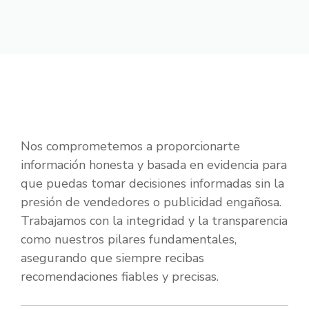
Nos comprometemos a proporcionarte
información honesta y basada en evidencia para
que puedas tomar decisiones informadas sin la
presión de vendedores o publicidad engañosa.
Trabajamos con la integridad y la transparencia
como nuestros pilares fundamentales,
asegurando que siempre recibas
recomendaciones fiables y precisas.