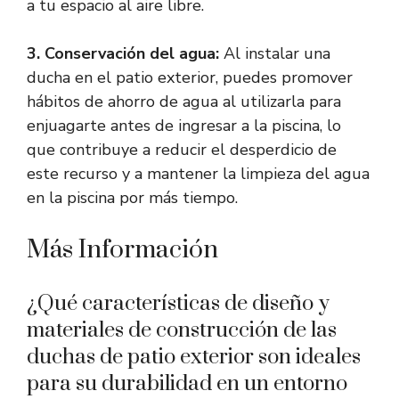
a tu espacio al aire libre.
3. Conservación del agua:
Al instalar una
ducha en el patio exterior, puedes promover
hábitos de ahorro de agua al utilizarla para
enjuagarte antes de ingresar a la piscina, lo
que contribuye a reducir el desperdicio de
este recurso y a mantener la limpieza del agua
en la piscina por más tiempo.
Más Información
¿Qué características de diseño y
materiales de construcción de las
duchas de patio exterior son ideales
para su durabilidad en un entorno