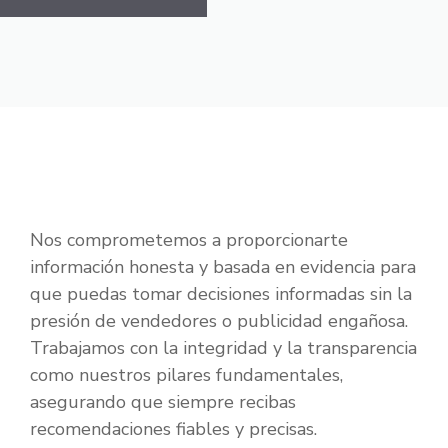
Nos comprometemos a proporcionarte
información honesta y basada en evidencia para
que puedas tomar decisiones informadas sin la
presión de vendedores o publicidad engañosa.
Trabajamos con la integridad y la transparencia
como nuestros pilares fundamentales,
asegurando que siempre recibas
recomendaciones fiables y precisas.