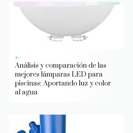
Análisis y comparación de las
mejores lámparas LED para
piscinas: Aportando luz y color
al agua