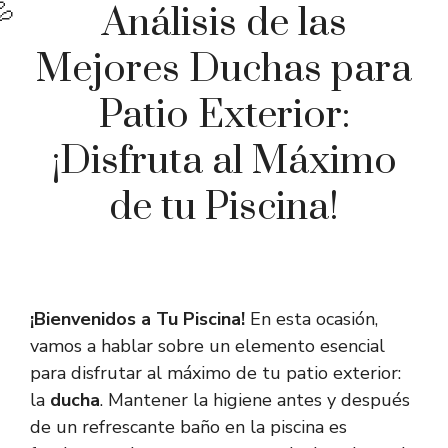
Análisis de las
Mejores Duchas para
Patio Exterior:
¡Disfruta al Máximo
de tu Piscina!
¡Bienvenidos a Tu Piscina!
En esta ocasión,
vamos a hablar sobre un elemento esencial
para disfrutar al máximo de tu patio exterior:
la
ducha
. Mantener la higiene antes y después
de un refrescante baño en la piscina es