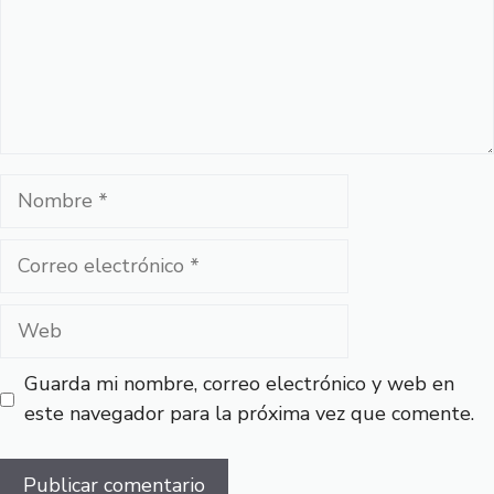
Nombre
Correo
electrónico
Web
Guarda mi nombre, correo electrónico y web en
este navegador para la próxima vez que comente.