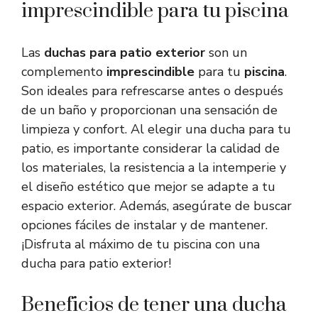
imprescindible para tu piscina
Las
duchas para patio exterior
son un
complemento
imprescindible
para tu
piscina
.
Son ideales para refrescarse antes o después
de un baño y proporcionan una sensación de
limpieza y confort. Al elegir una ducha para tu
patio, es importante considerar la calidad de
los materiales, la resistencia a la intemperie y
el diseño estético que mejor se adapte a tu
espacio exterior. Además, asegúrate de buscar
opciones fáciles de instalar y de mantener.
¡Disfruta al máximo de tu piscina con una
ducha para patio exterior!
Beneficios de tener una ducha