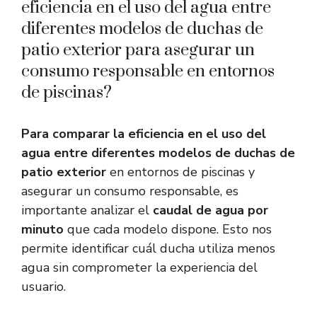
eficiencia en el uso del agua entre
diferentes modelos de duchas de
patio exterior para asegurar un
consumo responsable en entornos
de piscinas?
Para comparar la eficiencia en el uso del
agua entre diferentes modelos de duchas de
patio exterior
en entornos de piscinas y
asegurar un consumo responsable, es
importante analizar el
caudal de agua por
minuto
que cada modelo dispone. Esto nos
permite identificar cuál ducha utiliza menos
agua sin comprometer la experiencia del
usuario.