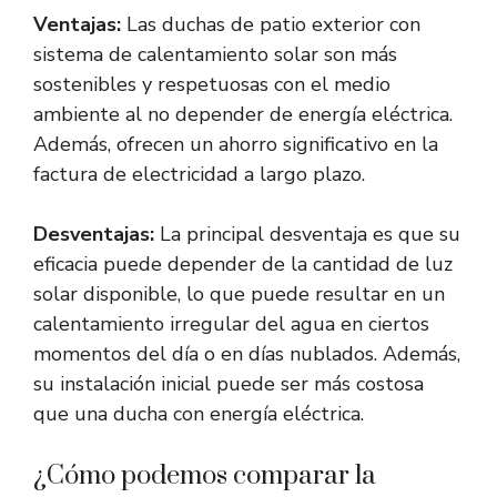
Ventajas:
Las duchas de patio exterior con
sistema de calentamiento solar son más
sostenibles y respetuosas con el medio
ambiente al no depender de energía eléctrica.
Además, ofrecen un ahorro significativo en la
factura de electricidad a largo plazo.
Desventajas:
La principal desventaja es que su
eficacia puede depender de la cantidad de luz
solar disponible, lo que puede resultar en un
calentamiento irregular del agua en ciertos
momentos del día o en días nublados. Además,
su instalación inicial puede ser más costosa
que una ducha con energía eléctrica.
¿Cómo podemos comparar la