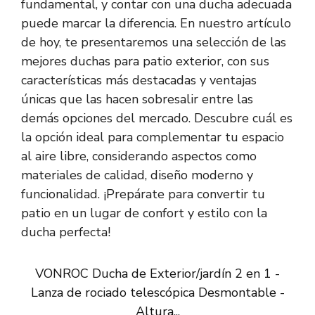
fundamental, y contar con una ducha adecuada
puede marcar la diferencia. En nuestro artículo
de hoy, te presentaremos una selección de las
mejores duchas para patio exterior, con sus
características más destacadas y ventajas
únicas que las hacen sobresalir entre las
demás opciones del mercado. Descubre cuál es
la opción ideal para complementar tu espacio
al aire libre, considerando aspectos como
materiales de calidad, diseño moderno y
funcionalidad. ¡Prepárate para convertir tu
patio en un lugar de confort y estilo con la
ducha perfecta!
VONROC Ducha de Exterior/jardín 2 en 1 -
Lanza de rociado telescópica Desmontable -
Altura...