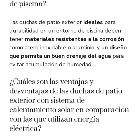
de piscina?
Las duchas de patio exterior
ideales
para
durabilidad en un entorno de piscina deben
tener
materiales resistentes a la corrosión
como acero inoxidable o aluminio, y un
diseño
que permita un buen drenaje del agua
para
evitar acumulación de humedad.
¿Cuáles son las ventajas y
desventajas de las duchas de patio
exterior con sistema de
calentamiento solar en comparación
con las que utilizan energía
eléctrica?