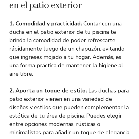
en el patio exterior
1. Comodidad y practicidad:
Contar con una
ducha en el patio exterior de tu piscina te
brinda la comodidad de poder refrescarte
rápidamente luego de un chapuzón, evitando
que ingreses mojado a tu hogar. Además, es
una forma práctica de mantener la higiene al
aire libre.
2. Aporta un toque de estilo:
Las duchas para
patio exterior vienen en una variedad de
diseños y estilos que pueden complementar la
estética de tu área de piscina. Puedes elegir
entre opciones modernas, rústicas o
minimalistas para añadir un toque de elegancia