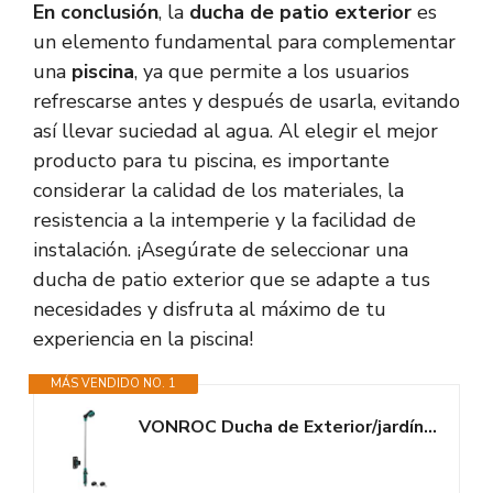
En conclusión
, la
ducha de patio exterior
es
un elemento fundamental para complementar
una
piscina
, ya que permite a los usuarios
refrescarse antes y después de usarla, evitando
así llevar suciedad al agua. Al elegir el mejor
producto para tu piscina, es importante
considerar la calidad de los materiales, la
resistencia a la intemperie y la facilidad de
instalación. ¡Asegúrate de seleccionar una
ducha de patio exterior que se adapte a tus
necesidades y disfruta al máximo de tu
experiencia en la piscina!
MÁS VENDIDO NO. 1
VONROC Ducha de Exterior/jardín 2 en 1 - Lanza de rociado telescópica...