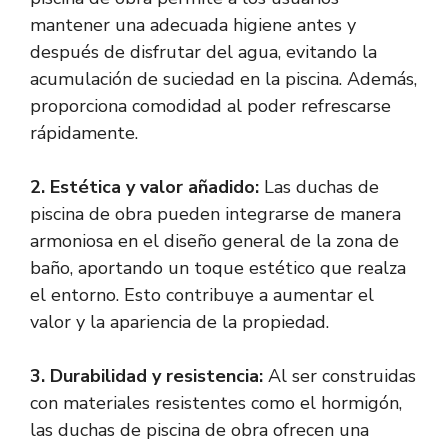
mantener una adecuada higiene antes y
después de disfrutar del agua, evitando la
acumulación de suciedad en la piscina. Además,
proporciona comodidad al poder refrescarse
rápidamente.
2. Estética y valor añadido:
Las duchas de
piscina de obra pueden integrarse de manera
armoniosa en el diseño general de la zona de
baño, aportando un toque estético que realza
el entorno. Esto contribuye a aumentar el
valor y la apariencia de la propiedad.
3. Durabilidad y resistencia:
Al ser construidas
con materiales resistentes como el hormigón,
las duchas de piscina de obra ofrecen una