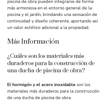
piscina de obra pueden integrarse de forma
más armoniosa en el entorno general de la
piscina y el jardín, brindando una sensación de
continuidad y diseño coherente, aportando así
un valor estético adicional a la propiedad.
Más Información
¿Cuáles son los materiales más
duraderos para la construcción de
una ducha de piscina de obra?
El hormigón y el acero inoxidable
son los
materiales más duraderos para la construcción
de una ducha de piscina de obra.