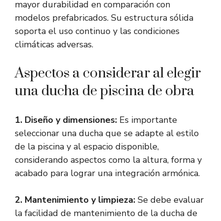
mayor durabilidad en comparación con
modelos prefabricados. Su estructura sólida
soporta el uso continuo y las condiciones
climáticas adversas.
Aspectos a considerar al elegir
una ducha de piscina de obra
1. Diseño y dimensiones:
Es importante
seleccionar una ducha que se adapte al estilo
de la piscina y al espacio disponible,
considerando aspectos como la altura, forma y
acabado para lograr una integración armónica.
2. Mantenimiento y limpieza:
Se debe evaluar
la facilidad de mantenimiento de la ducha de