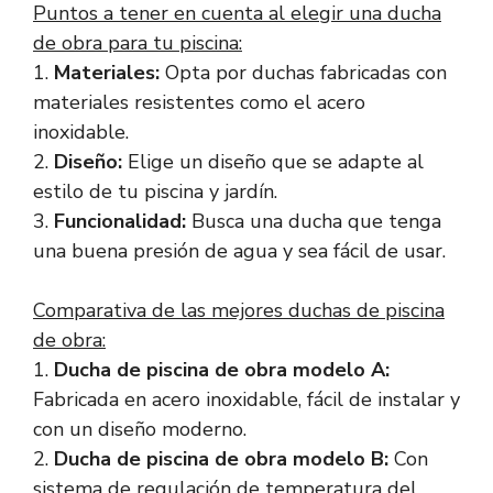
Puntos a tener en cuenta al elegir una ducha
de obra para tu piscina:
1.
Materiales:
Opta por duchas fabricadas con
materiales resistentes como el acero
inoxidable.
2.
Diseño:
Elige un diseño que se adapte al
estilo de tu piscina y jardín.
3.
Funcionalidad:
Busca una ducha que tenga
una buena presión de agua y sea fácil de usar.
Comparativa de las mejores duchas de piscina
de obra:
1.
Ducha de piscina de obra modelo A:
Fabricada en acero inoxidable, fácil de instalar y
con un diseño moderno.
2.
Ducha de piscina de obra modelo B:
Con
sistema de regulación de temperatura del