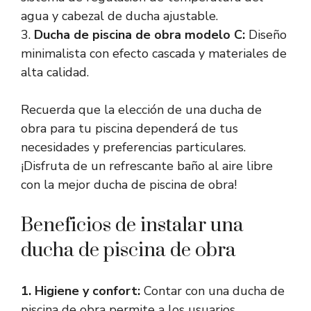
agua y cabezal de ducha ajustable.
3.
Ducha de piscina de obra modelo C:
Diseño
minimalista con efecto cascada y materiales de
alta calidad.
Recuerda que la elección de una ducha de
obra para tu piscina dependerá de tus
necesidades y preferencias particulares.
¡Disfruta de un refrescante baño al aire libre
con la mejor ducha de piscina de obra!
Beneficios de instalar una
ducha de piscina de obra
1. Higiene y confort:
Contar con una ducha de
piscina de obra permite a los usuarios