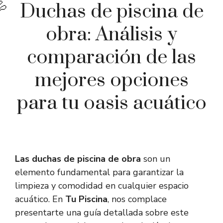
Duchas de piscina de
obra: Análisis y
comparación de las
mejores opciones
para tu oasis acuático
Las duchas de piscina de obra
son un
elemento fundamental para garantizar la
limpieza y comodidad en cualquier espacio
acuático. En
Tu Piscina
, nos complace
presentarte una guía detallada sobre este