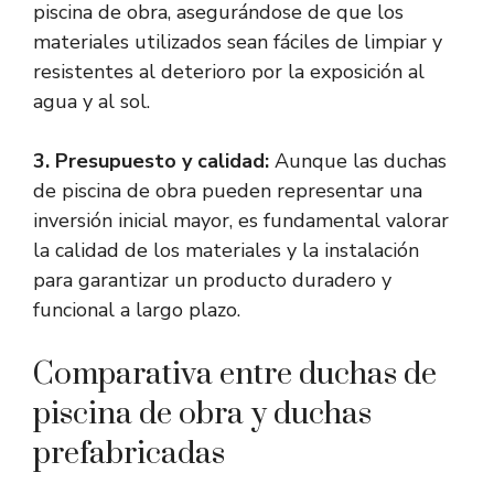
piscina de obra, asegurándose de que los
materiales utilizados sean fáciles de limpiar y
resistentes al deterioro por la exposición al
agua y al sol.
3. Presupuesto y calidad:
Aunque las duchas
de piscina de obra pueden representar una
inversión inicial mayor, es fundamental valorar
la calidad de los materiales y la instalación
para garantizar un producto duradero y
funcional a largo plazo.
Comparativa entre duchas de
piscina de obra y duchas
prefabricadas