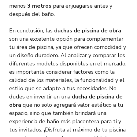
menos
3 metros
para enjuagarse antes y
después del baño.
En conclusión, las
duchas de piscina de obra
son una excelente opción para complementar
tu área de piscina, ya que ofrecen comodidad y
un diseño duradero. Al analizar y comparar los
diferentes modelos disponibles en el mercado,
es importante considerar factores como la
calidad de los materiales, la funcionalidad y el
estilo que se adapte a tus necesidades. No
dudes en invertir en una
ducha de piscina de
obra
que no solo agregará valor estético a tu
espacio, sino que también brindará una
experiencia de baño más placentera para ti y
tus invitados. ¡Disfruta al máximo de tu piscina