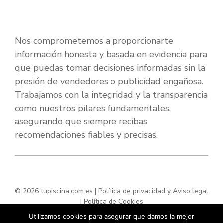
Nos comprometemos a proporcionarte
información honesta y basada en evidencia para
que puedas tomar decisiones informadas sin la
presión de vendedores o publicidad engañosa.
Trabajamos con la integridad y la transparencia
como nuestros pilares fundamentales,
asegurando que siempre recibas
recomendaciones fiables y precisas.
© 2026 tupiscina.com.es |
Política de privacidad y Aviso legal
|
Política de Cookies
Utilizamos cookies para asegurar que damos la mejor