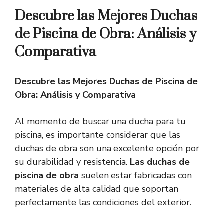
Descubre las Mejores Duchas
de Piscina de Obra: Análisis y
Comparativa
Descubre las Mejores Duchas de Piscina de
Obra: Análisis y Comparativa
Al momento de buscar una ducha para tu
piscina, es importante considerar que las
duchas de obra son una excelente opción por
su durabilidad y resistencia.
Las duchas de
piscina de obra
suelen estar fabricadas con
materiales de alta calidad que soportan
perfectamente las condiciones del exterior.