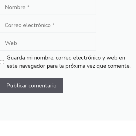
Nombre
Correo
electrónico
Web
Guarda mi nombre, correo electrónico y web en
este navegador para la próxima vez que comente.