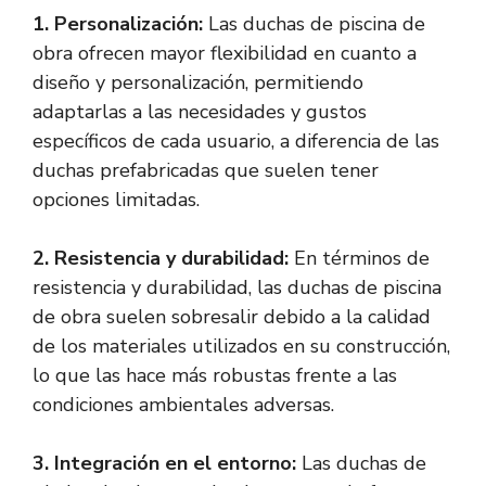
1. Personalización:
Las duchas de piscina de
obra ofrecen mayor flexibilidad en cuanto a
diseño y personalización, permitiendo
adaptarlas a las necesidades y gustos
específicos de cada usuario, a diferencia de las
duchas prefabricadas que suelen tener
opciones limitadas.
2. Resistencia y durabilidad:
En términos de
resistencia y durabilidad, las duchas de piscina
de obra suelen sobresalir debido a la calidad
de los materiales utilizados en su construcción,
lo que las hace más robustas frente a las
condiciones ambientales adversas.
3. Integración en el entorno:
Las duchas de