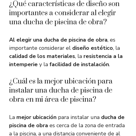
¿Qué características de diseño son
importantes a considerar al elegir
una ducha de piscina de obra?
Al elegir una ducha de piscina de obra
, es
importante considerar el
diseño estético
, la
calidad de los materiales
, la
resistencia a la
intemperie
y la
facilidad de instalación
.
¿Cuál es la mejor ubicación para
instalar una ducha de piscina de
obra en mi área de piscina?
La
mejor ubicación
para instalar una
ducha de
piscina de obra
es cerca de la zona de entrada
a la piscina, a una distancia conveniente de al