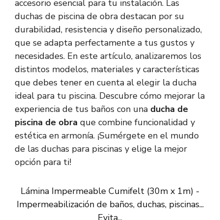
accesorio esencial para tu instalación. Las
duchas de piscina de obra destacan por su
durabilidad, resistencia y diseño personalizado,
que se adapta perfectamente a tus gustos y
necesidades. En este artículo, analizaremos los
distintos modelos, materiales y características
que debes tener en cuenta al elegir la ducha
ideal para tu piscina. Descubre cómo mejorar la
experiencia de tus baños con una
ducha de
piscina de obra
que combine funcionalidad y
estética en armonía. ¡Sumérgete en el mundo
de las duchas para piscinas y elige la mejor
opción para ti!
Lámina Impermeable Cumifelt (30m x 1m) -
Impermeabilización de baños, duchas, piscinas...
Evita...