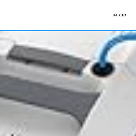
INICIO