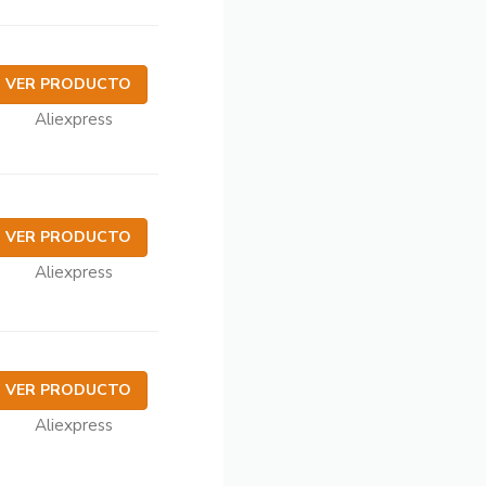
VER PRODUCTO
Aliexpress
VER PRODUCTO
Aliexpress
VER PRODUCTO
Aliexpress