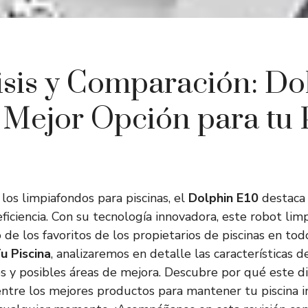
isis y Comparación: Do
a Mejor Opción para tu 
los limpiafondos para piscinas, el
Dolphin E10
destaca
eficiencia. Con su tecnología innovadora, este robot lim
 de los favoritos de los propietarios de piscinas en to
u Piscina
, analizaremos en detalle las características 
s y posibles áreas de mejora. Descubre por qué este di
ntre los mejores productos para mantener tu piscina i