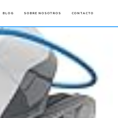
BLOG
SOBRE NOSOTROS
CONTACTO