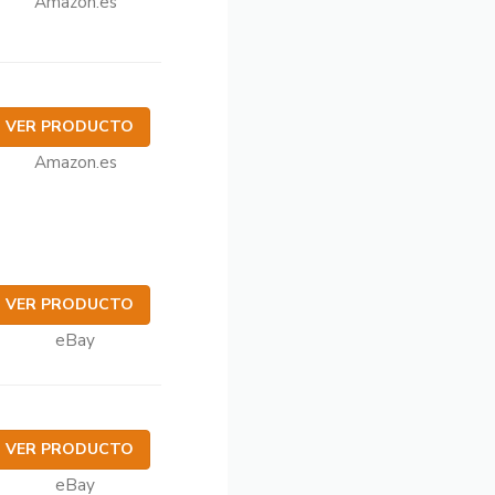
Amazon.es
VER PRODUCTO
Amazon.es
VER PRODUCTO
eBay
VER PRODUCTO
eBay