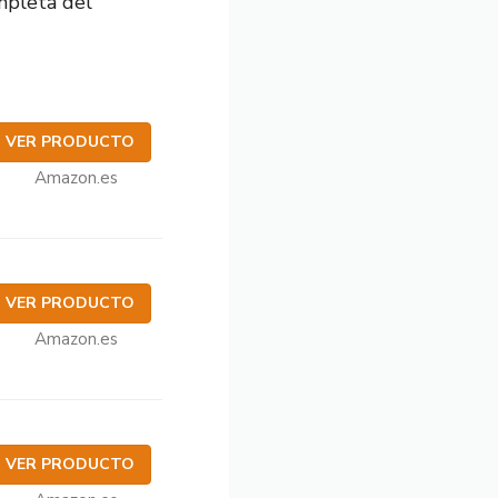
mpleta del
VER PRODUCTO
Amazon.es
VER PRODUCTO
Amazon.es
VER PRODUCTO