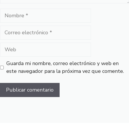
Nombre
Correo
electrónico
Web
Guarda mi nombre, correo electrónico y web en
este navegador para la próxima vez que comente.