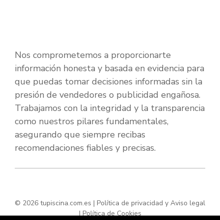
Nos comprometemos a proporcionarte
información honesta y basada en evidencia para
que puedas tomar decisiones informadas sin la
presión de vendedores o publicidad engañosa.
Trabajamos con la integridad y la transparencia
como nuestros pilares fundamentales,
asegurando que siempre recibas
recomendaciones fiables y precisas.
© 2026 tupiscina.com.es |
Política de privacidad y Aviso legal
|
Política de Cookies