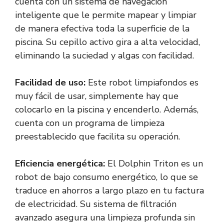
cuenta con un sistema de navegación
inteligente que le permite mapear y limpiar
de manera efectiva toda la superficie de la
piscina. Su cepillo activo gira a alta velocidad,
eliminando la suciedad y algas con facilidad.
Facilidad de uso:
Este robot limpiafondos es
muy fácil de usar, simplemente hay que
colocarlo en la piscina y encenderlo. Además,
cuenta con un programa de limpieza
preestablecido que facilita su operación.
Eficiencia energética:
El Dolphin Triton es un
robot de bajo consumo energético, lo que se
traduce en ahorros a largo plazo en tu factura
de electricidad. Su sistema de filtración
avanzado asegura una limpieza profunda sin