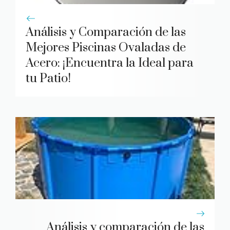
Análisis y Comparación de las
Mejores Piscinas Ovaladas de
Acero: ¡Encuentra la Ideal para
tu Patio!
Análisis y comparación de las