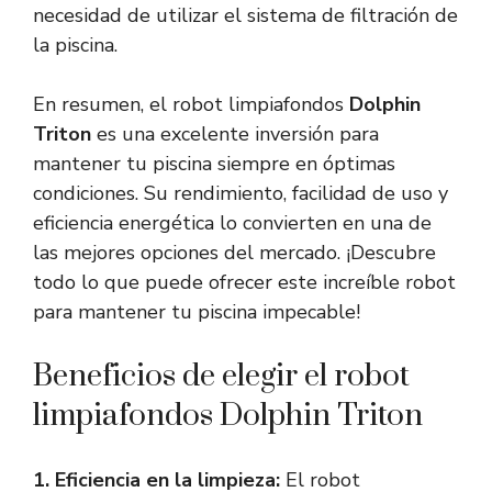
necesidad de utilizar el sistema de filtración de
la piscina.
En resumen, el robot limpiafondos
Dolphin
Triton
es una excelente inversión para
mantener tu piscina siempre en óptimas
condiciones. Su rendimiento, facilidad de uso y
eficiencia energética lo convierten en una de
las mejores opciones del mercado. ¡Descubre
todo lo que puede ofrecer este increíble robot
para mantener tu piscina impecable!
Beneficios de elegir el robot
limpiafondos Dolphin Triton
1. Eficiencia en la limpieza:
El robot