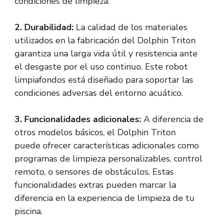
condiciones de limpieza.
2. Durabilidad:
La calidad de los materiales
utilizados en la fabricación del Dolphin Triton
garantiza una larga vida útil y resistencia ante
el desgaste por el uso continuo. Este robot
limpiafondos está diseñado para soportar las
condiciones adversas del entorno acuático.
3. Funcionalidades adicionales:
A diferencia de
otros modelos básicos, el Dolphin Triton
puede ofrecer características adicionales como
programas de limpieza personalizables, control
remoto, o sensores de obstáculos. Estas
funcionalidades extras pueden marcar la
diferencia en la experiencia de limpieza de tu
piscina.