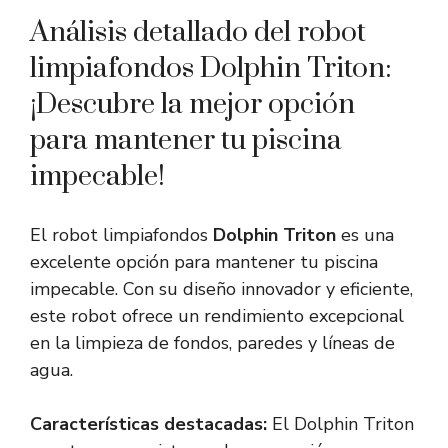
Análisis detallado del robot
limpiafondos Dolphin Triton:
¡Descubre la mejor opción
para mantener tu piscina
impecable!
El robot limpiafondos
Dolphin Triton
es una
excelente opción para mantener tu piscina
impecable. Con su diseño innovador y eficiente,
este robot ofrece un rendimiento excepcional
en la limpieza de fondos, paredes y líneas de
agua.
Características destacadas:
El Dolphin Triton