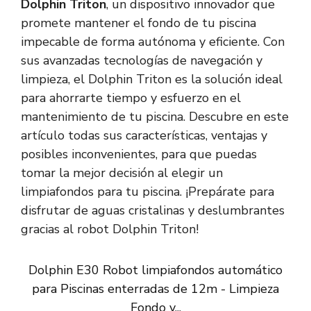
Dolphin Triton
, un dispositivo innovador que
promete mantener el fondo de tu piscina
impecable de forma autónoma y eficiente. Con
sus avanzadas tecnologías de navegación y
limpieza, el Dolphin Triton es la solución ideal
para ahorrarte tiempo y esfuerzo en el
mantenimiento de tu piscina. Descubre en este
artículo todas sus características, ventajas y
posibles inconvenientes, para que puedas
tomar la mejor decisión al elegir un
limpiafondos para tu piscina. ¡Prepárate para
disfrutar de aguas cristalinas y deslumbrantes
gracias al robot Dolphin Triton!
Dolphin E30 Robot limpiafondos automático
para Piscinas enterradas de 12m - Limpieza
Fondo y...