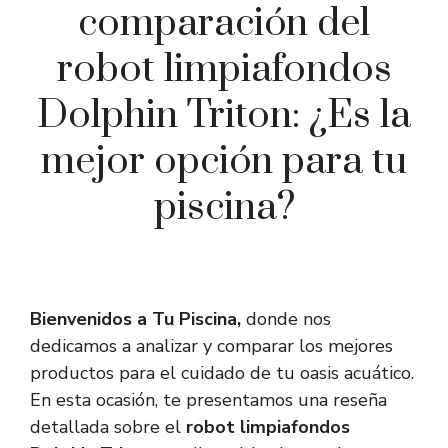
comparación del
robot limpiafondos
Dolphin Triton: ¿Es la
mejor opción para tu
piscina?
Bienvenidos a Tu Piscina,
donde nos
dedicamos a analizar y comparar los mejores
productos para el cuidado de tu oasis acuático.
En esta ocasión, te presentamos una reseña
detallada sobre el
robot limpiafondos