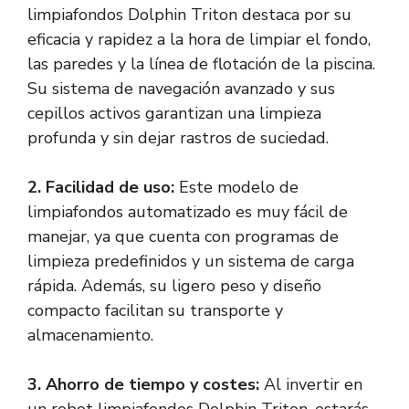
limpiafondos Dolphin Triton destaca por su
eficacia y rapidez a la hora de limpiar el fondo,
las paredes y la línea de flotación de la piscina.
Su sistema de navegación avanzado y sus
cepillos activos garantizan una limpieza
profunda y sin dejar rastros de suciedad.
2. Facilidad de uso:
Este modelo de
limpiafondos automatizado es muy fácil de
manejar, ya que cuenta con programas de
limpieza predefinidos y un sistema de carga
rápida. Además, su ligero peso y diseño
compacto facilitan su transporte y
almacenamiento.
3. Ahorro de tiempo y costes:
Al invertir en