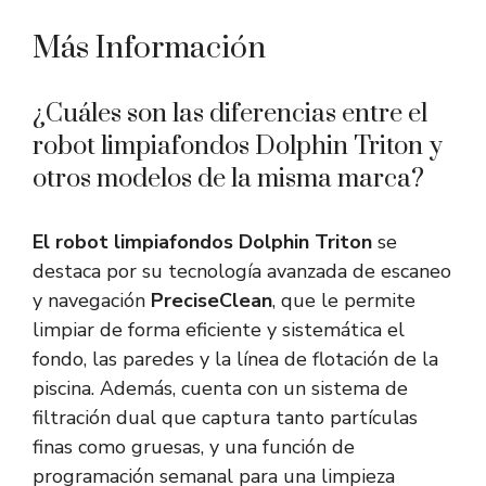
Más Información
¿Cuáles son las diferencias entre el
robot limpiafondos Dolphin Triton y
otros modelos de la misma marca?
El robot limpiafondos Dolphin Triton
se
destaca por su tecnología avanzada de escaneo
y navegación
PreciseClean
, que le permite
limpiar de forma eficiente y sistemática el
fondo, las paredes y la línea de flotación de la
piscina. Además, cuenta con un sistema de
filtración dual que captura tanto partículas
finas como gruesas, y una función de
programación semanal para una limpieza