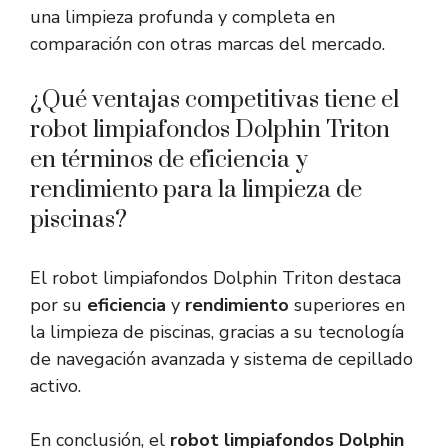
una limpieza profunda y completa en
comparación con otras marcas del mercado.
¿Qué ventajas competitivas tiene el
robot limpiafondos Dolphin Triton
en términos de eficiencia y
rendimiento para la limpieza de
piscinas?
El robot limpiafondos Dolphin Triton destaca
por su
eficiencia
y
rendimiento
superiores en
la limpieza de piscinas, gracias a su tecnología
de navegación avanzada y sistema de cepillado
activo.
En conclusión, el
robot limpiafondos Dolphin