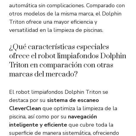
automática sin complicaciones. Comparado con
otros modelos de la misma marca, el Dolphin
Triton ofrece una mayor eficiencia y
versatilidad en la limpieza de piscinas.
¿Qué características especiales
ofrece el robot limpiafondos Dolphin
Triton en comparación con otras
marcas del mercado?
El robot limpiafondos Dolphin Triton se
destaca por su
sistema de escaneo
CleverClean
que optimiza la limpieza de la
piscina, así como por su
navegación
inteligente y eficiente
que cubre toda la
superficie de manera sistemática, ofreciendo