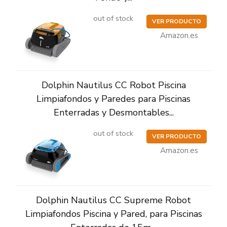
out of stock
VER PRODUCTO
Amazon.es
Dolphin Nautilus CC Robot Piscina
Limpiafondos y Paredes para Piscinas
Enterradas y Desmontables...
out of stock
VER PRODUCTO
Amazon.es
Dolphin Nautilus CC Supreme Robot
Limpiafondos Piscina y Pared, para Piscinas