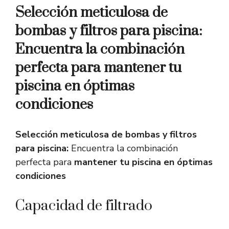
Selección meticulosa de
bombas y filtros para piscina:
Encuentra la combinación
perfecta para mantener tu
piscina en óptimas
condiciones
Selección meticulosa de bombas y filtros
para piscina:
Encuentra la combinación
perfecta para
mantener tu piscina en óptimas
condiciones
Capacidad de filtrado