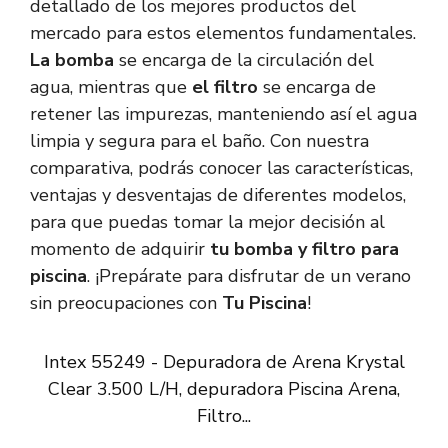
detallado de los mejores productos del
mercado para estos elementos fundamentales.
La bomba
se encarga de la circulación del
agua, mientras que
el filtro
se encarga de
retener las impurezas, manteniendo así el agua
limpia y segura para el baño. Con nuestra
comparativa, podrás conocer las características,
ventajas y desventajas de diferentes modelos,
para que puedas tomar la mejor decisión al
momento de adquirir
tu bomba y filtro para
piscina
. ¡Prepárate para disfrutar de un verano
sin preocupaciones con
Tu Piscina
!
Intex 55249 - Depuradora de Arena Krystal
Clear 3.500 L/H, depuradora Piscina Arena,
Filtro...