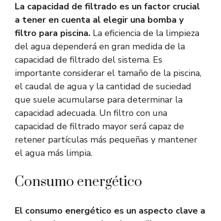
La capacidad de filtrado es un factor crucial
a tener en cuenta al elegir una bomba y
filtro para piscina.
La eficiencia de la limpieza
del agua dependerá en gran medida de la
capacidad de filtrado del sistema. Es
importante considerar el tamaño de la piscina,
el caudal de agua y la cantidad de suciedad
que suele acumularse para determinar la
capacidad adecuada. Un filtro con una
capacidad de filtrado mayor será capaz de
retener partículas más pequeñas y mantener
el agua más limpia.
Consumo energético
El consumo energético es un aspecto clave a