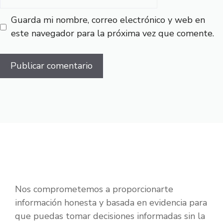
Guarda mi nombre, correo electrónico y web en
este navegador para la próxima vez que comente.
Nos comprometemos a proporcionarte
información honesta y basada en evidencia para
que puedas tomar decisiones informadas sin la