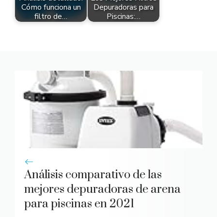
Cómo funciona un
Depuradoras para
filtro de…
Piscinas:…
Análisis comparativo de las
mejores depuradoras de arena
para piscinas en 2021