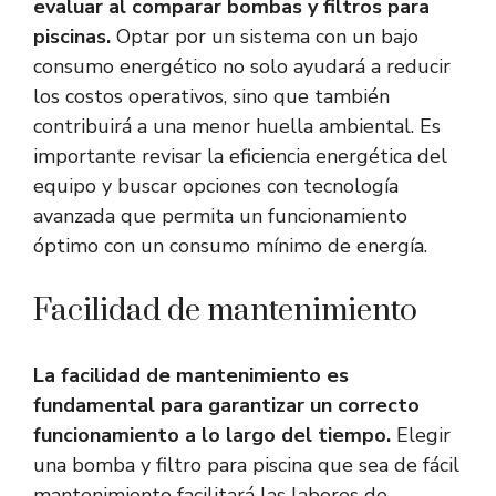
evaluar al comparar bombas y filtros para
piscinas.
Optar por un sistema con un bajo
consumo energético no solo ayudará a reducir
los costos operativos, sino que también
contribuirá a una menor huella ambiental. Es
importante revisar la eficiencia energética del
equipo y buscar opciones con tecnología
avanzada que permita un funcionamiento
óptimo con un consumo mínimo de energía.
Facilidad de mantenimiento
La facilidad de mantenimiento es
fundamental para garantizar un correcto
funcionamiento a lo largo del tiempo.
Elegir
una bomba y filtro para piscina que sea de fácil
mantenimiento facilitará las labores de