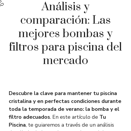
Análisis y
comparación: Las
mejores bombas y
filtros para piscina del
mercado
Descubre la clave para mantener tu piscina
cristalina y en perfectas condiciones durante
toda la temporada de verano: la
bomba
y el
filtro
adecuados
. En este artículo de
Tu
Piscina
, te guiaremos a través de un análisis