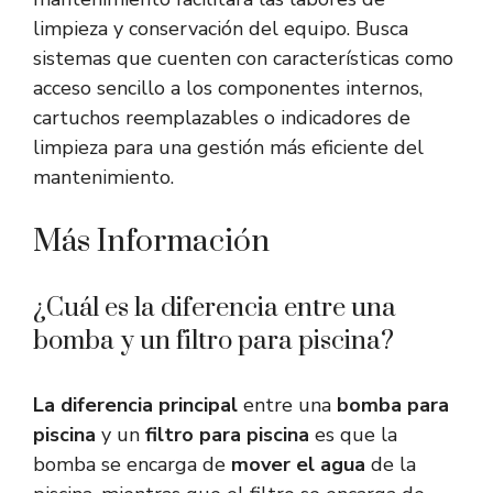
limpieza y conservación del equipo. Busca
sistemas que cuenten con características como
acceso sencillo a los componentes internos,
cartuchos reemplazables o indicadores de
limpieza para una gestión más eficiente del
mantenimiento.
Más Información
¿Cuál es la diferencia entre una
bomba y un filtro para piscina?
La diferencia principal
entre una
bomba para
piscina
y un
filtro para piscina
es que la
bomba se encarga de
mover el agua
de la