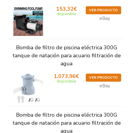
153,32€
VER PRODUCTO
disponible
eBay
Bomba de filtro de piscina eléctrica 300G
tanque de natación para acuario filtración de
agua
1.073,96€
VER PRODUCTO
disponible
eBay
Bomba de filtro de piscina eléctrica 300G
tanque de natación para acuario filtración de
agua