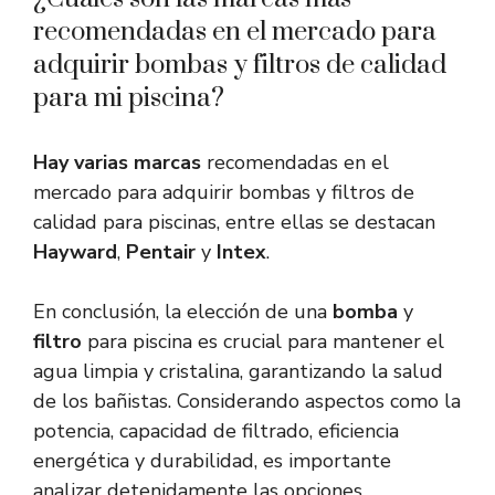
recomendadas en el mercado para
adquirir bombas y filtros de calidad
para mi piscina?
Hay varias marcas
recomendadas en el
mercado para adquirir bombas y filtros de
calidad para piscinas, entre ellas se destacan
Hayward
,
Pentair
y
Intex
.
En conclusión, la elección de una
bomba
y
filtro
para piscina es crucial para mantener el
agua limpia y cristalina, garantizando la salud
de los bañistas. Considerando aspectos como la
potencia, capacidad de filtrado, eficiencia
energética y durabilidad, es importante
analizar detenidamente las opciones