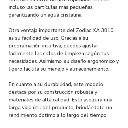
incluso las partículas más pequeñas,
garantizando un agua cristalina.
Otra ventaja importante del Zodiac XA 3010
es su facilidad de uso. Gracias a su
programación intuitiva, puedes ajustar
fácilmente los ciclos de limpieza según tus
necesidades. Asimismo, su diseño ergonómico y
ligero facilita su manejo y almacenamiento.
En cuanto a su durabilidad, este modelo
destaca por su construcción robusta y
materiales de alta calidad. Esto asegura una
larga vida útil del producto, brindándote un
rendimiento óptimo a lo largo del tiempo.