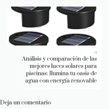
Análisis y comparación de las
mejores luces solares para
piscinas: Ilumina tu oasis de
agua con energía renovable
Deja un comentario