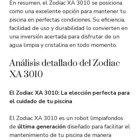
En resumen, el Zodiac XA 3010 se posiciona
como una excelente opción para mantener tu
piscina en perfectas condiciones. Su eficiencia,
facilidad de uso y durabilidad lo convierten en
una inversión acertada para disfrutar de un
agua limpia y cristalina en todo momento.
Análisis detallado del Zodiac
XA 3010
El Zodiac XA 3010: La elección perfecta para
el cuidado de tu piscina
El Zodiac XA 3010 es un robot limpiafondos
de
última generación
diseñado para facilitar el
mantenimiento de tu piscina de manera