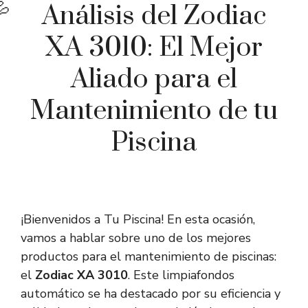
Análisis del Zodiac
XA 3010: El Mejor
Aliado para el
Mantenimiento de tu
Piscina
¡Bienvenidos a Tu Piscina! En esta ocasión,
vamos a hablar sobre uno de los mejores
productos para el mantenimiento de piscinas:
el
Zodiac XA 3010
. Este limpiafondos
automático se ha destacado por su eficiencia y