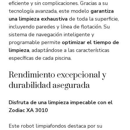
eficiente y sin complicaciones. Gracias a su
tecnología avanzada, este modelo
garantiza
una limpieza exhaustiva
de toda la superficie,
incluyendo paredes y línea de flotación. Su
sistema de navegación inteligente y
programable permite
optimizar el tiempo de
limpieza
, adaptándose a las características
específicas de cada piscina.
Rendimiento excepcional y
durabilidad asegurada
Disfruta de una limpieza impecable con el
Zodiac XA 3010
Este robot limpiafondos destaca por su