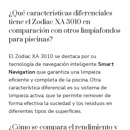
¿Qué características diferenciales
tiene el Zodiac XA 3010 en
comparación con otros limpiafondos
para piscinas?
El Zodiac XA 3010 se destaca por su
tecnología de navegación inteligente
Smart
Navigation
que garantiza una limpieza
eficiente y completa de la piscina. Otra
característica diferencial es su sistema de
limpieza activa, que le permite remover de
forma efectiva la suciedad y los residuos en
diferentes tipos de superficies.
¿Cómo se compara el rendimiento y