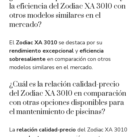
la eficiencia del Zodiac XA 3010 con
otros modelos similares en el
mercado?
El
Zodiac XA 3010
se destaca por su
rendimiento excepcional
y
eficiencia
sobresaliente
en comparación con otros
modelos similares en el mercado.
¿Cuál es la relación calidad-precio
del Zodiac XA 3010 en comparación
con otras opciones disponibles para
el mantenimiento de piscinas?
La
relación calidad-precio
del Zodiac XA 3010