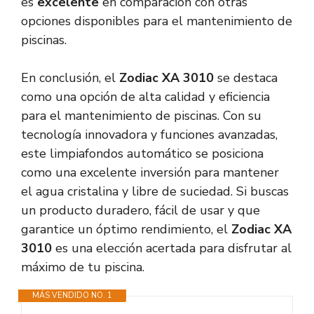
es
excelente
en comparación con otras
opciones disponibles para el mantenimiento de
piscinas.
En conclusión, el
Zodiac XA 3010
se destaca
como una opción de alta calidad y eficiencia
para el mantenimiento de piscinas. Con su
tecnología innovadora y funciones avanzadas,
este limpiafondos automático se posiciona
como una excelente inversión para mantener
el agua cristalina y libre de suciedad. Si buscas
un producto duradero, fácil de usar y que
garantice un óptimo rendimiento, el
Zodiac XA
3010
es una elección acertada para disfrutar al
máximo de tu piscina.
MÁS VENDIDO NO. 1