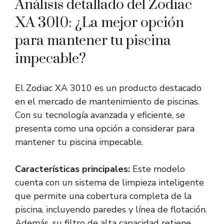
Análisis detallado del Zodiac
XA 3010: ¿La mejor opción
para mantener tu piscina
impecable?
El Zodiac XA 3010 es un producto destacado
en el mercado de mantenimiento de piscinas.
Con su tecnología avanzada y eficiente, se
presenta como una opción a considerar para
mantener tu piscina impecable.
Características principales:
Este modelo
cuenta con un sistema de limpieza inteligente
que permite una cobertura completa de la
piscina, incluyendo paredes y línea de flotación.
Además, su filtro de alta capacidad retiene