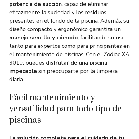
potencia de succión
, capaz de eliminar
eficazmente la suciedad y los residuos
presentes en el fondo de la piscina. Además, su
diseño compacto y ergonómico garantiza un
manejo sencillo y cómodo
, facilitando su uso
tanto para expertos como para principiantes en
el mantenimiento de piscinas. Con el Zodiac XA
3010, puedes
disfrutar de una piscina
impecable
sin preocuparte por la limpieza
diaria.
Fácil mantenimiento y
versatilidad para todo tipo de
piscinas
La solución completa para el cuidado de tu