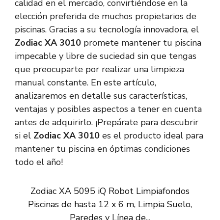
calidad en el mercado, convirtiéndose en la
elección preferida de muchos propietarios de
piscinas. Gracias a su tecnología innovadora, el
Zodiac XA 3010
promete mantener tu piscina
impecable y libre de suciedad sin que tengas
que preocuparte por realizar una limpieza
manual constante. En este artículo,
analizaremos en detalle sus características,
ventajas y posibles aspectos a tener en cuenta
antes de adquirirlo. ¡Prepárate para descubrir
si el
Zodiac XA 3010
es el producto ideal para
mantener tu piscina en óptimas condiciones
todo el año!
Zodiac XA 5095 iQ Robot Limpiafondos
Piscinas de hasta 12 x 6 m, Limpia Suelo,
Paredes y Línea de...