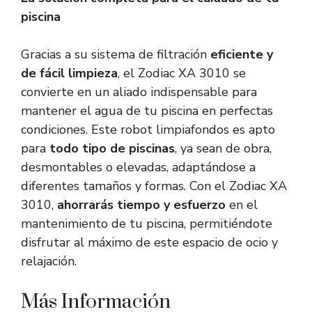
piscina
Gracias a su sistema de filtración
eficiente y
de fácil limpieza
, el Zodiac XA 3010 se
convierte en un aliado indispensable para
mantener el agua de tu piscina en perfectas
condiciones. Este robot limpiafondos es apto
para
todo tipo de piscinas
, ya sean de obra,
desmontables o elevadas, adaptándose a
diferentes tamaños y formas. Con el Zodiac XA
3010,
ahorrarás tiempo y esfuerzo
en el
mantenimiento de tu piscina, permitiéndote
disfrutar al máximo de este espacio de ocio y
relajación.
Más Información