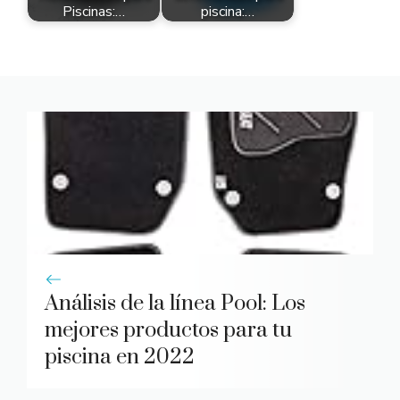
Piscinas:…
piscina:…
Análisis de la línea Pool: Los
mejores productos para tu
piscina en 2022