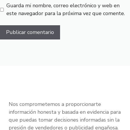
Guarda mi nombre, correo electrónico y web en
este navegador para la próxima vez que comente.
Nos comprometemos a proporcionarte
información honesta y basada en evidencia para
que puedas tomar decisiones informadas sin la
presión de vendedores o publicidad engañosa.