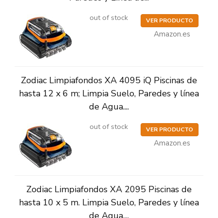
out of stock
VER PRODUCTO
Amazon.es
Zodiac Limpiafondos XA 4095 iQ Piscinas de
hasta 12 x 6 m; Limpia Suelo, Paredes y línea
de Agua....
out of stock
VER PRODUCTO
Amazon.es
Zodiac Limpiafondos XA 2095 Piscinas de
hasta 10 x 5 m. Limpia Suelo, Paredes y línea
de Agua....