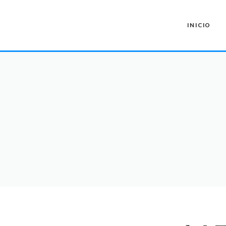
INICIO