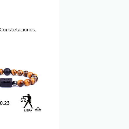
Constelaciones,