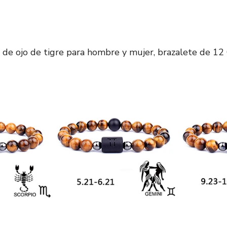
 de ojo de tigre para hombre y mujer, brazalete de 12 