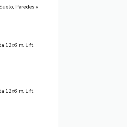
Suelo, Paredes y
a 12x6 m. Lift
a 12x6 m. Lift