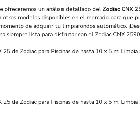
 te ofreceremos un análisis detallado del
Zodiac CNX 2
 otros modelos disponibles en el mercado para que p
l momento de adquirir tu limpiafondos automático. ¡De
na siempre lista para disfrutar con el Zodiac CNX 2590
25 de Zodiac para Piscinas de hasta 10 x 5 m; Limpia 
25 de Zodiac para Piscinas de hasta 10 x 5 m; Limpia 