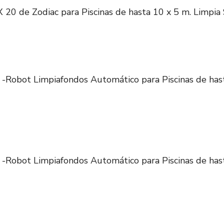
20 de Zodiac para Piscinas de hasta 10 x 5 m. Limpia 
-Robot Limpiafondos Automático para Piscinas de hast
-Robot Limpiafondos Automático para Piscinas de hast