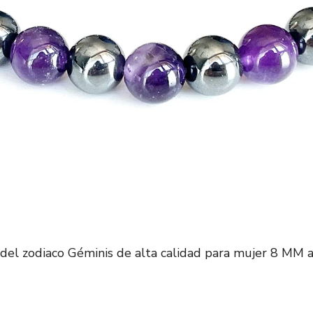
el zodiaco Géminis de alta calidad para mujer 8 MM 