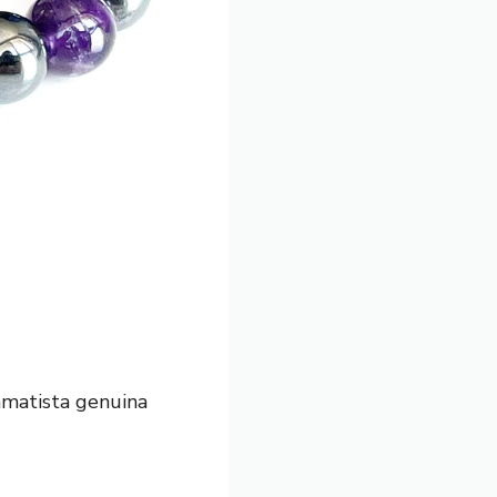
amatista genuina