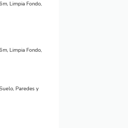
6m, Limpia Fondo,
6m, Limpia Fondo,
Suelo, Paredes y