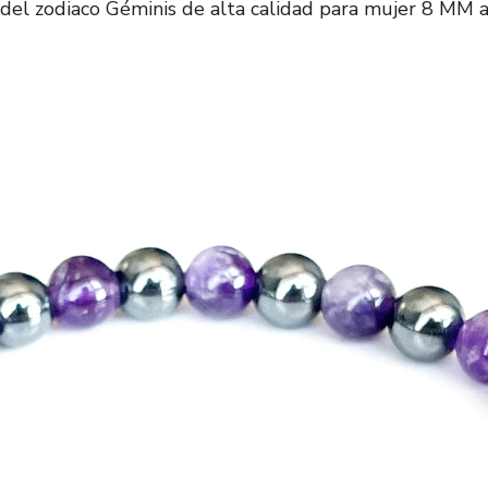
el zodiaco Géminis de alta calidad para mujer 8 MM 