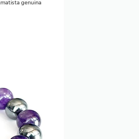
amatista genuina