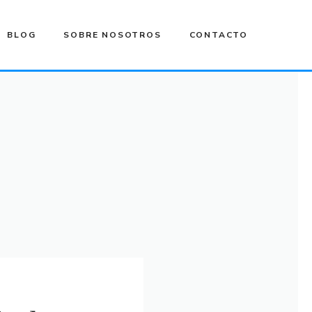
BLOG
SOBRE NOSOTROS
CONTACTO