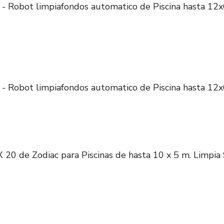
 - Robot limpiafondos automatico de Piscina hasta 12x
 - Robot limpiafondos automatico de Piscina hasta 12x
20 de Zodiac para Piscinas de hasta 10 x 5 m. Limpia 