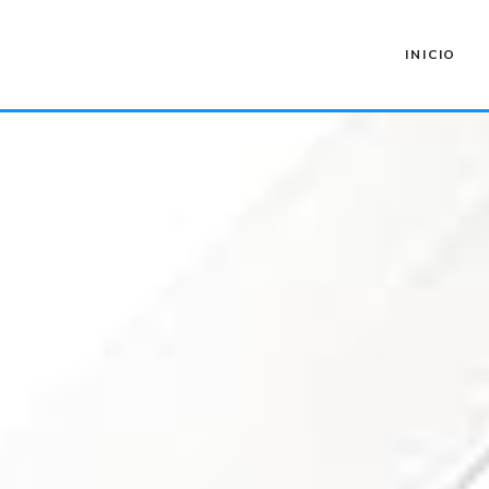
INICIO