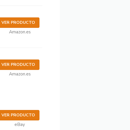
VER PRODUCTO
Amazon.es
VER PRODUCTO
Amazon.es
VER PRODUCTO
eBay