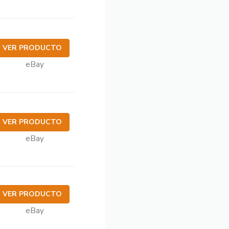
VER PRODUCTO
eBay
VER PRODUCTO
eBay
VER PRODUCTO
eBay