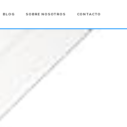
BLOG
SOBRE NOSOTROS
CONTACTO