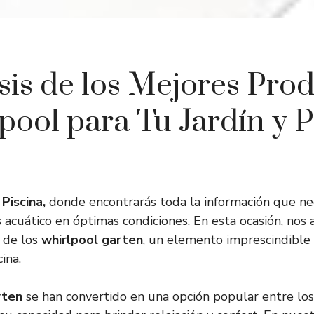
sis de los Mejores Pro
pool para Tu Jardín y P
Piscina,
donde encontrarás toda la información que ne
 acuático en óptimas condiciones. En esta ocasión, nos
 de los
whirlpool garten
, un elemento imprescindible 
ina.
rten
se han convertido en una opción popular entre los