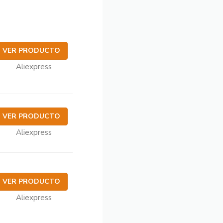
VER PRODUCTO
Aliexpress
VER PRODUCTO
Aliexpress
VER PRODUCTO
Aliexpress