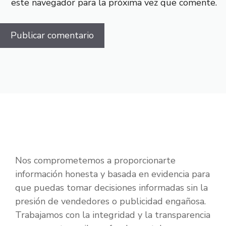
este navegador para la próxima vez que comente.
Nos comprometemos a proporcionarte
información honesta y basada en evidencia para
que puedas tomar decisiones informadas sin la
presión de vendedores o publicidad engañosa.
Trabajamos con la integridad y la transparencia