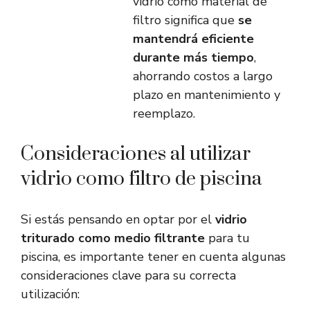
vidrio como material de
filtro significa que
se
mantendrá eficiente
durante más tiempo
,
ahorrando costos a largo
plazo en mantenimiento y
reemplazo.
Consideraciones al utilizar
vidrio como filtro de piscina
Si estás pensando en optar por el
vidrio
triturado como medio filtrante
para tu
piscina, es importante tener en cuenta algunas
consideraciones clave para su correcta
utilización: