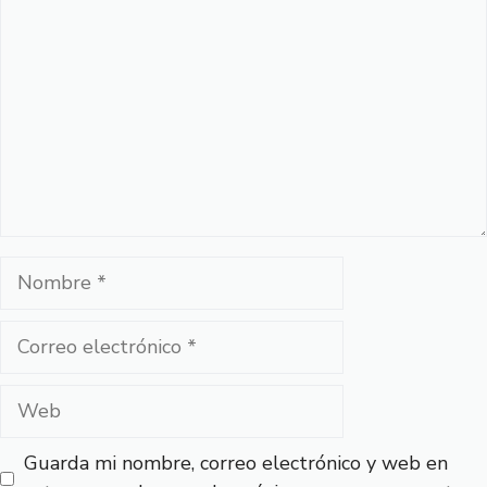
Nombre
Correo
electrónico
Web
Guarda mi nombre, correo electrónico y web en