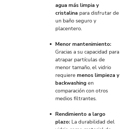
agua más limpia y
cristalina
para disfrutar de
un baño seguro y
placentero.
Menor mantenimiento:
Gracias a su capacidad para
atrapar partículas de
menor tamaño, el vidrio
requiere
menos limpieza y
backwashing
en
comparación con otros
medios filtrantes.
Rendimiento a largo
plazo:
La durabilidad del