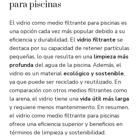
para piscinas
El vidrio como medio filtrante para piscinas es
una opción cada vez más popular debido a su
eficiencia y durabilidad. El
vidrio filtrante
se
destaca por su capacidad de retener partículas
pequeñas, lo que resulta en una
limpieza más
profunda
del agua de la piscina. Además, el
vidrio es un material
ecológico y sostenible
,
ya que puede ser reciclado y reutilizado. En
comparación con otros medios filtrantes como
la arena, el vidrio tiene una
vida útil más larga
y requiere menos mantenimiento. En resumen,
el vidrio como medio filtrante para piscinas
ofrece una eficiencia superior y beneficios en
términos de limpieza y sostenibilidad.