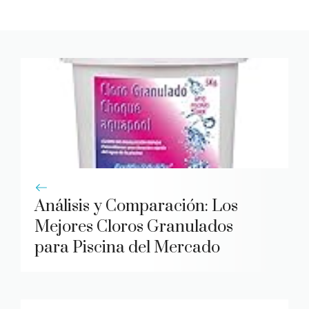
Análisis y Comparación: Los
Mejores Cloros Granulados
para Piscina del Mercado