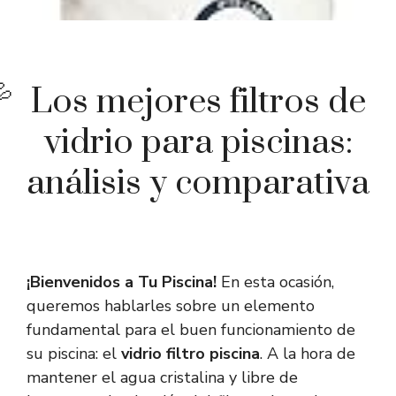
Los mejores filtros de
vidrio para piscinas:
análisis y comparativa
¡Bienvenidos a Tu Piscina!
En esta ocasión,
queremos hablarles sobre un elemento
fundamental para el buen funcionamiento de
su piscina: el
vidrio filtro piscina
. A la hora de
mantener el agua cristalina y libre de