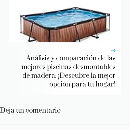
Análisis y comparación de las
mejores piscinas desmontables
de madera: ¡Descubre la mejor
opción para tu hogar!
Deja un comentario
Comentario