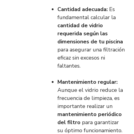
Cantidad adecuada:
Es
fundamental calcular la
cantidad de vidrio
requerida según las
dimensiones de tu piscina
para asegurar una filtración
eficaz sin excesos ni
faltantes.
Mantenimiento regular:
Aunque el vidrio reduce la
frecuencia de limpieza, es
importante realizar un
mantenimiento periódico
del filtro
para garantizar
su óptimo funcionamiento.