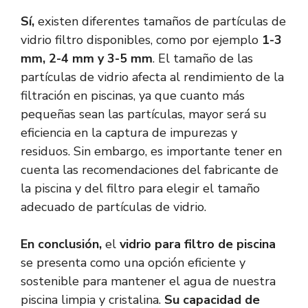
Sí,
existen diferentes tamaños de partículas de
vidrio filtro disponibles, como por ejemplo
1-3
mm, 2-4 mm y 3-5 mm
. El tamaño de las
partículas de vidrio afecta al rendimiento de la
filtración en piscinas, ya que cuanto más
pequeñas sean las partículas, mayor será su
eficiencia en la captura de impurezas y
residuos. Sin embargo, es importante tener en
cuenta las recomendaciones del fabricante de
la piscina y del filtro para elegir el tamaño
adecuado de partículas de vidrio.
En conclusión,
el
vidrio para filtro de piscina
se presenta como una opción eficiente y
sostenible para mantener el agua de nuestra
piscina limpia y cristalina.
Su capacidad de