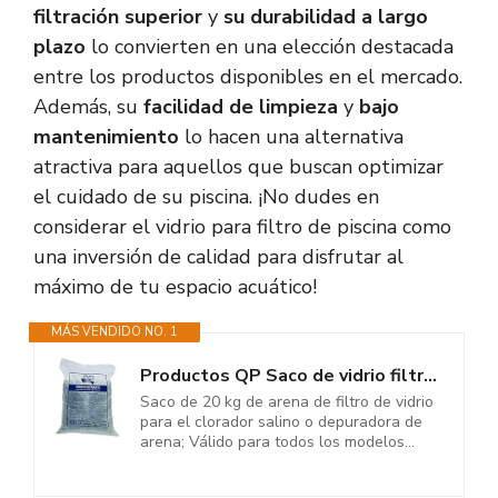
filtración superior
y
su durabilidad a largo
plazo
lo convierten en una elección destacada
entre los productos disponibles en el mercado.
Además, su
facilidad de limpieza
y
bajo
mantenimiento
lo hacen una alternativa
atractiva para aquellos que buscan optimizar
el cuidado de su piscina. ¡No dudes en
considerar el vidrio para filtro de piscina como
una inversión de calidad para disfrutar al
máximo de tu espacio acuático!
MÁS VENDIDO NO. 1
Productos QP Saco de vidrio filtrante para piscinas, 20Kg - QP 500047
Saco de 20 kg de arena de filtro de vidrio
para el clorador salino o depuradora de
arena; Válido para todos los modelos...