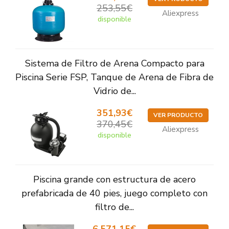
253,55€
Aliexpress
disponible
Sistema de Filtro de Arena Compacto para
Piscina Serie FSP, Tanque de Arena de Fibra de
Vidrio de...
351,93€
VER PRODUCTO
370,45€
Aliexpress
disponible
Piscina grande con estructura de acero
prefabricada de 40 pies, juego completo con
filtro de...