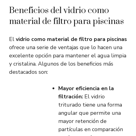
Beneficios del vidrio como
material de filtro para piscinas
El
vidrio como material de filtro para piscinas
ofrece una serie de ventajas que lo hacen una
excelente opción para mantener el agua limpia
y cristalina. Algunos de los beneficios más
destacados son:
Mayor eficiencia en la
filtración:
El vidrio
triturado tiene una forma
angular que permite una
mayor retención de
partículas en comparación