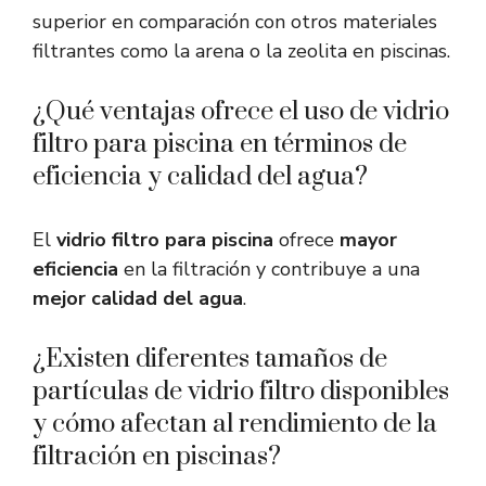
superior en comparación con otros materiales
filtrantes como la arena o la zeolita en piscinas.
¿Qué ventajas ofrece el uso de vidrio
filtro para piscina en términos de
eficiencia y calidad del agua?
El
vidrio filtro para piscina
ofrece
mayor
eficiencia
en la filtración y contribuye a una
mejor calidad del agua
.
¿Existen diferentes tamaños de
partículas de vidrio filtro disponibles
y cómo afectan al rendimiento de la
filtración en piscinas?