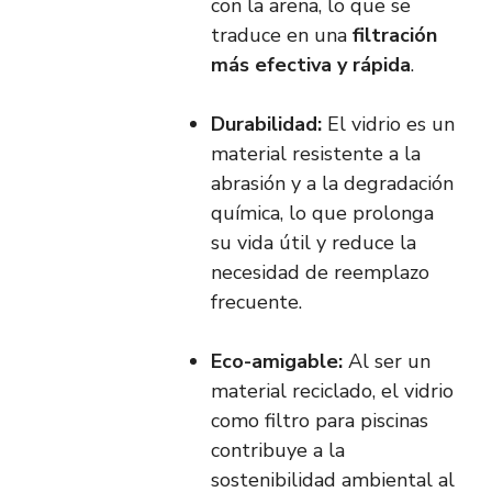
con la arena, lo que se
traduce en una
filtración
más efectiva y rápida
.
Durabilidad:
El vidrio es un
material resistente a la
abrasión y a la degradación
química, lo que prolonga
su vida útil y reduce la
necesidad de reemplazo
frecuente.
Eco-amigable:
Al ser un
material reciclado, el vidrio
como filtro para piscinas
contribuye a la
sostenibilidad ambiental al