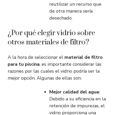
reutilizar un recurso que
de otra manera sería
desechado.
¿Por qué elegir vidrio sobre
otros materiales de filtro?
A la hora de seleccionar el
material de filtro
para tu piscina
, es importante considerar las
razones por las cuales el vidrio podría ser la
mejor opción. Algunas de ellas son:
Mejor calidad del agua:
Debido a su eficiencia en la
retención de impurezas, el
vidrio proporciona una