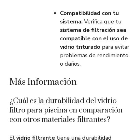
Compatibilidad con tu
sistema:
Verifica que tu
sistema de filtración sea
compatible con el uso de
vidrio triturado
para evitar
problemas de rendimiento
o daños.
Más Información
¿Cuál es la durabilidad del vidrio
filtro para piscina en comparación
con otros materiales filtrantes?
El
vidrio filtrante
tiene una durabilidad