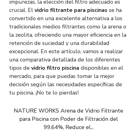
impurezas, la elección del filtro adecuado es
crucial. El
vidrio filtrante para piscinas
se ha
convertido en una excelente alternativa a los
tradicionales medios filtrantes como la arena o
la zeolita, ofreciendo una mayor eficiencia en la
retención de suciedad y una durabilidad
excepcional. En este artículo, vamos a realizar
una comparativa detallada de los diferentes
tipos de
vidrio filtro piscina
disponibles en el
mercado, para que puedas tomar la mejor
decisión según las necesidades específicas de
tu piscina. ¡No te lo pierdas!
NATURE WORKS Arena de Vidrio Filtrante
para Piscina con Poder de Filtración del
99,64%, Reduce el...