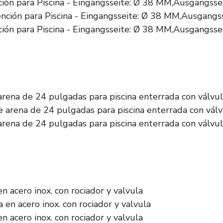
ión para Piscina - Eingangsseite: Ø 38 MM,Ausgangssei
ión para Piscina - Eingangsseite: Ø 38 MM,Ausgangssei
rena de 24 pulgadas para piscina enterrada con válvul
rena de 24 pulgadas para piscina enterrada con válvul
n acero inox. con rociador y valvula
n acero inox. con rociador y valvula