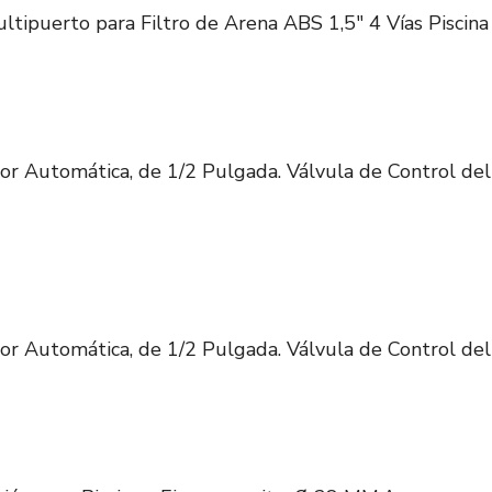
ltipuerto para Filtro de Arena ABS 1,5" 4 Vías Piscina 
or Automática, de 1/2 Pulgada. Válvula de Control de
or Automática, de 1/2 Pulgada. Válvula de Control de