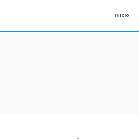
INICIO