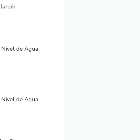
Jardín
l Nivel de Agua
l Nivel de Agua