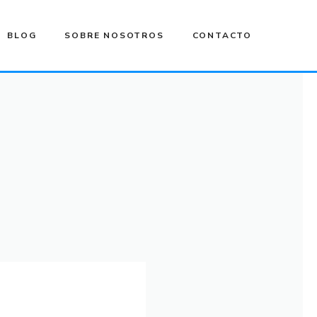
BLOG
SOBRE NOSOTROS
CONTACTO