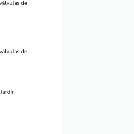
válvulas de
válvulas de
Jardín