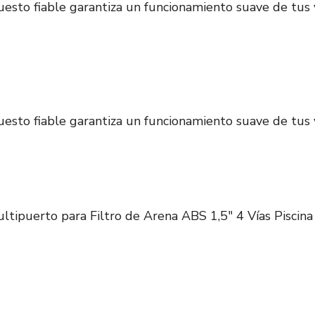
uesto fiable garantiza un funcionamiento suave de tus 
uesto fiable garantiza un funcionamiento suave de tus 
ltipuerto para Filtro de Arena ABS 1,5" 4 Vías Piscina 