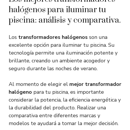
halógenos para iluminar tu
piscina: análisis y comparativa.
Los
transformadores halógenos
son una
excelente opción para iluminar tu piscina. Su
tecnología permite una iluminación potente y
brillante, creando un ambiente acogedor y
seguro durante las noches de verano.
Al momento de elegir el
mejor transformador
halógeno
para tu piscina, es importante
considerar la potencia, la eficiencia energética y
la durabilidad del producto. Realizar una
comparativa entre diferentes marcas y
modelos te ayudará a tomar la mejor decisión.