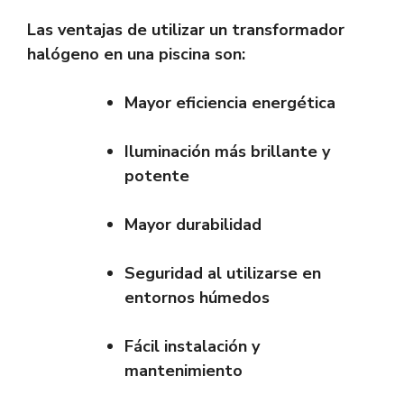
Las ventajas de utilizar un transformador
halógeno en una piscina son:
Mayor eficiencia energética
Iluminación más brillante y
potente
Mayor durabilidad
Seguridad al utilizarse en
entornos húmedos
Fácil instalación y
mantenimiento