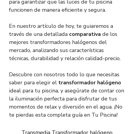
para garantizar que las luces de tu piscina
funcionen de manera eficiente y segura.
En nuestro artículo de hoy, te guiaremos a
través de una detallada
comparativa
de los
mejores transformadores halógenos del
mercado, analizando sus características
técnicas, durabilidad y relación calidad-precio.
Descubre con nosotros todo lo que necesitas
saber para elegir el
transformador halógeno
ideal para tu piscina, y asegúrate de contar con
la iluminación perfecta para disfrutar de tus
momentos de relax y diversión en el agua. ¡No
te pierdas esta completa guía en Tu Piscina!
Transmedia Transformador halógeno