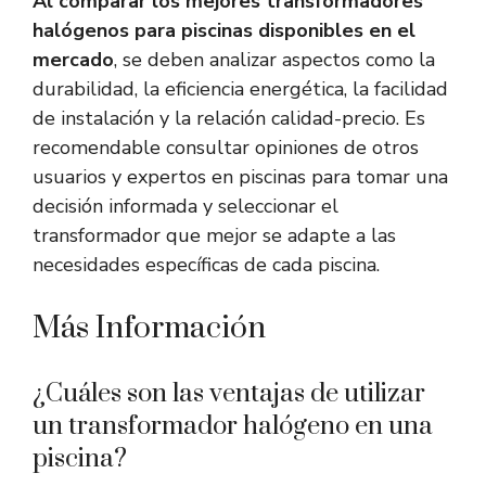
Al comparar los mejores transformadores
halógenos para piscinas disponibles en el
mercado
, se deben analizar aspectos como la
durabilidad, la eficiencia energética, la facilidad
de instalación y la relación calidad-precio. Es
recomendable consultar opiniones de otros
usuarios y expertos en piscinas para tomar una
decisión informada y seleccionar el
transformador que mejor se adapte a las
necesidades específicas de cada piscina.
Más Información
¿Cuáles son las ventajas de utilizar
un transformador halógeno en una
piscina?