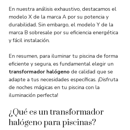
En nuestra análisis exhaustivo, destacamos el
modelo X de la marca A por su potencia y
durabilidad. Sin embargo, el modelo Y de la
marca B sobresale por su eficiencia energética
y fácil instalación.
En resumen, para iluminar tu piscina de forma
eficiente y segura, es fundamental elegir un
transformador halógeno
de calidad que se
adapte a tus necesidades específicas. ¡Disfruta
de noches mágicas en tu piscina con la
iluminación perfecta!
¿Qué es un transformador
halógeno para piscinas?