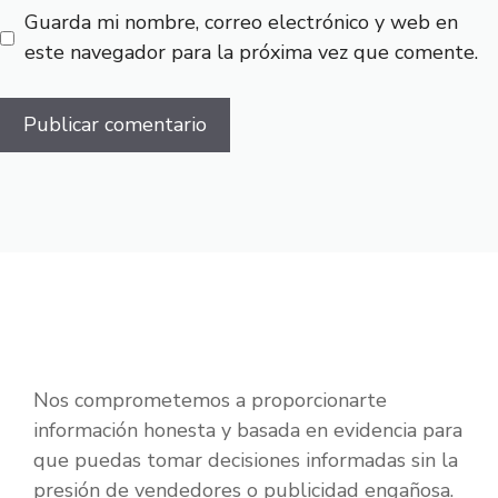
Guarda mi nombre, correo electrónico y web en
este navegador para la próxima vez que comente.
Nos comprometemos a proporcionarte
información honesta y basada en evidencia para
que puedas tomar decisiones informadas sin la
presión de vendedores o publicidad engañosa.