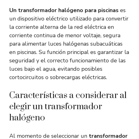
Un transformador halógeno para piscinas
es
un dispositivo eléctrico utilizado para convertir
la corriente alterna de la red eléctrica en
corriente continua de menor voltaje, segura
para alimentar luces halógenas subacuáticas
en piscinas. Su función principal es garantizar la
seguridad y el correcto funcionamiento de las
luces bajo el agua, evitando posibles
cortocircuitos o sobrecargas eléctricas.
Características a considerar al
elegir un transformador
halógeno
Al momento de seleccionar un
transformador