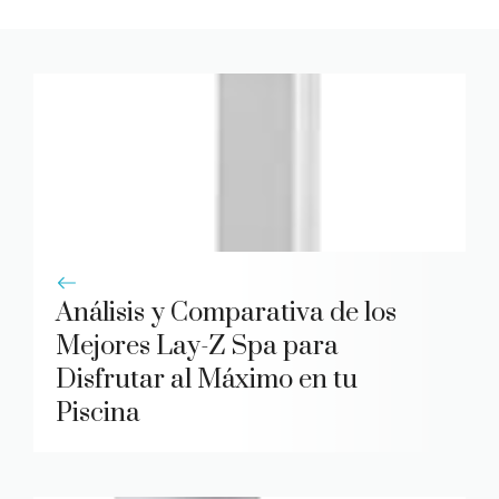
Análisis y Comparativa de los
Mejores Lay-Z Spa para
Disfrutar al Máximo en tu
Piscina