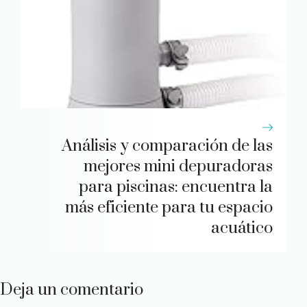
Análisis y comparación de las
mejores mini depuradoras
para piscinas: encuentra la
más eficiente para tu espacio
acuático
Deja un comentario