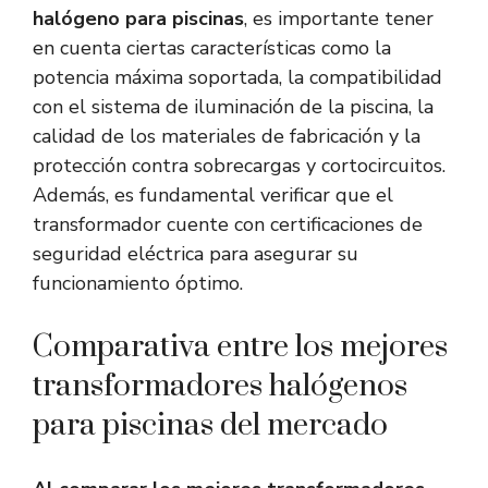
halógeno para piscinas
, es importante tener
en cuenta ciertas características como la
potencia máxima soportada, la compatibilidad
con el sistema de iluminación de la piscina, la
calidad de los materiales de fabricación y la
protección contra sobrecargas y cortocircuitos.
Además, es fundamental verificar que el
transformador cuente con certificaciones de
seguridad eléctrica para asegurar su
funcionamiento óptimo.
Comparativa entre los mejores
transformadores halógenos
para piscinas del mercado