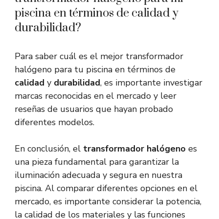
piscina en términos de calidad y
durabilidad?
Para saber cuál es el mejor transformador
halógeno para tu piscina en términos de
calidad
y
durabilidad
, es importante investigar
marcas reconocidas en el mercado y leer
reseñas de usuarios que hayan probado
diferentes modelos.
En conclusión, el
transformador halógeno
es
una pieza fundamental para garantizar la
iluminación adecuada y segura en nuestra
piscina. Al comparar diferentes opciones en el
mercado, es importante considerar la potencia,
la calidad de los materiales y las funciones