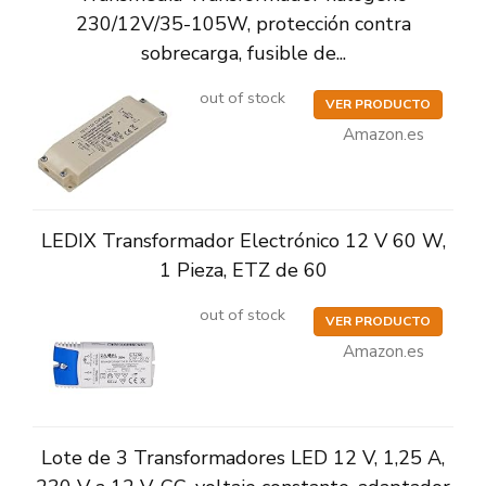
230/12V/35-105W, protección contra
sobrecarga, fusible de...
out of stock
VER PRODUCTO
Amazon.es
LEDIX Transformador Electrónico 12 V 60 W,
1 Pieza, ETZ de 60
out of stock
VER PRODUCTO
Amazon.es
Lote de 3 Transformadores LED 12 V, 1,25 A,