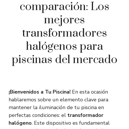
comparación: Los
mejores
transformadores
halógenos para
piscinas del mercado
¡Bienvenidos a Tu Piscina!
En esta ocasión
hablaremos sobre un elemento clave para
mantener la iluminación de tu piscina en
perfectas condiciones: el
transformador
halógeno
. Este dispositivo es fundamental