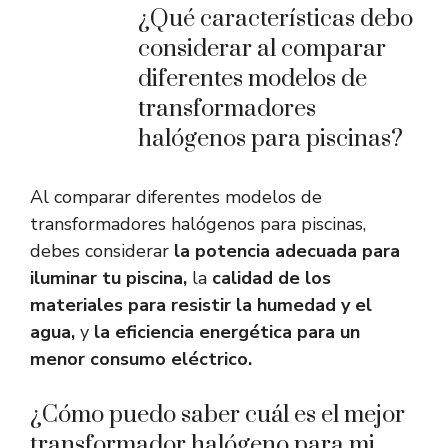
¿Qué características debo
considerar al comparar
diferentes modelos de
transformadores
halógenos para piscinas?
Al comparar diferentes modelos de
transformadores halógenos para piscinas,
debes considerar
la potencia adecuada para
iluminar tu piscina,
la
calidad de los
materiales para resistir la humedad y el
agua,
y
la eficiencia energética para un
menor consumo eléctrico.
¿Cómo puedo saber cuál es el mejor
transformador halógeno para mi